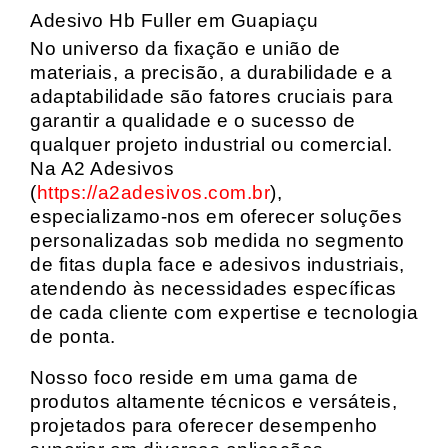
Adesivo Hb Fuller em Guapiaçu
No universo da fixação e união de
materiais, a precisão, a durabilidade e a
adaptabilidade são fatores cruciais para
garantir a qualidade e o sucesso de
qualquer projeto industrial ou comercial.
Na A2 Adesivos
(
https://a2adesivos.com.br
),
especializamo-nos em oferecer soluções
personalizadas sob medida no segmento
de fitas dupla face e adesivos industriais,
atendendo às necessidades específicas
de cada cliente com expertise e tecnologia
de ponta.
Nosso foco reside em uma gama de
produtos altamente técnicos e versáteis,
projetados para oferecer desempenho