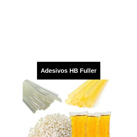
Adesivos HB Fuller