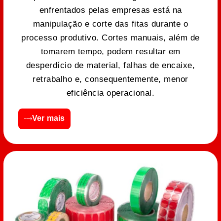
enfrentados pelas empresas está na
manipulação e corte das fitas durante o
processo produtivo. Cortes manuais, além de
tomarem tempo, podem resultar em
desperdício de material, falhas de encaixe,
retrabalho e, consequentemente, menor
eficiência operacional.
Ver mais