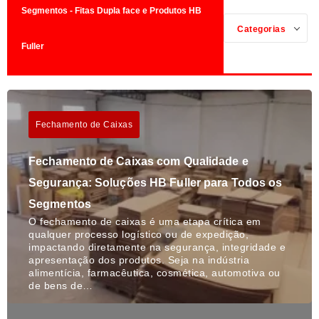
Segmentos - Fitas Dupla face e Produtos HB
Categorias
Fuller
Fechamento de Caixas
Fechamento de Caixas com Qualidade e
Segurança: Soluções HB Fuller para Todos os
Segmentos
O fechamento de caixas é uma etapa crítica em
qualquer processo logístico ou de expedição,
impactando diretamente na segurança, integridade e
apresentação dos produtos. Seja na indústria
alimentícia, farmacêutica, cosmética, automotiva ou
de bens de…