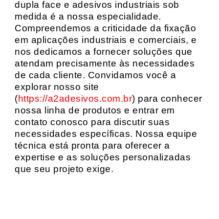
dupla face e adesivos industriais sob
medida é a nossa especialidade.
Compreendemos a criticidade da fixação
em aplicações industriais e comerciais, e
nos dedicamos a fornecer soluções que
atendam precisamente às necessidades
de cada cliente. Convidamos você a
explorar nosso site
(
https://a2adesivos.com.br
) para conhecer
nossa linha de produtos e entrar em
contato conosco para discutir suas
necessidades específicas. Nossa equipe
técnica está pronta para oferecer a
expertise e as soluções personalizadas
que seu projeto exige.