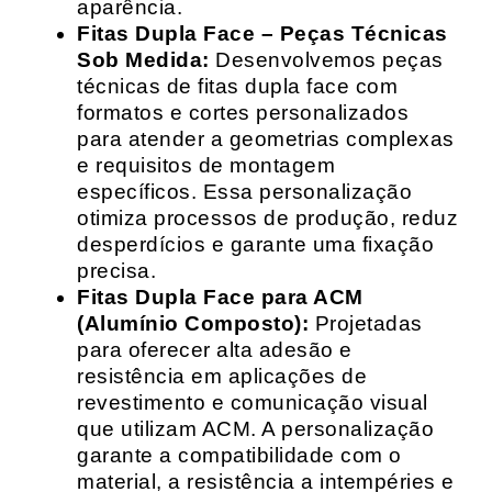
aparência.
Fitas Dupla Face – Peças Técnicas
Sob Medida:
Desenvolvemos peças
técnicas de fitas dupla face com
formatos e cortes personalizados
para atender a geometrias complexas
e requisitos de montagem
específicos. Essa personalização
otimiza processos de produção, reduz
desperdícios e garante uma fixação
precisa.
Fitas Dupla Face para ACM
(Alumínio Composto):
Projetadas
para oferecer alta adesão e
resistência em aplicações de
revestimento e comunicação visual
que utilizam ACM. A personalização
garante a compatibilidade com o
material, a resistência a intempéries e