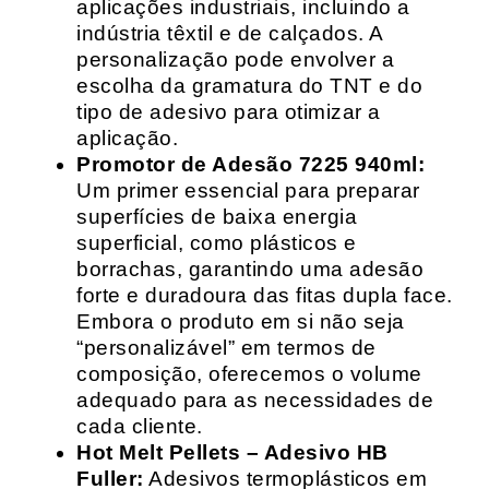
aplicações industriais, incluindo a
indústria têxtil e de calçados. A
personalização pode envolver a
escolha da gramatura do TNT e do
tipo de adesivo para otimizar a
aplicação.
Promotor de Adesão 7225 940ml:
Um primer essencial para preparar
superfícies de baixa energia
superficial, como plásticos e
borrachas, garantindo uma adesão
forte e duradoura das fitas dupla face.
Embora o produto em si não seja
“personalizável” em termos de
composição, oferecemos o volume
adequado para as necessidades de
cada cliente.
Hot Melt Pellets – Adesivo HB
Fuller:
Adesivos termoplásticos em