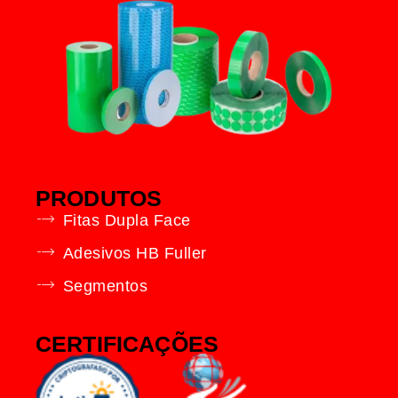
PRODUTOS
Fitas Dupla Face
Adesivos HB Fuller
Segmentos
CERTIFICAÇÕES