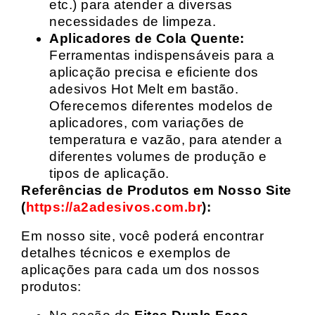
etc.) para atender a diversas
necessidades de limpeza.
Aplicadores de Cola Quente:
Ferramentas indispensáveis para a
aplicação precisa e eficiente dos
adesivos Hot Melt em bastão.
Oferecemos diferentes modelos de
aplicadores, com variações de
temperatura e vazão, para atender a
diferentes volumes de produção e
tipos de aplicação.
Referências de Produtos em Nosso Site
(
https://a2adesivos.com.br
):
Em nosso site, você poderá encontrar
detalhes técnicos e exemplos de
aplicações para cada um dos nossos
produtos: