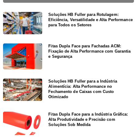
Soluções HB Fuller para Rotulagem:
Eficiência, Versatilidade e Alta Performance
para Todos os Setores
Fitas Dupla Face para Fachadas ACM:
Fixação de Alta Performance com Garantia
e Segurança
Soluções HB Fuller para a Indústria
Alimentícia: Alta Performance no
Fechamento de Caixas com Custo
Otimizado
Fitas Dupla Face para a Indústria Gráfica:
Alta Produtividade e Precisão com
Soluções Sob Medida