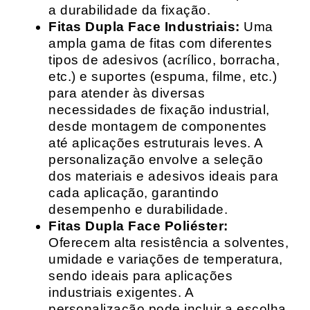
a durabilidade da fixação.
Fitas Dupla Face Industriais:
Uma
ampla gama de fitas com diferentes
tipos de adesivos (acrílico, borracha,
etc.) e suportes (espuma, filme, etc.)
para atender às diversas
necessidades de fixação industrial,
desde montagem de componentes
até aplicações estruturais leves. A
personalização envolve a seleção
dos materiais e adesivos ideais para
cada aplicação, garantindo
desempenho e durabilidade.
Fitas Dupla Face Poliéster:
Oferecem alta resistência a solventes,
umidade e variações de temperatura,
sendo ideais para aplicações
industriais exigentes. A
personalização pode incluir a escolha