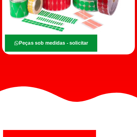
Peças sob medidas - solicitar