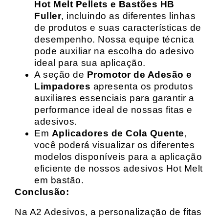
Hot Melt Pellets e Bastões HB
Fuller
, incluindo as diferentes linhas
de produtos e suas características de
desempenho. Nossa equipe técnica
pode auxiliar na escolha do adesivo
ideal para sua aplicação.
A seção de
Promotor de Adesão e
Limpadores
apresenta os produtos
auxiliares essenciais para garantir a
performance ideal de nossas fitas e
adesivos.
Em
Aplicadores de Cola Quente
,
você poderá visualizar os diferentes
modelos disponíveis para a aplicação
eficiente de nossos adesivos Hot Melt
em bastão.
Conclusão:
Na A2 Adesivos, a personalização de fitas