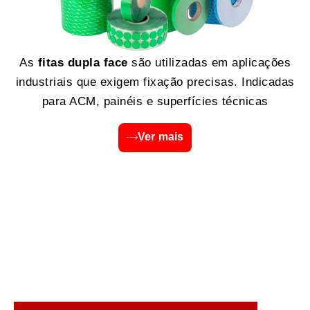
As
fitas dupla face
são utilizadas em aplicações
industriais que exigem fixação precisas. Indicadas
para ACM, painéis e superfícies técnicas
Ver mais