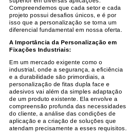
superior em diversas aplicações.
Compreendemos que cada setor e cada
projeto possui desafios únicos, e é por
isso que a personalização se torna um
diferencial fundamental em nossa oferta.
A Importância da Personalização em
Fixações Industriais:
Em um mercado exigente como o
industrial, onde a segurança, a eficiência
e a durabilidade são primordiais, a
personalização de fitas dupla face e
adesivos vai além da simples adaptação
de um produto existente. Ela envolve a
compreensão profunda das necessidades
do cliente, a análise das condições de
aplicação e a criação de soluções que
atendam precisamente a esses requisitos.