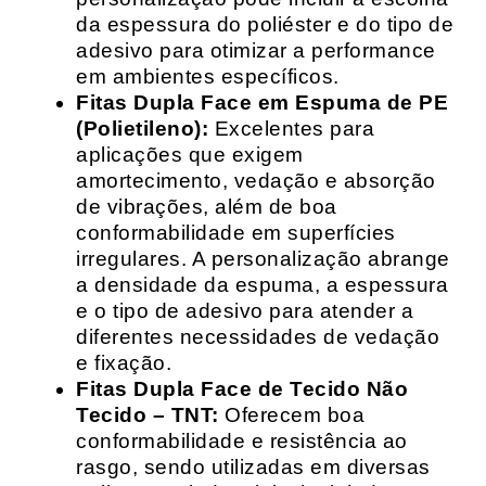
da espessura do poliéster e do tipo de
adesivo para otimizar a performance
em ambientes específicos.
Fitas Dupla Face em Espuma de PE
(Polietileno):
Excelentes para
aplicações que exigem
amortecimento, vedação e absorção
de vibrações, além de boa
conformabilidade em superfícies
irregulares. A personalização abrange
a densidade da espuma, a espessura
e o tipo de adesivo para atender a
diferentes necessidades de vedação
e fixação.
Fitas Dupla Face de Tecido Não
Tecido – TNT:
Oferecem boa
conformabilidade e resistência ao
rasgo, sendo utilizadas em diversas