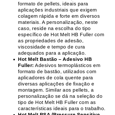
formato de pellets, ideais para
aplicações industriais que exigem
colagem rápida e forte em diversos
materiais. A personalização, neste
caso, reside na escolha do tipo
específico de Hot Melt HB Fuller com
as propriedades de adesão,
viscosidade e tempo de cura
adequados para a aplicação.
Hot Melt Bastão – Adesivo HB
Fuller:
Adesivos termoplásticos em
formato de bastão, utilizados com
aplicadores de cola quente para
diversas aplicações de fixação e
montagem. Similar aos pellets, a
personalização se dá na seleção do
tipo de Hot Melt HB Fuller com as
características ideais para o trabalho.
Hot Melt PSA (Pressure Sensitive