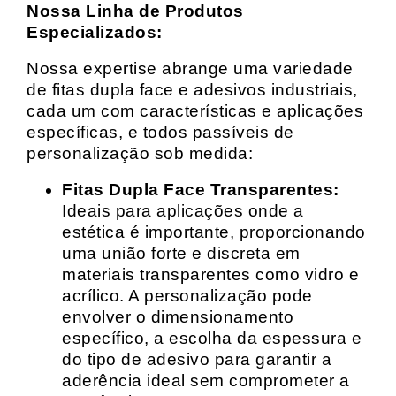
Nossa Linha de Produtos
Especializados:
Nossa expertise abrange uma variedade
de fitas dupla face e adesivos industriais,
cada um com características e aplicações
específicas, e todos passíveis de
personalização sob medida:
Fitas Dupla Face Transparentes:
Ideais para aplicações onde a
estética é importante, proporcionando
uma união forte e discreta em
materiais transparentes como vidro e
acrílico. A personalização pode
envolver o dimensionamento
específico, a escolha da espessura e
do tipo de adesivo para garantir a
aderência ideal sem comprometer a