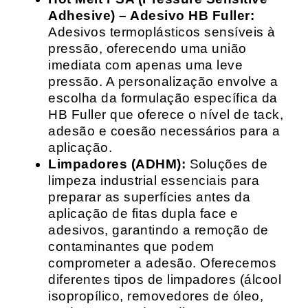
Adhesive) – Adesivo HB Fuller:
Adesivos termoplásticos sensíveis à
pressão, oferecendo uma união
imediata com apenas uma leve
pressão. A personalização envolve a
escolha da formulação específica da
HB Fuller que oferece o nível de tack,
adesão e coesão necessários para a
aplicação.
Limpadores (ADHM):
Soluções de
limpeza industrial essenciais para
preparar as superfícies antes da
aplicação de fitas dupla face e
adesivos, garantindo a remoção de
contaminantes que podem
comprometer a adesão. Oferecemos
diferentes tipos de limpadores (álcool
isopropílico, removedores de óleo,