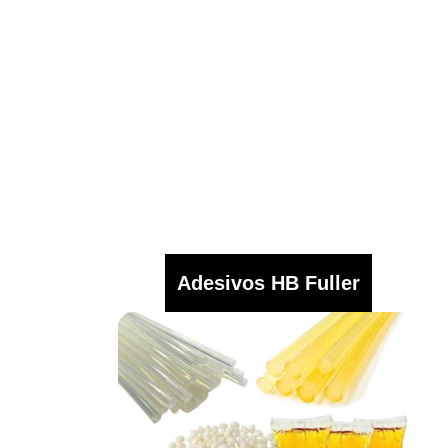
Adesivos HB Fuller