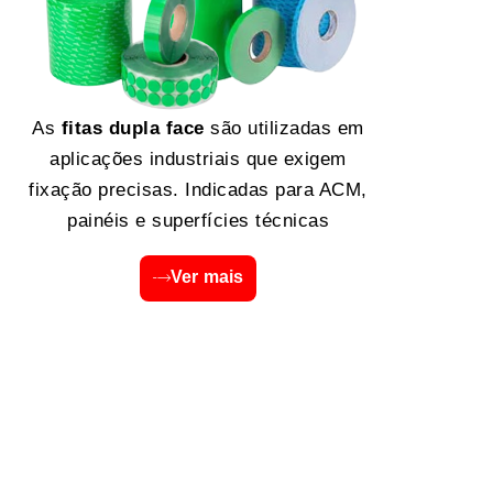
As
fitas dupla face
são utilizadas em
aplicações industriais que exigem
fixação precisas. Indicadas para ACM,
painéis e superfícies técnicas
Ver mais