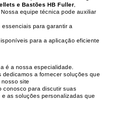
ellets e Bastões HB Fuller
,
 Nossa equipe técnica pode auxiliar
 essenciais para garantir a
isponíveis para a aplicação eficiente
da é a nossa especialidade.
os dedicamos a fornecer soluções que
 nosso site
o conosco para discutir suas
e e as soluções personalizadas que