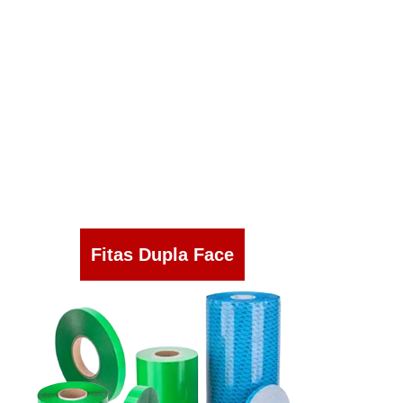
Fitas Dupla Face