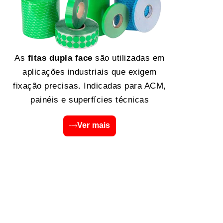
As
fitas dupla face
são utilizadas em
aplicações industriais que exigem
fixação precisas. Indicadas para ACM,
painéis e superfícies técnicas
Ver mais