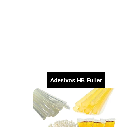
Adesivos HB Fuller