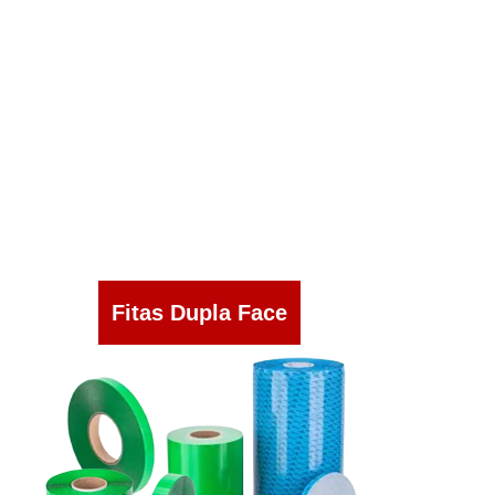
Fitas Dupla Face