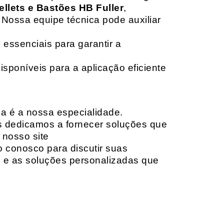
ellets e Bastões HB Fuller
,
 Nossa equipe técnica pode auxiliar
 essenciais para garantir a
isponíveis para a aplicação eficiente
da é a nossa especialidade.
os dedicamos a fornecer soluções que
 nosso site
o conosco para discutir suas
e e as soluções personalizadas que