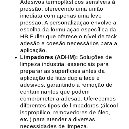
Adesivos termoplásticos sensíveis à
pressão, oferecendo uma união
imediata com apenas uma leve
pressão. A personalização envolve a
escolha da formulação específica da
HB Fuller que oferece o nível de tack,
adesão e coesão necessários para a
aplicação.
Limpadores (ADHM):
Soluções de
limpeza industrial essenciais para
preparar as superfícies antes da
aplicação de fitas dupla face e
adesivos, garantindo a remoção de
contaminantes que podem
comprometer a adesão. Oferecemos
diferentes tipos de limpadores (álcool
isopropílico, removedores de óleo,
etc.) para atender a diversas
necessidades de limpeza.