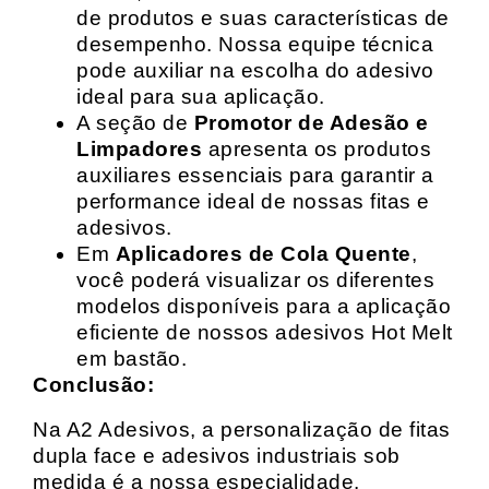
de produtos e suas características de
desempenho. Nossa equipe técnica
pode auxiliar na escolha do adesivo
ideal para sua aplicação.
A seção de
Promotor de Adesão e
Limpadores
apresenta os produtos
auxiliares essenciais para garantir a
performance ideal de nossas fitas e
adesivos.
Em
Aplicadores de Cola Quente
,
você poderá visualizar os diferentes
modelos disponíveis para a aplicação
eficiente de nossos adesivos Hot Melt
em bastão.
Conclusão:
Na A2 Adesivos, a personalização de fitas
dupla face e adesivos industriais sob
medida é a nossa especialidade.