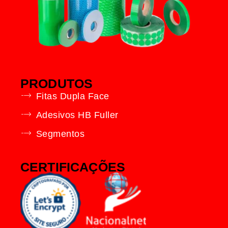
PRODUTOS
Fitas Dupla Face
Adesivos HB Fuller
Segmentos
CERTIFICAÇÕES