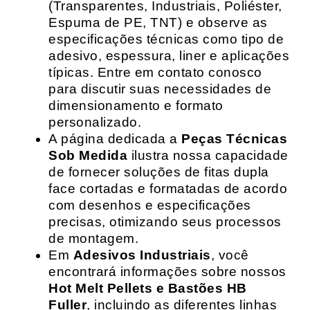
(Transparentes, Industriais, Poliéster,
Espuma de PE, TNT) e observe as
especificações técnicas como tipo de
adesivo, espessura, liner e aplicações
típicas. Entre em contato conosco
para discutir suas necessidades de
dimensionamento e formato
personalizado.
A página dedicada a
Peças Técnicas
Sob Medida
ilustra nossa capacidade
de fornecer soluções de fitas dupla
face cortadas e formatadas de acordo
com desenhos e especificações
precisas, otimizando seus processos
de montagem.
Em
Adesivos Industriais
, você
encontrará informações sobre nossos
Hot Melt Pellets e Bastões HB
Fuller
, incluindo as diferentes linhas