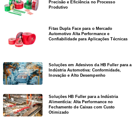
Precisão e Eficiência no Processo
Produtivo
Fitas Dupla Face para o Mercado
Automotivo Alta Performance e
Confiabilidade para Aplicações Técnicas
Soluções em Adesivos da HB Fuller para a
Indústria Automotiva: Conformidade,
Inovação e Alto Desempenho
Soluções HB Fuller para a Indústria
Alimentícia: Alta Performance no
Fechamento de Caixas com Custo
Otimizado