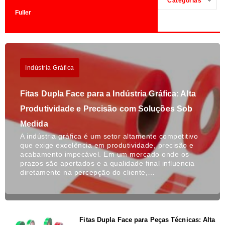
Categorias
Fuller
Indústria Gráfica
Fitas Dupla Face para a Indústria Gráfica: Alta
Produtividade e Precisão com Soluções Sob
Medida
A indústria gráfica é um setor altamente competitivo
que exige excelência em produtividade, precisão e
acabamento impecável. Em um mercado onde os
prazos são apertados e a qualidade final influencia
diretamente na percepção do cliente,…
Fitas Dupla Face para Peças Técnicas: Alta