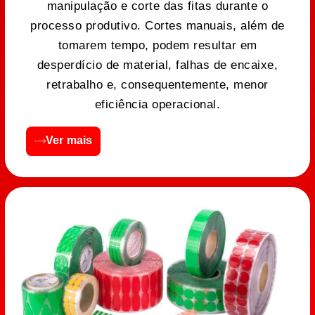
manipulação e corte das fitas durante o
processo produtivo. Cortes manuais, além de
tomarem tempo, podem resultar em
desperdício de material, falhas de encaixe,
retrabalho e, consequentemente, menor
eficiência operacional.
Ver mais