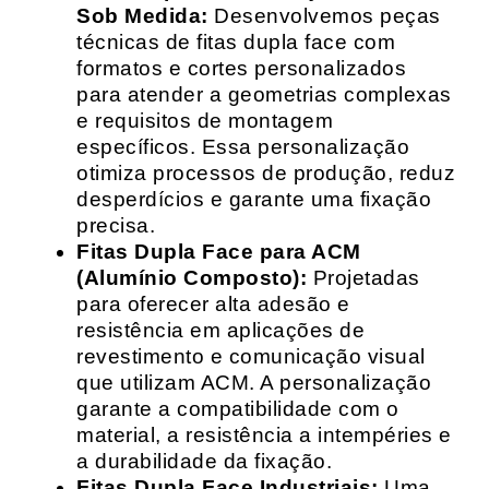
Sob Medida:
Desenvolvemos peças
técnicas de fitas dupla face com
formatos e cortes personalizados
para atender a geometrias complexas
e requisitos de montagem
específicos. Essa personalização
otimiza processos de produção, reduz
desperdícios e garante uma fixação
precisa.
Fitas Dupla Face para ACM
(Alumínio Composto):
Projetadas
para oferecer alta adesão e
resistência em aplicações de
revestimento e comunicação visual
que utilizam ACM. A personalização
garante a compatibilidade com o
material, a resistência a intempéries e
a durabilidade da fixação.
Fitas Dupla Face Industriais:
Uma