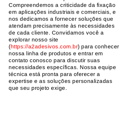
Compreendemos a criticidade da fixação
em aplicações industriais e comerciais, e
nos dedicamos a fornecer soluções que
atendam precisamente às necessidades
de cada cliente. Convidamos você a
explorar nosso site
(
https://a2adesivos.com.br
) para conhecer
nossa linha de produtos e entrar em
contato conosco para discutir suas
necessidades específicas. Nossa equipe
técnica está pronta para oferecer a
expertise e as soluções personalizadas
que seu projeto exige.