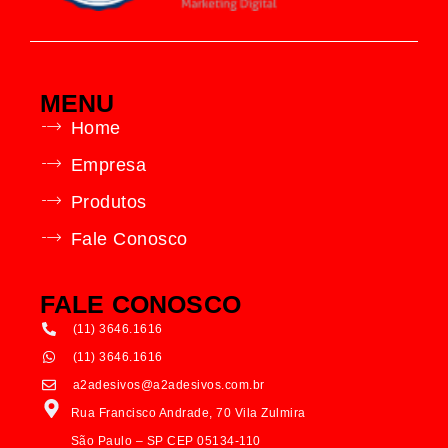
MENU
Home
Empresa
Produtos
Fale Conosco
FALE CONOSCO
(11) 3646.1616
(11) 3646.1616
a2adesivos@a2adesivos.com.br
Rua Francisco Andrade, 70 Vila Zulmira
São Paulo – SP CEP 05134-110