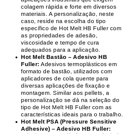
colagem rápida e forte em diversos
materiais. A personalização, neste
caso, reside na escolha do tipo
específico de Hot Melt HB Fuller com
as propriedades de adesão,
viscosidade e tempo de cura
adequados para a aplicação.
Hot Melt Bastão – Adesivo HB
Fuller:
Adesivos termoplásticos em
formato de bastão, utilizados com
aplicadores de cola quente para
diversas aplicações de fixação e
montagem. Similar aos pellets, a
personalização se dá na seleção do
tipo de Hot Melt HB Fuller com as
características ideais para o trabalho.
Hot Melt PSA (Pressure Sensitive
Adhesive) – Adesivo HB Fuller: