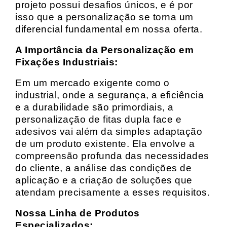
projeto possui desafios únicos, e é por
isso que a personalização se torna um
diferencial fundamental em nossa oferta.
A Importância da Personalização em
Fixações Industriais:
Em um mercado exigente como o
industrial, onde a segurança, a eficiência
e a durabilidade são primordiais, a
personalização de fitas dupla face e
adesivos vai além da simples adaptação
de um produto existente. Ela envolve a
compreensão profunda das necessidades
do cliente, a análise das condições de
aplicação e a criação de soluções que
atendam precisamente a esses requisitos.
Nossa Linha de Produtos
Especializados: