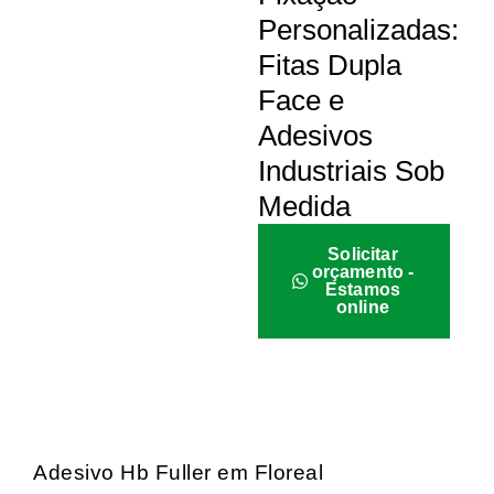
Personalizadas:
Fitas Dupla
Face e
Adesivos
Industriais Sob
Medida
Solicitar
orçamento -
Estamos
online
Adesivo Hb Fuller em Floreal