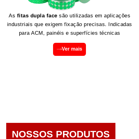
As
fitas dupla face
são utilizadas em aplicações
industriais que exigem fixação precisas. Indicadas
para ACM, painéis e superfícies técnicas
Ver mais
NOSSOS PRODUTOS