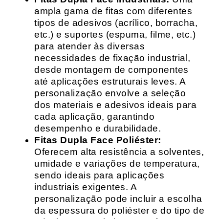
ampla gama de fitas com diferentes
tipos de adesivos (acrílico, borracha,
etc.) e suportes (espuma, filme, etc.)
para atender às diversas
necessidades de fixação industrial,
desde montagem de componentes
até aplicações estruturais leves. A
personalização envolve a seleção
dos materiais e adesivos ideais para
cada aplicação, garantindo
desempenho e durabilidade.
Fitas Dupla Face Poliéster:
Oferecem alta resistência a solventes,
umidade e variações de temperatura,
sendo ideais para aplicações
industriais exigentes. A
personalização pode incluir a escolha
da espessura do poliéster e do tipo de