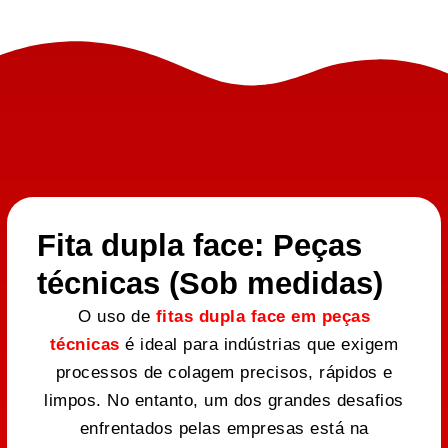
Fita dupla face: Peças
técnicas (Sob medidas)
O uso de
fitas dupla face em peças
técnicas
é ideal para indústrias que exigem
processos de colagem precisos, rápidos e
limpos. No entanto, um dos grandes desafios
enfrentados pelas empresas está na