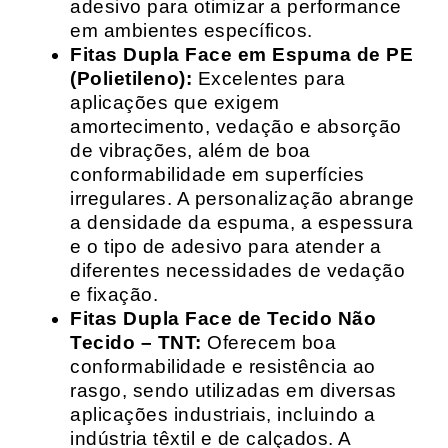
adesivo para otimizar a performance
em ambientes específicos.
Fitas Dupla Face em Espuma de PE
(Polietileno):
Excelentes para
aplicações que exigem
amortecimento, vedação e absorção
de vibrações, além de boa
conformabilidade em superfícies
irregulares. A personalização abrange
a densidade da espuma, a espessura
e o tipo de adesivo para atender a
diferentes necessidades de vedação
e fixação.
Fitas Dupla Face de Tecido Não
Tecido – TNT:
Oferecem boa
conformabilidade e resistência ao
rasgo, sendo utilizadas em diversas
aplicações industriais, incluindo a
indústria têxtil e de calçados. A