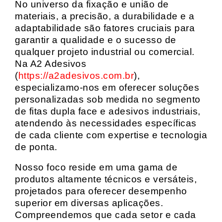
No universo da fixação e união de
materiais, a precisão, a durabilidade e a
adaptabilidade são fatores cruciais para
garantir a qualidade e o sucesso de
qualquer projeto industrial ou comercial.
Na A2 Adesivos
(
https://a2adesivos.com.br
),
especializamo-nos em oferecer soluções
personalizadas sob medida no segmento
de fitas dupla face e adesivos industriais,
atendendo às necessidades específicas
de cada cliente com expertise e tecnologia
de ponta.
Nosso foco reside em uma gama de
produtos altamente técnicos e versáteis,
projetados para oferecer desempenho
superior em diversas aplicações.
Compreendemos que cada setor e cada