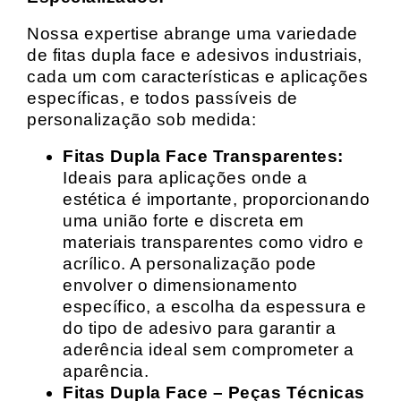
Nossa expertise abrange uma variedade
de fitas dupla face e adesivos industriais,
cada um com características e aplicações
específicas, e todos passíveis de
personalização sob medida:
Fitas Dupla Face Transparentes:
Ideais para aplicações onde a
estética é importante, proporcionando
uma união forte e discreta em
materiais transparentes como vidro e
acrílico. A personalização pode
envolver o dimensionamento
específico, a escolha da espessura e
do tipo de adesivo para garantir a
aderência ideal sem comprometer a
aparência.
Fitas Dupla Face – Peças Técnicas