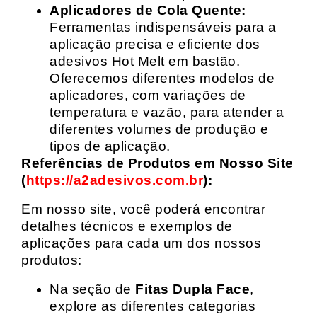
Aplicadores de Cola Quente:
Ferramentas indispensáveis para a
aplicação precisa e eficiente dos
adesivos Hot Melt em bastão.
Oferecemos diferentes modelos de
aplicadores, com variações de
temperatura e vazão, para atender a
diferentes volumes de produção e
tipos de aplicação.
Referências de Produtos em Nosso Site
(
https://a2adesivos.com.br
):
Em nosso site, você poderá encontrar
detalhes técnicos e exemplos de
aplicações para cada um dos nossos
produtos:
Na seção de
Fitas Dupla Face
,
explore as diferentes categorias