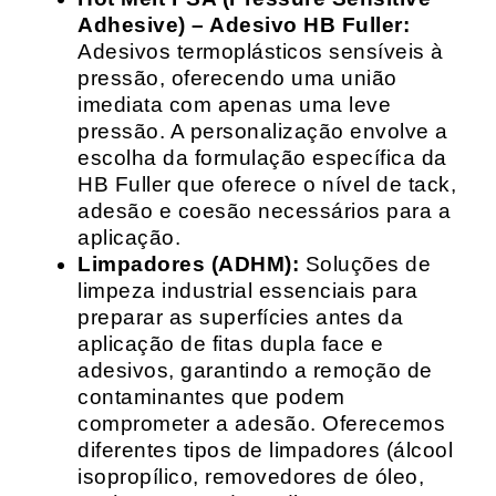
Adhesive) – Adesivo HB Fuller:
Adesivos termoplásticos sensíveis à
pressão, oferecendo uma união
imediata com apenas uma leve
pressão. A personalização envolve a
escolha da formulação específica da
HB Fuller que oferece o nível de tack,
adesão e coesão necessários para a
aplicação.
Limpadores (ADHM):
Soluções de
limpeza industrial essenciais para
preparar as superfícies antes da
aplicação de fitas dupla face e
adesivos, garantindo a remoção de
contaminantes que podem
comprometer a adesão. Oferecemos
diferentes tipos de limpadores (álcool
isopropílico, removedores de óleo,