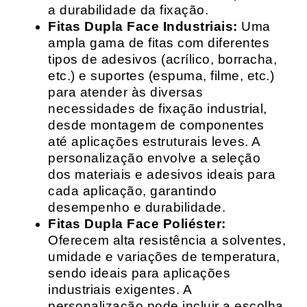
a durabilidade da fixação.
Fitas Dupla Face Industriais:
Uma
ampla gama de fitas com diferentes
tipos de adesivos (acrílico, borracha,
etc.) e suportes (espuma, filme, etc.)
para atender às diversas
necessidades de fixação industrial,
desde montagem de componentes
até aplicações estruturais leves. A
personalização envolve a seleção
dos materiais e adesivos ideais para
cada aplicação, garantindo
desempenho e durabilidade.
Fitas Dupla Face Poliéster:
Oferecem alta resistência a solventes,
umidade e variações de temperatura,
sendo ideais para aplicações
industriais exigentes. A
personalização pode incluir a escolha