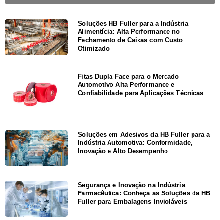
Soluções HB Fuller para a Indústria
Alimentícia: Alta Performance no
Fechamento de Caixas com Custo
Otimizado
Fitas Dupla Face para o Mercado
Automotivo Alta Performance e
Confiabilidade para Aplicações Técnicas
Soluções em Adesivos da HB Fuller para a
Indústria Automotiva: Conformidade,
Inovação e Alto Desempenho
Segurança e Inovação na Indústria
Farmacêutica: Conheça as Soluções da HB
Fuller para Embalagens Invioláveis