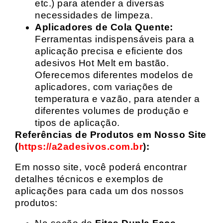
etc.) para atender a diversas
necessidades de limpeza.
Aplicadores de Cola Quente:
Ferramentas indispensáveis para a
aplicação precisa e eficiente dos
adesivos Hot Melt em bastão.
Oferecemos diferentes modelos de
aplicadores, com variações de
temperatura e vazão, para atender a
diferentes volumes de produção e
tipos de aplicação.
Referências de Produtos em Nosso Site
(
https://a2adesivos.com.br
):
Em nosso site, você poderá encontrar
detalhes técnicos e exemplos de
aplicações para cada um dos nossos
produtos: