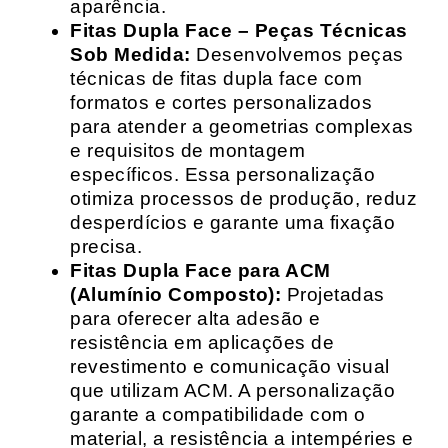
aparência.
Fitas Dupla Face – Peças Técnicas
Sob Medida:
Desenvolvemos peças
técnicas de fitas dupla face com
formatos e cortes personalizados
para atender a geometrias complexas
e requisitos de montagem
específicos. Essa personalização
otimiza processos de produção, reduz
desperdícios e garante uma fixação
precisa.
Fitas Dupla Face para ACM
(Alumínio Composto):
Projetadas
para oferecer alta adesão e
resistência em aplicações de
revestimento e comunicação visual
que utilizam ACM. A personalização
garante a compatibilidade com o
material, a resistência a intempéries e