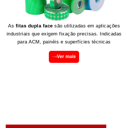
As
fitas dupla face
são utilizadas em aplicações
industriais que exigem fixação precisas. Indicadas
para ACM, painéis e superfícies técnicas
Ver mais