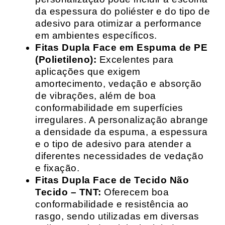
da espessura do poliéster e do tipo de
adesivo para otimizar a performance
em ambientes específicos.
Fitas Dupla Face em Espuma de PE
(Polietileno):
Excelentes para
aplicações que exigem
amortecimento, vedação e absorção
de vibrações, além de boa
conformabilidade em superfícies
irregulares. A personalização abrange
a densidade da espuma, a espessura
e o tipo de adesivo para atender a
diferentes necessidades de vedação
e fixação.
Fitas Dupla Face de Tecido Não
Tecido – TNT:
Oferecem boa
conformabilidade e resistência ao
rasgo, sendo utilizadas em diversas