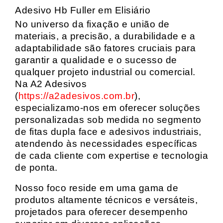
Adesivo Hb Fuller em Elisiário
No universo da fixação e união de
materiais, a precisão, a durabilidade e a
adaptabilidade são fatores cruciais para
garantir a qualidade e o sucesso de
qualquer projeto industrial ou comercial.
Na A2 Adesivos
(
https://a2adesivos.com.br
),
especializamo-nos em oferecer soluções
personalizadas sob medida no segmento
de fitas dupla face e adesivos industriais,
atendendo às necessidades específicas
de cada cliente com expertise e tecnologia
de ponta.
Nosso foco reside em uma gama de
produtos altamente técnicos e versáteis,
projetados para oferecer desempenho