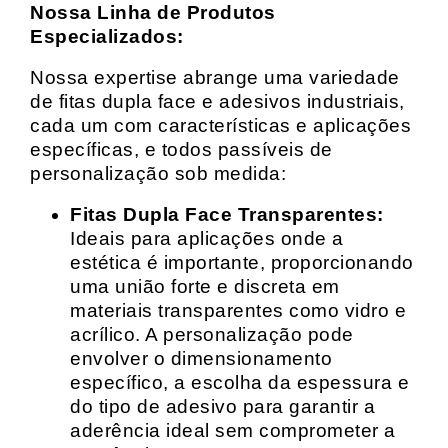
Nossa Linha de Produtos
Especializados:
Nossa expertise abrange uma variedade
de fitas dupla face e adesivos industriais,
cada um com características e aplicações
específicas, e todos passíveis de
personalização sob medida:
Fitas Dupla Face Transparentes:
Ideais para aplicações onde a
estética é importante, proporcionando
uma união forte e discreta em
materiais transparentes como vidro e
acrílico. A personalização pode
envolver o dimensionamento
específico, a escolha da espessura e
do tipo de adesivo para garantir a
aderência ideal sem comprometer a