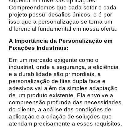
superior em diversas aplicações.
Compreendemos que cada setor e cada
projeto possui desafios únicos, e é por
isso que a personalização se torna um
diferencial fundamental em nossa oferta.
A Importância da Personalização em
Fixações Industriais:
Em um mercado exigente como o
industrial, onde a segurança, a eficiência
e a durabilidade são primordiais, a
personalização de fitas dupla face e
adesivos vai além da simples adaptação
de um produto existente. Ela envolve a
compreensão profunda das necessidades
do cliente, a análise das condições de
aplicação e a criação de soluções que
atendam precisamente a esses requisitos.