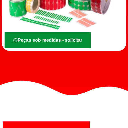
Peças sob medidas - solicitar