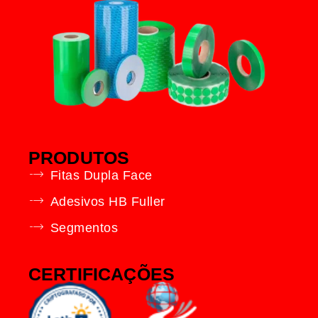
PRODUTOS
Fitas Dupla Face
Adesivos HB Fuller
Segmentos
CERTIFICAÇÕES