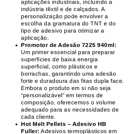
aplicações industriais, incluindo a
indústria têxtil e de calçados. A
personalização pode envolver a
escolha da gramatura do TNT e do
tipo de adesivo para otimizar a
aplicação.
Promotor de Adesão 7225 940ml:
Um primer essencial para preparar
superfícies de baixa energia
superficial, como plásticos e
borrachas, garantindo uma adesão
forte e duradoura das fitas dupla face.
Embora o produto em si não seja
“personalizável” em termos de
composição, oferecemos o volume
adequado para as necessidades de
cada cliente.
Hot Melt Pellets – Adesivo HB
Fuller:
Adesivos termoplásticos em