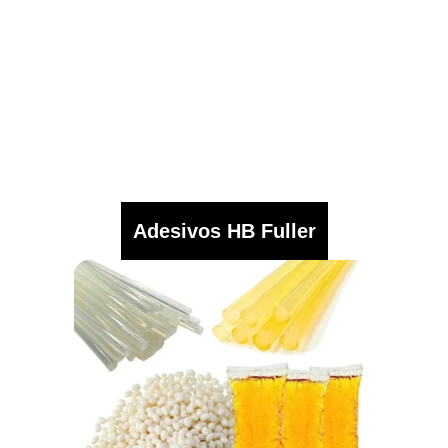
Adesivos HB Fuller