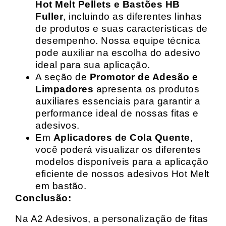
Hot Melt Pellets e Bastões HB
Fuller
, incluindo as diferentes linhas
de produtos e suas características de
desempenho. Nossa equipe técnica
pode auxiliar na escolha do adesivo
ideal para sua aplicação.
A seção de
Promotor de Adesão e
Limpadores
apresenta os produtos
auxiliares essenciais para garantir a
performance ideal de nossas fitas e
adesivos.
Em
Aplicadores de Cola Quente
,
você poderá visualizar os diferentes
modelos disponíveis para a aplicação
eficiente de nossos adesivos Hot Melt
em bastão.
Conclusão:
Na A2 Adesivos, a personalização de fitas