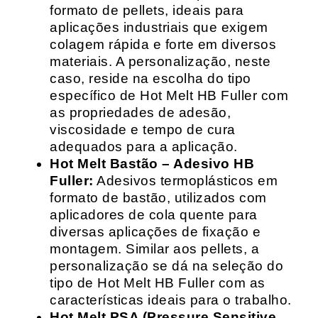
formato de pellets, ideais para
aplicações industriais que exigem
colagem rápida e forte em diversos
materiais. A personalização, neste
caso, reside na escolha do tipo
específico de Hot Melt HB Fuller com
as propriedades de adesão,
viscosidade e tempo de cura
adequados para a aplicação.
Hot Melt Bastão – Adesivo HB
Fuller:
Adesivos termoplásticos em
formato de bastão, utilizados com
aplicadores de cola quente para
diversas aplicações de fixação e
montagem. Similar aos pellets, a
personalização se dá na seleção do
tipo de Hot Melt HB Fuller com as
características ideais para o trabalho.
Hot Melt PSA (Pressure Sensitive