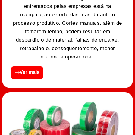
enfrentados pelas empresas está na
manipulação e corte das fitas durante o
processo produtivo. Cortes manuais, além de
tomarem tempo, podem resultar em
desperdício de material, falhas de encaixe,
retrabalho e, consequentemente, menor
eficiência operacional.
Ver mais