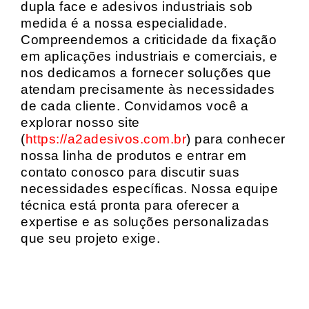
dupla face e adesivos industriais sob
medida é a nossa especialidade.
Compreendemos a criticidade da fixação
em aplicações industriais e comerciais, e
nos dedicamos a fornecer soluções que
atendam precisamente às necessidades
de cada cliente. Convidamos você a
explorar nosso site
(
https://a2adesivos.com.br
) para conhecer
nossa linha de produtos e entrar em
contato conosco para discutir suas
necessidades específicas. Nossa equipe
técnica está pronta para oferecer a
expertise e as soluções personalizadas
que seu projeto exige.