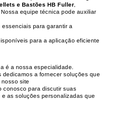
ellets e Bastões HB Fuller
,
 Nossa equipe técnica pode auxiliar
 essenciais para garantir a
isponíveis para a aplicação eficiente
da é a nossa especialidade.
os dedicamos a fornecer soluções que
 nosso site
o conosco para discutir suas
e e as soluções personalizadas que