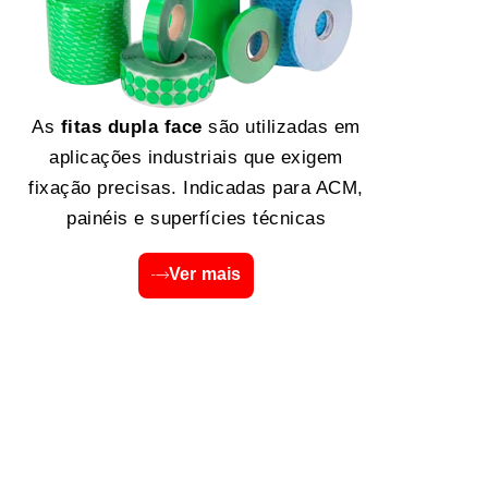
As
fitas dupla face
são utilizadas em
aplicações industriais que exigem
fixação precisas. Indicadas para ACM,
painéis e superfícies técnicas
Ver mais