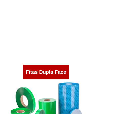
Fitas Dupla Face