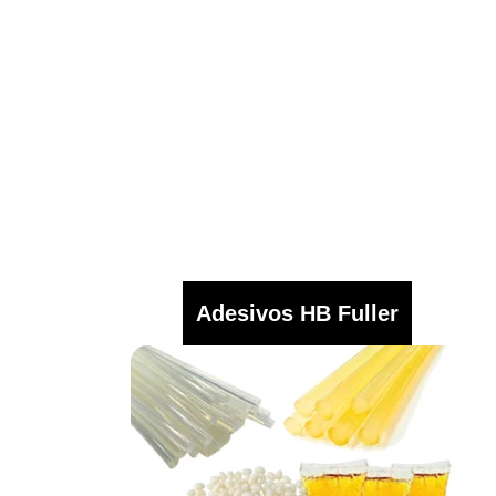
Adesivos HB Fuller