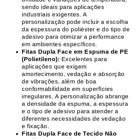
sendo ideais para aplicações
industriais exigentes. A
personalização pode incluir a escolha
da espessura do poliéster e do tipo de
adesivo para otimizar a performance
em ambientes específicos.
Fitas Dupla Face em Espuma de PE
(Polietileno):
Excelentes para
aplicações que exigem
amortecimento, vedação e absorção
de vibrações, além de boa
conformabilidade em superfícies
irregulares. A personalização abrange
a densidade da espuma, a espessura
e o tipo de adesivo para atender a
diferentes necessidades de vedação
e fixação.
Fitas Dupla Face de Tecido Não