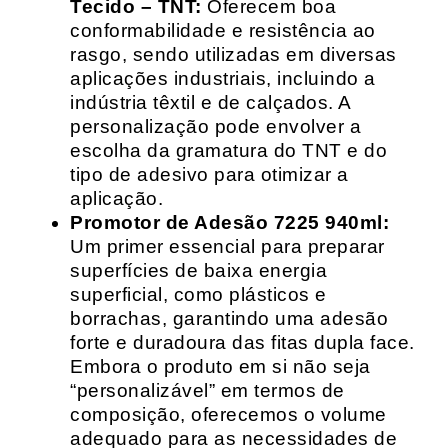
Tecido – TNT:
Oferecem boa
conformabilidade e resistência ao
rasgo, sendo utilizadas em diversas
aplicações industriais, incluindo a
indústria têxtil e de calçados. A
personalização pode envolver a
escolha da gramatura do TNT e do
tipo de adesivo para otimizar a
aplicação.
Promotor de Adesão 7225 940ml:
Um primer essencial para preparar
superfícies de baixa energia
superficial, como plásticos e
borrachas, garantindo uma adesão
forte e duradoura das fitas dupla face.
Embora o produto em si não seja
“personalizável” em termos de
composição, oferecemos o volume
adequado para as necessidades de