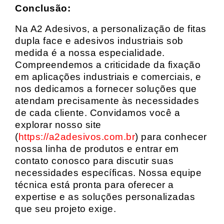
Conclusão:
Na A2 Adesivos, a personalização de fitas
dupla face e adesivos industriais sob
medida é a nossa especialidade.
Compreendemos a criticidade da fixação
em aplicações industriais e comerciais, e
nos dedicamos a fornecer soluções que
atendam precisamente às necessidades
de cada cliente. Convidamos você a
explorar nosso site
(
https://a2adesivos.com.br
) para conhecer
nossa linha de produtos e entrar em
contato conosco para discutir suas
necessidades específicas. Nossa equipe
técnica está pronta para oferecer a
expertise e as soluções personalizadas
que seu projeto exige.