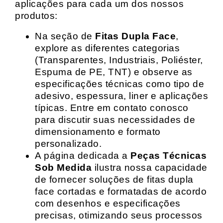
aplicações para cada um dos nossos
produtos:
Na seção de
Fitas Dupla Face
,
explore as diferentes categorias
(Transparentes, Industriais, Poliéster,
Espuma de PE, TNT) e observe as
especificações técnicas como tipo de
adesivo, espessura, liner e aplicações
típicas. Entre em contato conosco
para discutir suas necessidades de
dimensionamento e formato
personalizado.
A página dedicada a
Peças Técnicas
Sob Medida
ilustra nossa capacidade
de fornecer soluções de fitas dupla
face cortadas e formatadas de acordo
com desenhos e especificações
precisas, otimizando seus processos