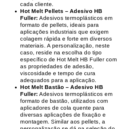
cada cliente.
Hot Melt Pellets – Adesivo HB
Fuller:
Adesivos termoplásticos em
formato de pellets, ideais para
aplicações industriais que exigem
colagem rápida e forte em diversos
materiais. A personalização, neste
caso, reside na escolha do tipo
específico de Hot Melt HB Fuller com
as propriedades de adesão,
viscosidade e tempo de cura
adequados para a aplicação.
Hot Melt Bastão – Adesivo HB
Fuller:
Adesivos termoplásticos em
formato de bastão, utilizados com
aplicadores de cola quente para
diversas aplicações de fixação e
montagem. Similar aos pellets, a
personalização se dá na seleção do