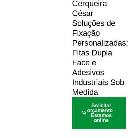
Cerqueira
César
Soluções de
Fixação
Personalizadas:
Fitas Dupla
Face e
Adesivos
Industriais Sob
Medida
Solicitar
orçamento -
Estamos
online