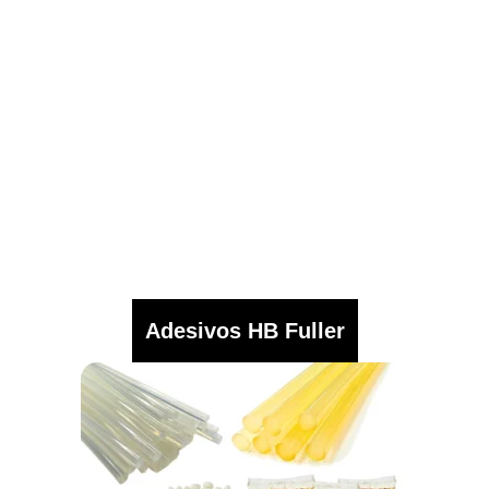
Adesivos HB Fuller