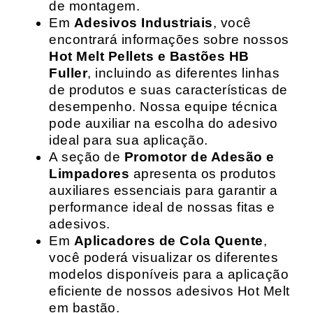
de montagem.
Em
Adesivos Industriais
, você
encontrará informações sobre nossos
Hot Melt Pellets e Bastões HB
Fuller
, incluindo as diferentes linhas
de produtos e suas características de
desempenho. Nossa equipe técnica
pode auxiliar na escolha do adesivo
ideal para sua aplicação.
A seção de
Promotor de Adesão e
Limpadores
apresenta os produtos
auxiliares essenciais para garantir a
performance ideal de nossas fitas e
adesivos.
Em
Aplicadores de Cola Quente
,
você poderá visualizar os diferentes
modelos disponíveis para a aplicação
eficiente de nossos adesivos Hot Melt
em bastão.