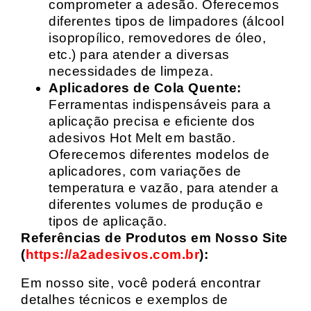
comprometer a adesão. Oferecemos
diferentes tipos de limpadores (álcool
isopropílico, removedores de óleo,
etc.) para atender a diversas
necessidades de limpeza.
Aplicadores de Cola Quente:
Ferramentas indispensáveis para a
aplicação precisa e eficiente dos
adesivos Hot Melt em bastão.
Oferecemos diferentes modelos de
aplicadores, com variações de
temperatura e vazão, para atender a
diferentes volumes de produção e
tipos de aplicação.
Referências de Produtos em Nosso Site
(
https://a2adesivos.com.br
):
Em nosso site, você poderá encontrar
detalhes técnicos e exemplos de