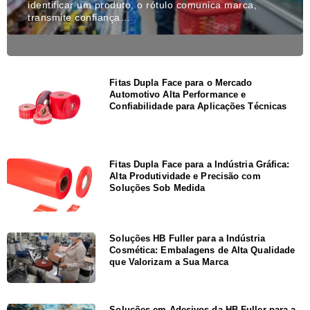
identificar um produto, o rótulo comunica marca,
transmite confiança…
Fitas Dupla Face para o Mercado
Automotivo Alta Performance e
Confiabilidade para Aplicações Técnicas
Fitas Dupla Face para a Indústria Gráfica:
Alta Produtividade e Precisão com
Soluções Sob Medida
Soluções HB Fuller para a Indústria
Cosmética: Embalagens de Alta Qualidade
que Valorizam a Sua Marca
Soluções em Adesivos da HB Fuller para a