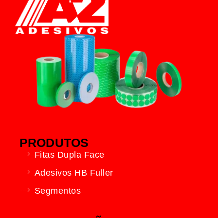
PRODUTOS
Fitas Dupla Face
Adesivos HB Fuller
Segmentos