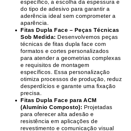
específico, a escolha da espessura e
do tipo de adesivo para garantir a
aderência ideal sem comprometer a
aparência.
Fitas Dupla Face – Peças Técnicas
Sob Medida:
Desenvolvemos peças
técnicas de fitas dupla face com
formatos e cortes personalizados
para atender a geometrias complexas
e requisitos de montagem
específicos. Essa personalização
otimiza processos de produção, reduz
desperdícios e garante uma fixação
precisa.
Fitas Dupla Face para ACM
(Alumínio Composto):
Projetadas
para oferecer alta adesão e
resistência em aplicações de
revestimento e comunicação visual