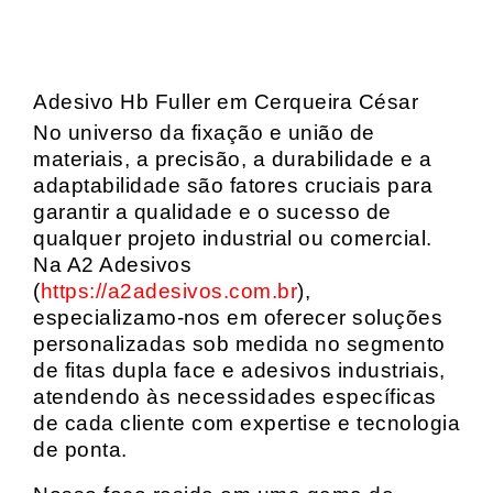
Adesivo Hb Fuller em Cerqueira César
No universo da fixação e união de
materiais, a precisão, a durabilidade e a
adaptabilidade são fatores cruciais para
garantir a qualidade e o sucesso de
qualquer projeto industrial ou comercial.
Na A2 Adesivos
(
https://a2adesivos.com.br
),
especializamo-nos em oferecer soluções
personalizadas sob medida no segmento
de fitas dupla face e adesivos industriais,
atendendo às necessidades específicas
de cada cliente com expertise e tecnologia
de ponta.