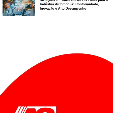
Indústria Automotiva: Conformidade,
Inovação e Alto Desempenho