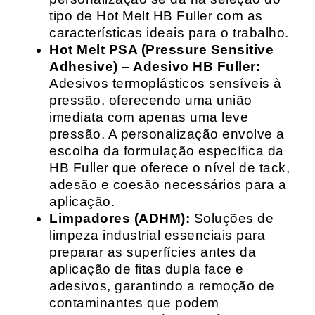
tipo de Hot Melt HB Fuller com as
características ideais para o trabalho.
Hot Melt PSA (Pressure Sensitive
Adhesive) – Adesivo HB Fuller:
Adesivos termoplásticos sensíveis à
pressão, oferecendo uma união
imediata com apenas uma leve
pressão. A personalização envolve a
escolha da formulação específica da
HB Fuller que oferece o nível de tack,
adesão e coesão necessários para a
aplicação.
Limpadores (ADHM):
Soluções de
limpeza industrial essenciais para
preparar as superfícies antes da
aplicação de fitas dupla face e
adesivos, garantindo a remoção de
contaminantes que podem