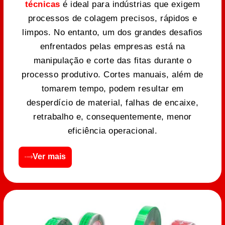
técnicas
é ideal para indústrias que exigem
processos de colagem precisos, rápidos e
limpos. No entanto, um dos grandes desafios
enfrentados pelas empresas está na
manipulação e corte das fitas durante o
processo produtivo. Cortes manuais, além de
tomarem tempo, podem resultar em
desperdício de material, falhas de encaixe,
retrabalho e, consequentemente, menor
eficiência operacional.
Ver mais