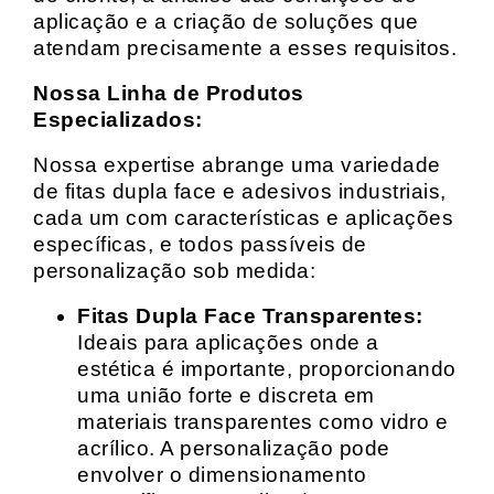
aplicação e a criação de soluções que
atendam precisamente a esses requisitos.
Nossa Linha de Produtos
Especializados:
Nossa expertise abrange uma variedade
de fitas dupla face e adesivos industriais,
cada um com características e aplicações
específicas, e todos passíveis de
personalização sob medida:
Fitas Dupla Face Transparentes:
Ideais para aplicações onde a
estética é importante, proporcionando
uma união forte e discreta em
materiais transparentes como vidro e
acrílico. A personalização pode
envolver o dimensionamento