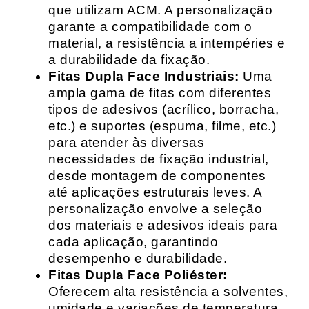
que utilizam ACM. A personalização
garante a compatibilidade com o
material, a resistência a intempéries e
a durabilidade da fixação.
Fitas Dupla Face Industriais:
Uma
ampla gama de fitas com diferentes
tipos de adesivos (acrílico, borracha,
etc.) e suportes (espuma, filme, etc.)
para atender às diversas
necessidades de fixação industrial,
desde montagem de componentes
até aplicações estruturais leves. A
personalização envolve a seleção
dos materiais e adesivos ideais para
cada aplicação, garantindo
desempenho e durabilidade.
Fitas Dupla Face Poliéster:
Oferecem alta resistência a solventes,
umidade e variações de temperatura,