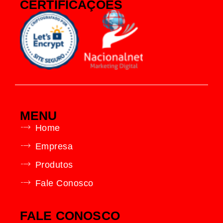
CERTIFICAÇÕES
MENU
Home
Empresa
Produtos
Fale Conosco
FALE CONOSCO