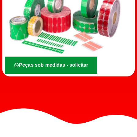
Peças sob medidas - solicitar