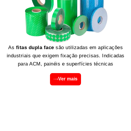
As
fitas dupla face
são utilizadas em aplicações
industriais que exigem fixação precisas. Indicadas
para ACM, painéis e superfícies técnicas
Ver mais