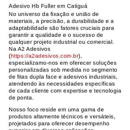
Adesivo Hb Fuller em Catiguá
No universo da fixação e união de
materiais, a precisão, a durabilidade e a
adaptabilidade são fatores cruciais para
garantir a qualidade e o sucesso de
qualquer projeto industrial ou comercial.
Na A2 Adesivos
(
https://a2adesivos.com.br
),
especializamo-nos em oferecer soluções
personalizadas sob medida no segmento
de fitas dupla face e adesivos industriais,
atendendo às necessidades específicas
de cada cliente com expertise e tecnologia
de ponta.
Nosso foco reside em uma gama de
produtos altamente técnicos e versáteis,
projetados para oferecer desempenho