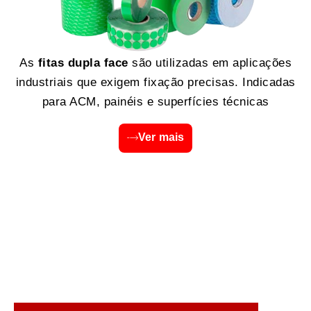
As
fitas dupla face
são utilizadas em aplicações
industriais que exigem fixação precisas. Indicadas
para ACM, painéis e superfícies técnicas
Ver mais