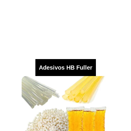
Adesivos HB Fuller