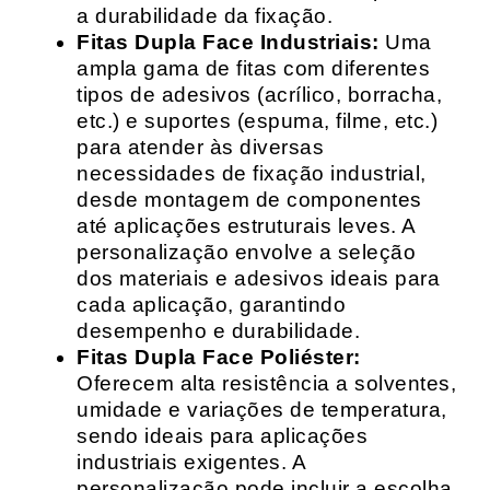
a durabilidade da fixação.
Fitas Dupla Face Industriais:
Uma
ampla gama de fitas com diferentes
tipos de adesivos (acrílico, borracha,
etc.) e suportes (espuma, filme, etc.)
para atender às diversas
necessidades de fixação industrial,
desde montagem de componentes
até aplicações estruturais leves. A
personalização envolve a seleção
dos materiais e adesivos ideais para
cada aplicação, garantindo
desempenho e durabilidade.
Fitas Dupla Face Poliéster:
Oferecem alta resistência a solventes,
umidade e variações de temperatura,
sendo ideais para aplicações
industriais exigentes. A
personalização pode incluir a escolha