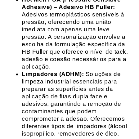
Adhesive) – Adesivo HB Fuller:
Adesivos termoplásticos sensíveis à
pressão, oferecendo uma união
imediata com apenas uma leve
pressão. A personalização envolve a
escolha da formulação específica da
HB Fuller que oferece o nível de tack,
adesão e coesão necessários para a
aplicação.
Limpadores (ADHM):
Soluções de
limpeza industrial essenciais para
preparar as superfícies antes da
aplicação de fitas dupla face e
adesivos, garantindo a remoção de
contaminantes que podem
comprometer a adesão. Oferecemos
diferentes tipos de limpadores (álcool
isopropílico, removedores de óleo,