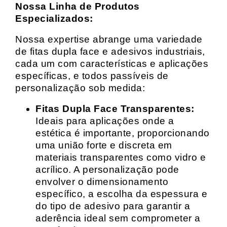
Nossa Linha de Produtos
Especializados:
Nossa expertise abrange uma variedade
de fitas dupla face e adesivos industriais,
cada um com características e aplicações
específicas, e todos passíveis de
personalização sob medida:
Fitas Dupla Face Transparentes:
Ideais para aplicações onde a
estética é importante, proporcionando
uma união forte e discreta em
materiais transparentes como vidro e
acrílico. A personalização pode
envolver o dimensionamento
específico, a escolha da espessura e
do tipo de adesivo para garantir a
aderência ideal sem comprometer a