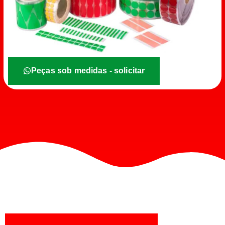
Peças sob medidas - solicitar