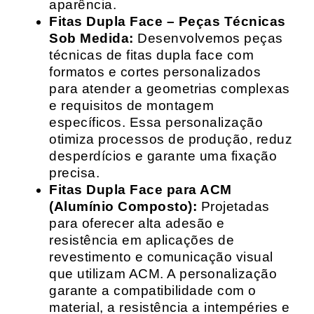
aparência.
Fitas Dupla Face – Peças Técnicas
Sob Medida:
Desenvolvemos peças
técnicas de fitas dupla face com
formatos e cortes personalizados
para atender a geometrias complexas
e requisitos de montagem
específicos. Essa personalização
otimiza processos de produção, reduz
desperdícios e garante uma fixação
precisa.
Fitas Dupla Face para ACM
(Alumínio Composto):
Projetadas
para oferecer alta adesão e
resistência em aplicações de
revestimento e comunicação visual
que utilizam ACM. A personalização
garante a compatibilidade com o
material, a resistência a intempéries e