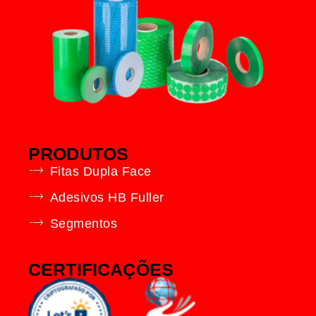
PRODUTOS
Fitas Dupla Face
Adesivos HB Fuller
Segmentos
CERTIFICAÇÕES