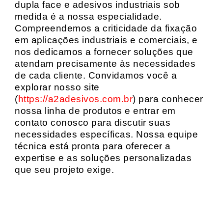
dupla face e adesivos industriais sob
medida é a nossa especialidade.
Compreendemos a criticidade da fixação
em aplicações industriais e comerciais, e
nos dedicamos a fornecer soluções que
atendam precisamente às necessidades
de cada cliente. Convidamos você a
explorar nosso site
(
https://a2adesivos.com.br
) para conhecer
nossa linha de produtos e entrar em
contato conosco para discutir suas
necessidades específicas. Nossa equipe
técnica está pronta para oferecer a
expertise e as soluções personalizadas
que seu projeto exige.