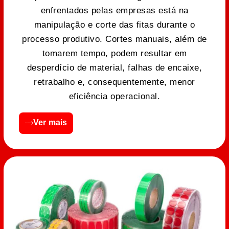
enfrentados pelas empresas está na
manipulação e corte das fitas durante o
processo produtivo. Cortes manuais, além de
tomarem tempo, podem resultar em
desperdício de material, falhas de encaixe,
retrabalho e, consequentemente, menor
eficiência operacional.
Ver mais