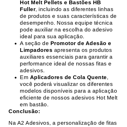
Hot Melt Pellets e Bastões HB
Fuller
, incluindo as diferentes linhas
de produtos e suas características de
desempenho. Nossa equipe técnica
pode auxiliar na escolha do adesivo
ideal para sua aplicação.
A seção de
Promotor de Adesão e
Limpadores
apresenta os produtos
auxiliares essenciais para garantir a
performance ideal de nossas fitas e
adesivos.
Em
Aplicadores de Cola Quente
,
você poderá visualizar os diferentes
modelos disponíveis para a aplicação
eficiente de nossos adesivos Hot Melt
em bastão.
Conclusão:
Na A2 Adesivos, a personalização de fitas