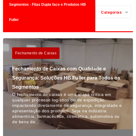
Segmentos - Fitas Dupla face e Produtos HB
Categorias
Fuller
Fechamento de Caixas
Fechamento de Caixas com Qualidade e
Segurança: Soluções HB Fuller para Todos os
Segmentos
O fechamento de caixas é uma etapa crítica em
qualquer processo logístico ou de expedição,
impactando diretamente na segurança, integridade e
apresentação dos produtos. Seja na indústria
alimentícia, farmacêutica, cosmética, automotiva ou
de bens de…