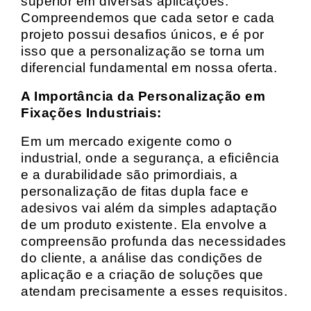
superior em diversas aplicações.
Compreendemos que cada setor e cada
projeto possui desafios únicos, e é por
isso que a personalização se torna um
diferencial fundamental em nossa oferta.
A Importância da Personalização em
Fixações Industriais:
Em um mercado exigente como o
industrial, onde a segurança, a eficiência
e a durabilidade são primordiais, a
personalização de fitas dupla face e
adesivos vai além da simples adaptação
de um produto existente. Ela envolve a
compreensão profunda das necessidades
do cliente, a análise das condições de
aplicação e a criação de soluções que
atendam precisamente a esses requisitos.