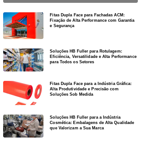
Fitas Dupla Face para Fachadas ACM:
Fixação de Alta Performance com Garantia
e Segurança
Soluções HB Fuller para Rotulagem:
Eficiência, Versatilidade e Alta Performance
para Todos os Setores
Fitas Dupla Face para a Indústria Gráfica:
Alta Produtividade e Precisão com
Soluções Sob Medida
Soluções HB Fuller para a Indústria
Cosmética: Embalagens de Alta Qualidade
que Valorizam a Sua Marca