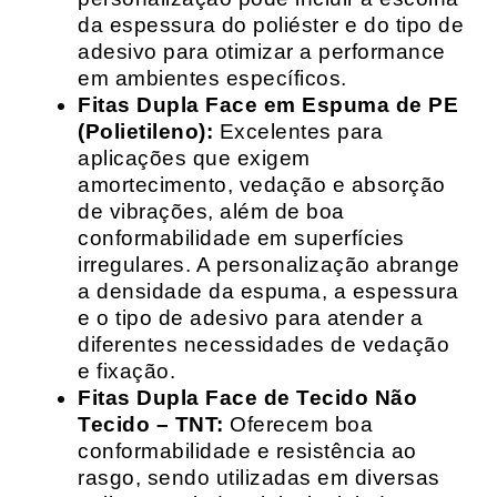
da espessura do poliéster e do tipo de
adesivo para otimizar a performance
em ambientes específicos.
Fitas Dupla Face em Espuma de PE
(Polietileno):
Excelentes para
aplicações que exigem
amortecimento, vedação e absorção
de vibrações, além de boa
conformabilidade em superfícies
irregulares. A personalização abrange
a densidade da espuma, a espessura
e o tipo de adesivo para atender a
diferentes necessidades de vedação
e fixação.
Fitas Dupla Face de Tecido Não
Tecido – TNT:
Oferecem boa
conformabilidade e resistência ao
rasgo, sendo utilizadas em diversas