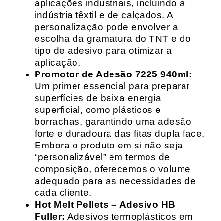
aplicações industriais, incluindo a
indústria têxtil e de calçados. A
personalização pode envolver a
escolha da gramatura do TNT e do
tipo de adesivo para otimizar a
aplicação.
Promotor de Adesão 7225 940ml:
Um primer essencial para preparar
superfícies de baixa energia
superficial, como plásticos e
borrachas, garantindo uma adesão
forte e duradoura das fitas dupla face.
Embora o produto em si não seja
“personalizável” em termos de
composição, oferecemos o volume
adequado para as necessidades de
cada cliente.
Hot Melt Pellets – Adesivo HB
Fuller:
Adesivos termoplásticos em