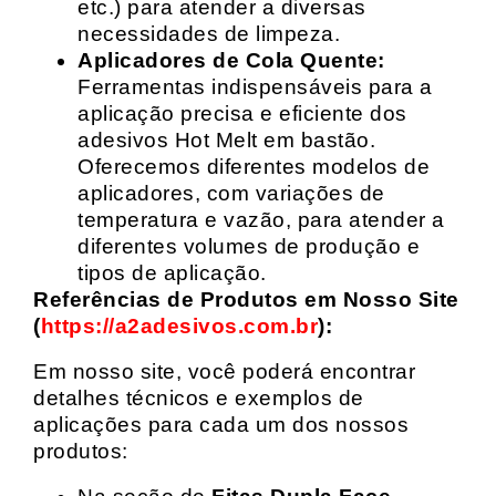
etc.) para atender a diversas
necessidades de limpeza.
Aplicadores de Cola Quente:
Ferramentas indispensáveis para a
aplicação precisa e eficiente dos
adesivos Hot Melt em bastão.
Oferecemos diferentes modelos de
aplicadores, com variações de
temperatura e vazão, para atender a
diferentes volumes de produção e
tipos de aplicação.
Referências de Produtos em Nosso Site
(
https://a2adesivos.com.br
):
Em nosso site, você poderá encontrar
detalhes técnicos e exemplos de
aplicações para cada um dos nossos
produtos: