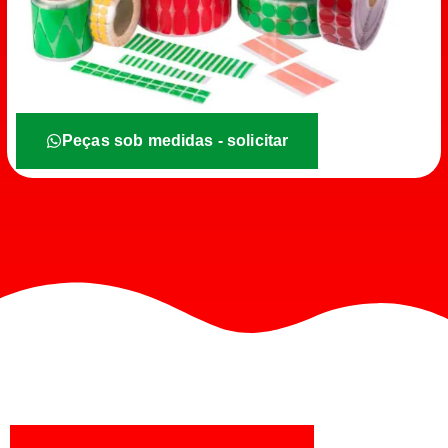
Peças sob medidas - solicitar