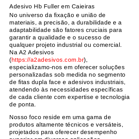
Adesivo Hb Fuller em Caieiras
No universo da fixação e união de
materiais, a precisão, a durabilidade e a
adaptabilidade são fatores cruciais para
garantir a qualidade e o sucesso de
qualquer projeto industrial ou comercial.
Na A2 Adesivos
(
https://a2adesivos.com.br
),
especializamo-nos em oferecer soluções
personalizadas sob medida no segmento
de fitas dupla face e adesivos industriais,
atendendo às necessidades específicas
de cada cliente com expertise e tecnologia
de ponta.
Nosso foco reside em uma gama de
produtos altamente técnicos e versáteis,
projetados para oferecer desempenho