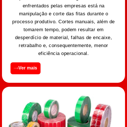
enfrentados pelas empresas está na
manipulação e corte das fitas durante o
processo produtivo. Cortes manuais, além de
tomarem tempo, podem resultar em
desperdício de material, falhas de encaixe,
retrabalho e, consequentemente, menor
eficiência operacional.
Ver mais