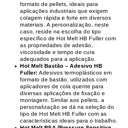
formato de pellets, ideais para
aplicações industriais que exigem
colagem rápida e forte em diversos
materiais. A personalização, neste
caso, reside na escolha do tipo
específico de Hot Melt HB Fuller com
as propriedades de adesão,
viscosidade e tempo de cura
adequados para a aplicação.
Hot Melt Bastão – Adesivo HB
Fuller:
Adesivos termoplásticos em
formato de bastão, utilizados com
aplicadores de cola quente para
diversas aplicações de fixação e
montagem. Similar aos pellets, a
personalização se dá na seleção do
tipo de Hot Melt HB Fuller com as
características ideais para o trabalho.
Hot Melt PSA (Pressure Sensitive