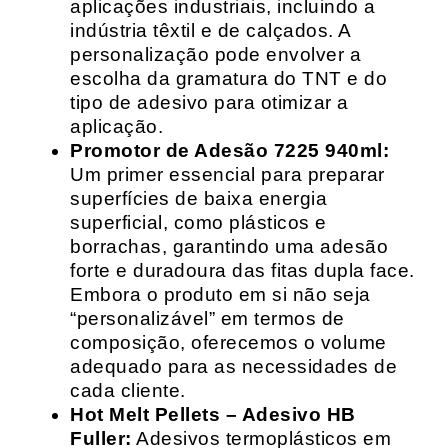
aplicações industriais, incluindo a
indústria têxtil e de calçados. A
personalização pode envolver a
escolha da gramatura do TNT e do
tipo de adesivo para otimizar a
aplicação.
Promotor de Adesão 7225 940ml:
Um primer essencial para preparar
superfícies de baixa energia
superficial, como plásticos e
borrachas, garantindo uma adesão
forte e duradoura das fitas dupla face.
Embora o produto em si não seja
“personalizável” em termos de
composição, oferecemos o volume
adequado para as necessidades de
cada cliente.
Hot Melt Pellets – Adesivo HB
Fuller:
Adesivos termoplásticos em