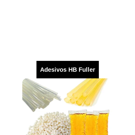
Adesivos HB Fuller