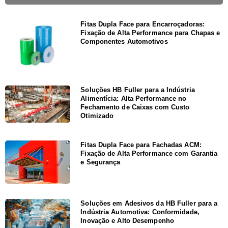
Fitas Dupla Face para Encarroçadoras:
Fixação de Alta Performance para Chapas e
Componentes Automotivos
Soluções HB Fuller para a Indústria
Alimentícia: Alta Performance no
Fechamento de Caixas com Custo
Otimizado
Fitas Dupla Face para Fachadas ACM:
Fixação de Alta Performance com Garantia
e Segurança
Soluções em Adesivos da HB Fuller para a
Indústria Automotiva: Conformidade,
Inovação e Alto Desempenho