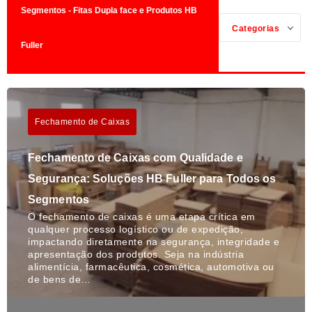
Segmentos - Fitas Dupla face e Produtos HB
Categorias
Fuller
Fechamento de Caixas
Fechamento de Caixas com Qualidade e
Segurança: Soluções HB Fuller para Todos os
Segmentos
O fechamento de caixas é uma etapa crítica em
qualquer processo logístico ou de expedição,
impactando diretamente na segurança, integridade e
apresentação dos produtos. Seja na indústria
alimentícia, farmacêutica, cosmética, automotiva ou
de bens de…