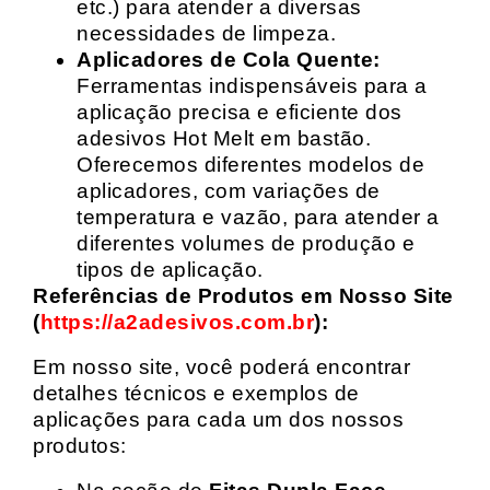
etc.) para atender a diversas
necessidades de limpeza.
Aplicadores de Cola Quente:
Ferramentas indispensáveis para a
aplicação precisa e eficiente dos
adesivos Hot Melt em bastão.
Oferecemos diferentes modelos de
aplicadores, com variações de
temperatura e vazão, para atender a
diferentes volumes de produção e
tipos de aplicação.
Referências de Produtos em Nosso Site
(
https://a2adesivos.com.br
):
Em nosso site, você poderá encontrar
detalhes técnicos e exemplos de
aplicações para cada um dos nossos
produtos: