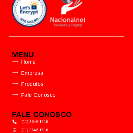
MENU
Home
Empresa
Produtos
Fale Conosco
FALE CONOSCO
(11) 3646.1616
(11) 3646.1616