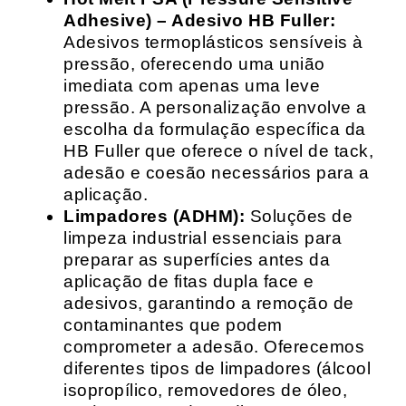
Adhesive) – Adesivo HB Fuller:
Adesivos termoplásticos sensíveis à
pressão, oferecendo uma união
imediata com apenas uma leve
pressão. A personalização envolve a
escolha da formulação específica da
HB Fuller que oferece o nível de tack,
adesão e coesão necessários para a
aplicação.
Limpadores (ADHM):
Soluções de
limpeza industrial essenciais para
preparar as superfícies antes da
aplicação de fitas dupla face e
adesivos, garantindo a remoção de
contaminantes que podem
comprometer a adesão. Oferecemos
diferentes tipos de limpadores (álcool
isopropílico, removedores de óleo,