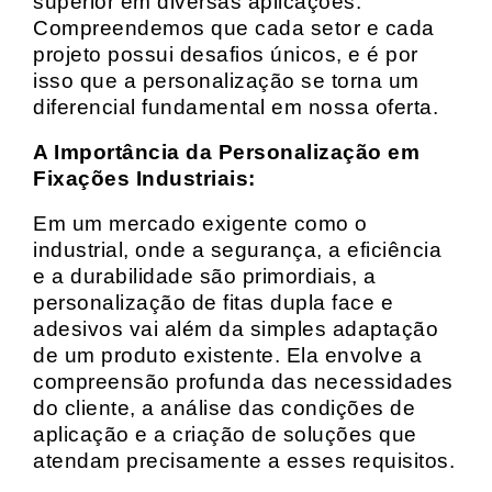
superior em diversas aplicações.
Compreendemos que cada setor e cada
projeto possui desafios únicos, e é por
isso que a personalização se torna um
diferencial fundamental em nossa oferta.
A Importância da Personalização em
Fixações Industriais:
Em um mercado exigente como o
industrial, onde a segurança, a eficiência
e a durabilidade são primordiais, a
personalização de fitas dupla face e
adesivos vai além da simples adaptação
de um produto existente. Ela envolve a
compreensão profunda das necessidades
do cliente, a análise das condições de
aplicação e a criação de soluções que
atendam precisamente a esses requisitos.