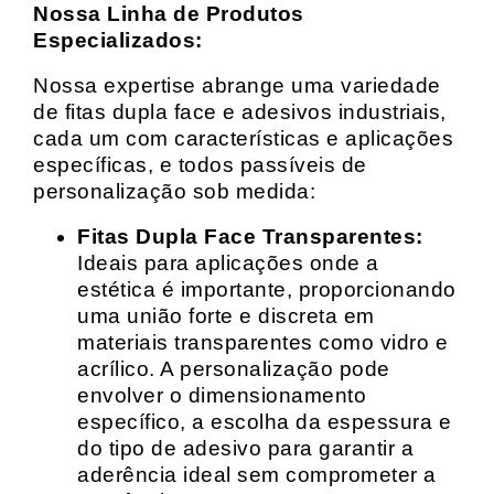
Nossa Linha de Produtos
Especializados:
Nossa expertise abrange uma variedade
de fitas dupla face e adesivos industriais,
cada um com características e aplicações
específicas, e todos passíveis de
personalização sob medida:
Fitas Dupla Face Transparentes:
Ideais para aplicações onde a
estética é importante, proporcionando
uma união forte e discreta em
materiais transparentes como vidro e
acrílico. A personalização pode
envolver o dimensionamento
específico, a escolha da espessura e
do tipo de adesivo para garantir a
aderência ideal sem comprometer a