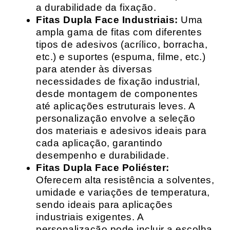
a durabilidade da fixação.
Fitas Dupla Face Industriais:
Uma
ampla gama de fitas com diferentes
tipos de adesivos (acrílico, borracha,
etc.) e suportes (espuma, filme, etc.)
para atender às diversas
necessidades de fixação industrial,
desde montagem de componentes
até aplicações estruturais leves. A
personalização envolve a seleção
dos materiais e adesivos ideais para
cada aplicação, garantindo
desempenho e durabilidade.
Fitas Dupla Face Poliéster:
Oferecem alta resistência a solventes,
umidade e variações de temperatura,
sendo ideais para aplicações
industriais exigentes. A
personalização pode incluir a escolha