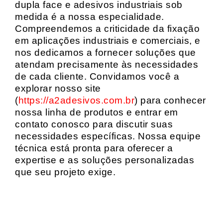
dupla face e adesivos industriais sob
medida é a nossa especialidade.
Compreendemos a criticidade da fixação
em aplicações industriais e comerciais, e
nos dedicamos a fornecer soluções que
atendam precisamente às necessidades
de cada cliente. Convidamos você a
explorar nosso site
(
https://a2adesivos.com.br
) para conhecer
nossa linha de produtos e entrar em
contato conosco para discutir suas
necessidades específicas. Nossa equipe
técnica está pronta para oferecer a
expertise e as soluções personalizadas
que seu projeto exige.