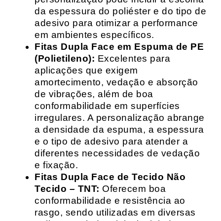
da espessura do poliéster e do tipo de
adesivo para otimizar a performance
em ambientes específicos.
Fitas Dupla Face em Espuma de PE
(Polietileno):
Excelentes para
aplicações que exigem
amortecimento, vedação e absorção
de vibrações, além de boa
conformabilidade em superfícies
irregulares. A personalização abrange
a densidade da espuma, a espessura
e o tipo de adesivo para atender a
diferentes necessidades de vedação
e fixação.
Fitas Dupla Face de Tecido Não
Tecido – TNT:
Oferecem boa
conformabilidade e resistência ao
rasgo, sendo utilizadas em diversas