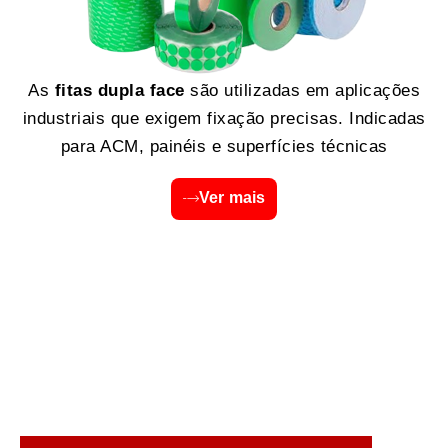
As
fitas dupla face
são utilizadas em aplicações
industriais que exigem fixação precisas. Indicadas
para ACM, painéis e superfícies técnicas
Ver mais