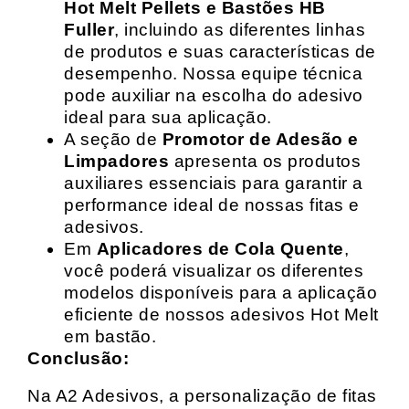
Hot Melt Pellets e Bastões HB
Fuller
, incluindo as diferentes linhas
de produtos e suas características de
desempenho. Nossa equipe técnica
pode auxiliar na escolha do adesivo
ideal para sua aplicação.
A seção de
Promotor de Adesão e
Limpadores
apresenta os produtos
auxiliares essenciais para garantir a
performance ideal de nossas fitas e
adesivos.
Em
Aplicadores de Cola Quente
,
você poderá visualizar os diferentes
modelos disponíveis para a aplicação
eficiente de nossos adesivos Hot Melt
em bastão.
Conclusão:
Na A2 Adesivos, a personalização de fitas