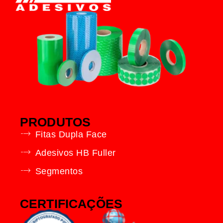
PRODUTOS
Fitas Dupla Face
Adesivos HB Fuller
Segmentos
CERTIFICAÇÕES