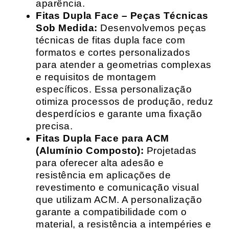
aparência.
Fitas Dupla Face – Peças Técnicas
Sob Medida:
Desenvolvemos peças
técnicas de fitas dupla face com
formatos e cortes personalizados
para atender a geometrias complexas
e requisitos de montagem
específicos. Essa personalização
otimiza processos de produção, reduz
desperdícios e garante uma fixação
precisa.
Fitas Dupla Face para ACM
(Alumínio Composto):
Projetadas
para oferecer alta adesão e
resistência em aplicações de
revestimento e comunicação visual
que utilizam ACM. A personalização
garante a compatibilidade com o
material, a resistência a intempéries e