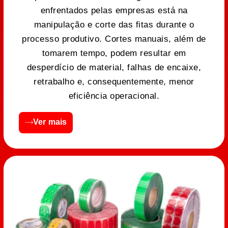
enfrentados pelas empresas está na
manipulação e corte das fitas durante o
processo produtivo. Cortes manuais, além de
tomarem tempo, podem resultar em
desperdício de material, falhas de encaixe,
retrabalho e, consequentemente, menor
eficiência operacional.
Ver mais