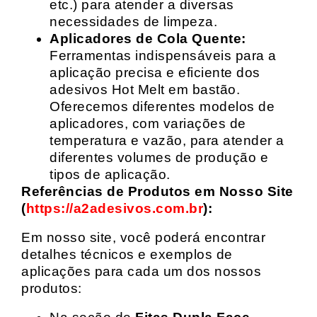
etc.) para atender a diversas
necessidades de limpeza.
Aplicadores de Cola Quente:
Ferramentas indispensáveis para a
aplicação precisa e eficiente dos
adesivos Hot Melt em bastão.
Oferecemos diferentes modelos de
aplicadores, com variações de
temperatura e vazão, para atender a
diferentes volumes de produção e
tipos de aplicação.
Referências de Produtos em Nosso Site
(
https://a2adesivos.com.br
):
Em nosso site, você poderá encontrar
detalhes técnicos e exemplos de
aplicações para cada um dos nossos
produtos: