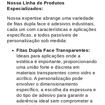
Nossa Linha de Produtos
Especializados:
Nossa expertise abrange uma variedade
de fitas dupla face e adesivos industriais,
cada um com características e aplicações
específicas, e todos passíveis de
personalização sob medida:
Fitas Dupla Face Transparentes:
Ideais para aplicações onde a
estética é importante, proporcionando
uma união forte e discreta em
materiais transparentes como vidro e
acrílico. A personalização pode
envolver o dimensionamento
específico, a escolha da espessura e
do tipo de adesivo para garantir a
aderência ideal sem comprometer a