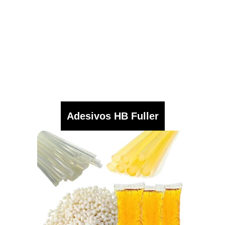
Adesivos HB Fuller