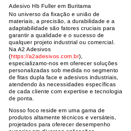
Adesivo Hb Fuller em Buritama
No universo da fixação e união de
materiais, a precisão, a durabilidade e a
adaptabilidade são fatores cruciais para
garantir a qualidade e o sucesso de
qualquer projeto industrial ou comercial.
Na A2 Adesivos
(
https://a2adesivos.com.br
),
especializamo-nos em oferecer soluções
personalizadas sob medida no segmento
de fitas dupla face e adesivos industriais,
atendendo às necessidades específicas
de cada cliente com expertise e tecnologia
de ponta.
Nosso foco reside em uma gama de
produtos altamente técnicos e versáteis,
projetados para oferecer desempenho