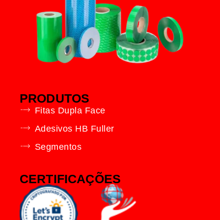
PRODUTOS
Fitas Dupla Face
Adesivos HB Fuller
Segmentos
CERTIFICAÇÕES