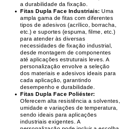
a durabilidade da fixação.
Fitas Dupla Face Industriais:
Uma
ampla gama de fitas com diferentes
tipos de adesivos (acrílico, borracha,
etc.) e suportes (espuma, filme, etc.)
para atender às diversas
necessidades de fixação industrial,
desde montagem de componentes
até aplicações estruturais leves. A
personalização envolve a seleção
dos materiais e adesivos ideais para
cada aplicação, garantindo
desempenho e durabilidade.
Fitas Dupla Face Poliéster:
Oferecem alta resistência a solventes,
umidade e variações de temperatura,
sendo ideais para aplicações
industriais exigentes. A
personalização pode incluir a escolha