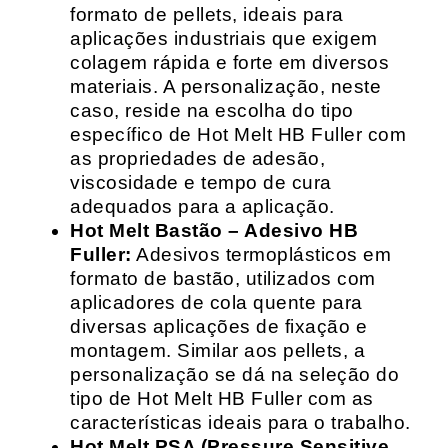
formato de pellets, ideais para
aplicações industriais que exigem
colagem rápida e forte em diversos
materiais. A personalização, neste
caso, reside na escolha do tipo
específico de Hot Melt HB Fuller com
as propriedades de adesão,
viscosidade e tempo de cura
adequados para a aplicação.
Hot Melt Bastão – Adesivo HB
Fuller:
Adesivos termoplásticos em
formato de bastão, utilizados com
aplicadores de cola quente para
diversas aplicações de fixação e
montagem. Similar aos pellets, a
personalização se dá na seleção do
tipo de Hot Melt HB Fuller com as
características ideais para o trabalho.
Hot Melt PSA (Pressure Sensitive