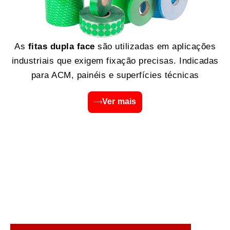
As
fitas dupla face
são utilizadas em aplicações
industriais que exigem fixação precisas. Indicadas
para ACM, painéis e superfícies técnicas
Ver mais