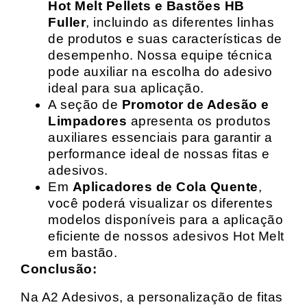
Hot Melt Pellets e Bastões HB
Fuller
, incluindo as diferentes linhas
de produtos e suas características de
desempenho. Nossa equipe técnica
pode auxiliar na escolha do adesivo
ideal para sua aplicação.
A seção de
Promotor de Adesão e
Limpadores
apresenta os produtos
auxiliares essenciais para garantir a
performance ideal de nossas fitas e
adesivos.
Em
Aplicadores de Cola Quente
,
você poderá visualizar os diferentes
modelos disponíveis para a aplicação
eficiente de nossos adesivos Hot Melt
em bastão.
Conclusão:
Na A2 Adesivos, a personalização de fitas