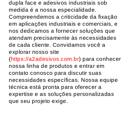
dupla face e adesivos industriais sob
medida é a nossa especialidade.
Compreendemos a criticidade da fixação
em aplicações industriais e comerciais, e
nos dedicamos a fornecer soluções que
atendam precisamente às necessidades
de cada cliente. Convidamos você a
explorar nosso site
(
https://a2adesivos.com.br
) para conhecer
nossa linha de produtos e entrar em
contato conosco para discutir suas
necessidades específicas. Nossa equipe
técnica está pronta para oferecer a
expertise e as soluções personalizadas
que seu projeto exige.