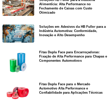
Alimentícia: Alta Performance no
Fechamento de Caixas com Custo
Otimizado
Soluções em Adesivos da HB Fuller para a
Indústria Automotiva: Conformidade,
Inovação e Alto Desempenho
Fitas Dupla Face para Encarroçadoras:
Fixação de Alta Performance para Chapas e
Componentes Automotivos
Fitas Dupla Face para o Mercado
Automotivo Alta Performance e
Confiabilidade para Aplicações Técnicas