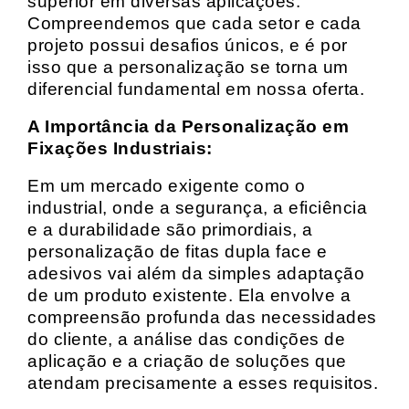
superior em diversas aplicações.
Compreendemos que cada setor e cada
projeto possui desafios únicos, e é por
isso que a personalização se torna um
diferencial fundamental em nossa oferta.
A Importância da Personalização em
Fixações Industriais:
Em um mercado exigente como o
industrial, onde a segurança, a eficiência
e a durabilidade são primordiais, a
personalização de fitas dupla face e
adesivos vai além da simples adaptação
de um produto existente. Ela envolve a
compreensão profunda das necessidades
do cliente, a análise das condições de
aplicação e a criação de soluções que
atendam precisamente a esses requisitos.