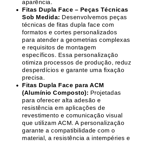
aparência.
Fitas Dupla Face – Peças Técnicas
Sob Medida:
Desenvolvemos peças
técnicas de fitas dupla face com
formatos e cortes personalizados
para atender a geometrias complexas
e requisitos de montagem
específicos. Essa personalização
otimiza processos de produção, reduz
desperdícios e garante uma fixação
precisa.
Fitas Dupla Face para ACM
(Alumínio Composto):
Projetadas
para oferecer alta adesão e
resistência em aplicações de
revestimento e comunicação visual
que utilizam ACM. A personalização
garante a compatibilidade com o
material, a resistência a intempéries e