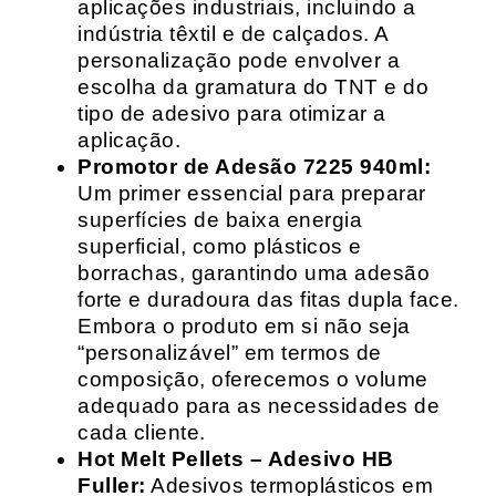
aplicações industriais, incluindo a
indústria têxtil e de calçados. A
personalização pode envolver a
escolha da gramatura do TNT e do
tipo de adesivo para otimizar a
aplicação.
Promotor de Adesão 7225 940ml:
Um primer essencial para preparar
superfícies de baixa energia
superficial, como plásticos e
borrachas, garantindo uma adesão
forte e duradoura das fitas dupla face.
Embora o produto em si não seja
“personalizável” em termos de
composição, oferecemos o volume
adequado para as necessidades de
cada cliente.
Hot Melt Pellets – Adesivo HB
Fuller:
Adesivos termoplásticos em