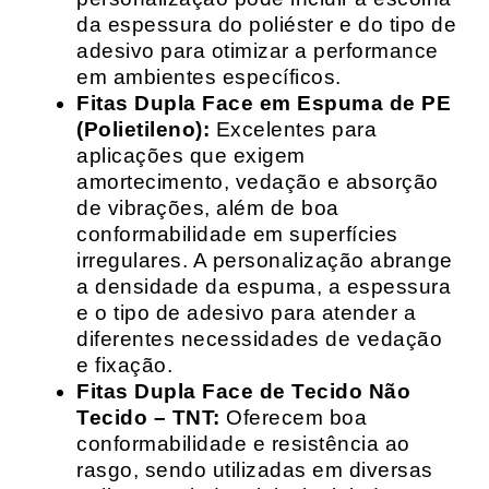
da espessura do poliéster e do tipo de
adesivo para otimizar a performance
em ambientes específicos.
Fitas Dupla Face em Espuma de PE
(Polietileno):
Excelentes para
aplicações que exigem
amortecimento, vedação e absorção
de vibrações, além de boa
conformabilidade em superfícies
irregulares. A personalização abrange
a densidade da espuma, a espessura
e o tipo de adesivo para atender a
diferentes necessidades de vedação
e fixação.
Fitas Dupla Face de Tecido Não
Tecido – TNT:
Oferecem boa
conformabilidade e resistência ao
rasgo, sendo utilizadas em diversas