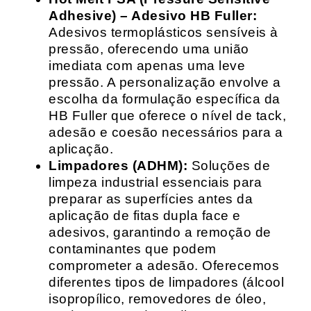
Adhesive) – Adesivo HB Fuller:
Adesivos termoplásticos sensíveis à
pressão, oferecendo uma união
imediata com apenas uma leve
pressão. A personalização envolve a
escolha da formulação específica da
HB Fuller que oferece o nível de tack,
adesão e coesão necessários para a
aplicação.
Limpadores (ADHM):
Soluções de
limpeza industrial essenciais para
preparar as superfícies antes da
aplicação de fitas dupla face e
adesivos, garantindo a remoção de
contaminantes que podem
comprometer a adesão. Oferecemos
diferentes tipos de limpadores (álcool
isopropílico, removedores de óleo,