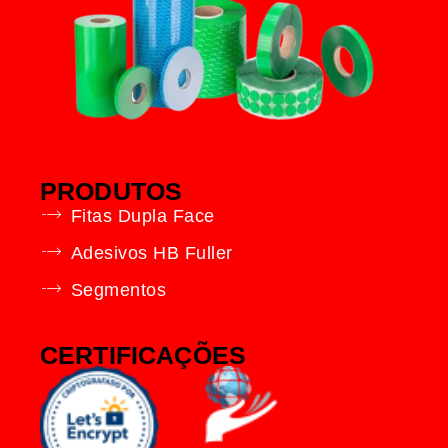
PRODUTOS
Fitas Dupla Face
Adesivos HB Fuller
Segmentos
CERTIFICAÇÕES