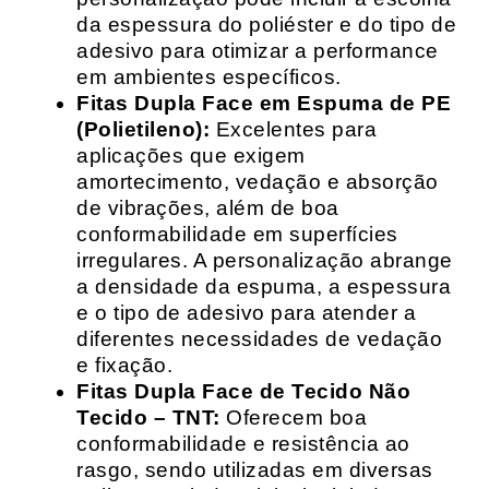
da espessura do poliéster e do tipo de
adesivo para otimizar a performance
em ambientes específicos.
Fitas Dupla Face em Espuma de PE
(Polietileno):
Excelentes para
aplicações que exigem
amortecimento, vedação e absorção
de vibrações, além de boa
conformabilidade em superfícies
irregulares. A personalização abrange
a densidade da espuma, a espessura
e o tipo de adesivo para atender a
diferentes necessidades de vedação
e fixação.
Fitas Dupla Face de Tecido Não
Tecido – TNT:
Oferecem boa
conformabilidade e resistência ao
rasgo, sendo utilizadas em diversas