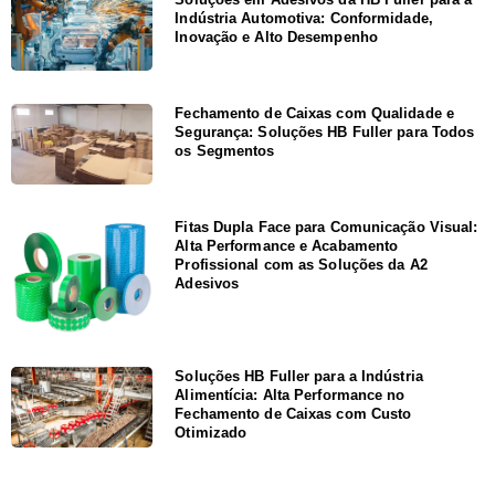
Indústria Automotiva: Conformidade,
Inovação e Alto Desempenho
Fechamento de Caixas com Qualidade e
Segurança: Soluções HB Fuller para Todos
os Segmentos
Fitas Dupla Face para Comunicação Visual:
Alta Performance e Acabamento
Profissional com as Soluções da A2
Adesivos
Soluções HB Fuller para a Indústria
Alimentícia: Alta Performance no
Fechamento de Caixas com Custo
Otimizado