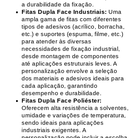
a durabilidade da fixação.
Fitas Dupla Face Industriais:
Uma
ampla gama de fitas com diferentes
tipos de adesivos (acrílico, borracha,
etc.) e suportes (espuma, filme, etc.)
para atender às diversas
necessidades de fixação industrial,
desde montagem de componentes
até aplicações estruturais leves. A
personalização envolve a seleção
dos materiais e adesivos ideais para
cada aplicação, garantindo
desempenho e durabilidade.
Fitas Dupla Face Poliéster:
Oferecem alta resistência a solventes,
umidade e variações de temperatura,
sendo ideais para aplicações
industriais exigentes. A
personalização pode incluir a escolha