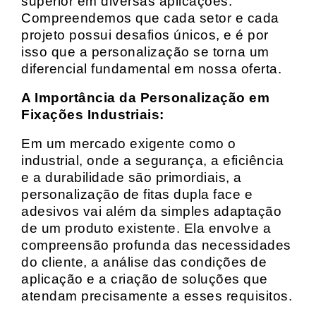
superior em diversas aplicações.
Compreendemos que cada setor e cada
projeto possui desafios únicos, e é por
isso que a personalização se torna um
diferencial fundamental em nossa oferta.
A Importância da Personalização em
Fixações Industriais:
Em um mercado exigente como o
industrial, onde a segurança, a eficiência
e a durabilidade são primordiais, a
personalização de fitas dupla face e
adesivos vai além da simples adaptação
de um produto existente. Ela envolve a
compreensão profunda das necessidades
do cliente, a análise das condições de
aplicação e a criação de soluções que
atendam precisamente a esses requisitos.