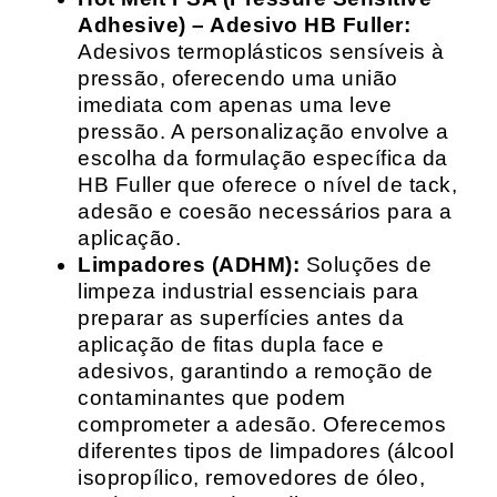
Adhesive) – Adesivo HB Fuller:
Adesivos termoplásticos sensíveis à
pressão, oferecendo uma união
imediata com apenas uma leve
pressão. A personalização envolve a
escolha da formulação específica da
HB Fuller que oferece o nível de tack,
adesão e coesão necessários para a
aplicação.
Limpadores (ADHM):
Soluções de
limpeza industrial essenciais para
preparar as superfícies antes da
aplicação de fitas dupla face e
adesivos, garantindo a remoção de
contaminantes que podem
comprometer a adesão. Oferecemos
diferentes tipos de limpadores (álcool
isopropílico, removedores de óleo,