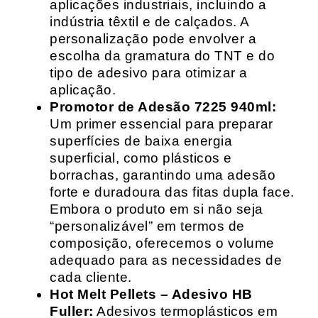
aplicações industriais, incluindo a
indústria têxtil e de calçados. A
personalização pode envolver a
escolha da gramatura do TNT e do
tipo de adesivo para otimizar a
aplicação.
Promotor de Adesão 7225 940ml:
Um primer essencial para preparar
superfícies de baixa energia
superficial, como plásticos e
borrachas, garantindo uma adesão
forte e duradoura das fitas dupla face.
Embora o produto em si não seja
“personalizável” em termos de
composição, oferecemos o volume
adequado para as necessidades de
cada cliente.
Hot Melt Pellets – Adesivo HB
Fuller:
Adesivos termoplásticos em