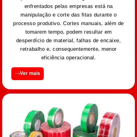
enfrentados pelas empresas está na
manipulação e corte das fitas durante o
processo produtivo. Cortes manuais, além de
tomarem tempo, podem resultar em
desperdício de material, falhas de encaixe,
retrabalho e, consequentemente, menor
eficiência operacional.
Ver mais