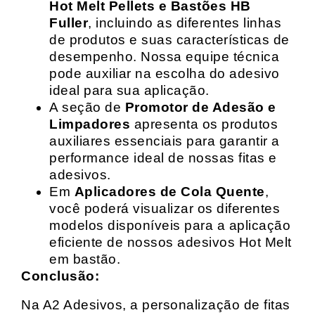
Hot Melt Pellets e Bastões HB
Fuller
, incluindo as diferentes linhas
de produtos e suas características de
desempenho. Nossa equipe técnica
pode auxiliar na escolha do adesivo
ideal para sua aplicação.
A seção de
Promotor de Adesão e
Limpadores
apresenta os produtos
auxiliares essenciais para garantir a
performance ideal de nossas fitas e
adesivos.
Em
Aplicadores de Cola Quente
,
você poderá visualizar os diferentes
modelos disponíveis para a aplicação
eficiente de nossos adesivos Hot Melt
em bastão.
Conclusão:
Na A2 Adesivos, a personalização de fitas