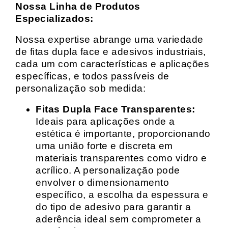
Nossa Linha de Produtos
Especializados:
Nossa expertise abrange uma variedade
de fitas dupla face e adesivos industriais,
cada um com características e aplicações
específicas, e todos passíveis de
personalização sob medida:
Fitas Dupla Face Transparentes:
Ideais para aplicações onde a
estética é importante, proporcionando
uma união forte e discreta em
materiais transparentes como vidro e
acrílico. A personalização pode
envolver o dimensionamento
específico, a escolha da espessura e
do tipo de adesivo para garantir a
aderência ideal sem comprometer a