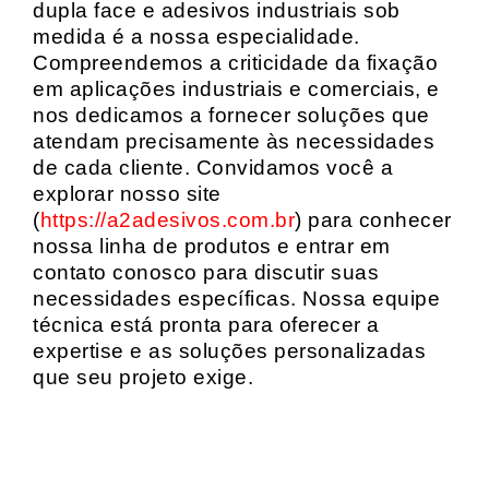
dupla face e adesivos industriais sob
medida é a nossa especialidade.
Compreendemos a criticidade da fixação
em aplicações industriais e comerciais, e
nos dedicamos a fornecer soluções que
atendam precisamente às necessidades
de cada cliente. Convidamos você a
explorar nosso site
(
https://a2adesivos.com.br
) para conhecer
nossa linha de produtos e entrar em
contato conosco para discutir suas
necessidades específicas. Nossa equipe
técnica está pronta para oferecer a
expertise e as soluções personalizadas
que seu projeto exige.