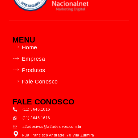
MENU
Home
Empresa
Produtos
Fale Conosco
FALE CONOSCO
(11) 3646.1616
(11) 3646.1616
a2adesivos@a2adesivos.com.br
Rua Francisco Andrade, 70 Vila Zulmira