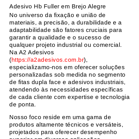
Adesivo Hb Fuller em Brejo Alegre
No universo da fixação e união de
materiais, a precisão, a durabilidade e a
adaptabilidade são fatores cruciais para
garantir a qualidade e o sucesso de
qualquer projeto industrial ou comercial.
Na A2 Adesivos
(
https://a2adesivos.com.br
),
especializamo-nos em oferecer soluções
personalizadas sob medida no segmento
de fitas dupla face e adesivos industriais,
atendendo às necessidades específicas
de cada cliente com expertise e tecnologia
de ponta.
Nosso foco reside em uma gama de
produtos altamente técnicos e versáteis,
projetados para oferecer desempenho