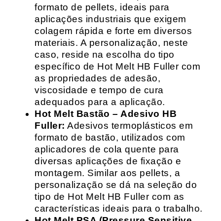
formato de pellets, ideais para
aplicações industriais que exigem
colagem rápida e forte em diversos
materiais. A personalização, neste
caso, reside na escolha do tipo
específico de Hot Melt HB Fuller com
as propriedades de adesão,
viscosidade e tempo de cura
adequados para a aplicação.
Hot Melt Bastão – Adesivo HB
Fuller:
Adesivos termoplásticos em
formato de bastão, utilizados com
aplicadores de cola quente para
diversas aplicações de fixação e
montagem. Similar aos pellets, a
personalização se dá na seleção do
tipo de Hot Melt HB Fuller com as
características ideais para o trabalho.
Hot Melt PSA (Pressure Sensitive