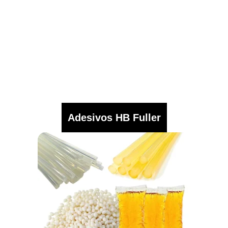
Adesivos HB Fuller