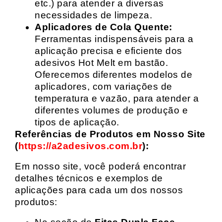
etc.) para atender a diversas
necessidades de limpeza.
Aplicadores de Cola Quente:
Ferramentas indispensáveis para a
aplicação precisa e eficiente dos
adesivos Hot Melt em bastão.
Oferecemos diferentes modelos de
aplicadores, com variações de
temperatura e vazão, para atender a
diferentes volumes de produção e
tipos de aplicação.
Referências de Produtos em Nosso Site
(
https://a2adesivos.com.br
):
Em nosso site, você poderá encontrar
detalhes técnicos e exemplos de
aplicações para cada um dos nossos
produtos: