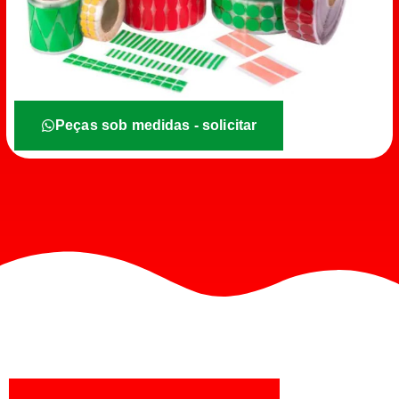
Peças sob medidas - solicitar