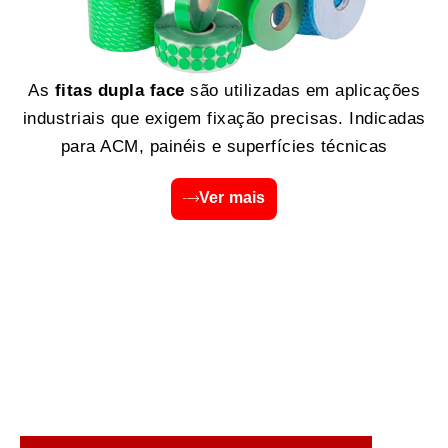
As
fitas dupla face
são utilizadas em aplicações
industriais que exigem fixação precisas. Indicadas
para ACM, painéis e superfícies técnicas
Ver mais