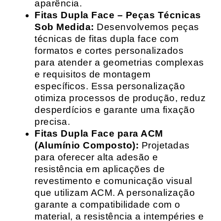
aparência.
Fitas Dupla Face – Peças Técnicas
Sob Medida:
Desenvolvemos peças
técnicas de fitas dupla face com
formatos e cortes personalizados
para atender a geometrias complexas
e requisitos de montagem
específicos. Essa personalização
otimiza processos de produção, reduz
desperdícios e garante uma fixação
precisa.
Fitas Dupla Face para ACM
(Alumínio Composto):
Projetadas
para oferecer alta adesão e
resistência em aplicações de
revestimento e comunicação visual
que utilizam ACM. A personalização
garante a compatibilidade com o
material, a resistência a intempéries e