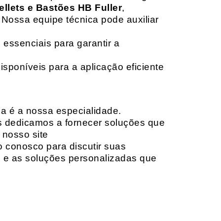
ellets e Bastões HB Fuller
,
 Nossa equipe técnica pode auxiliar
 essenciais para garantir a
isponíveis para a aplicação eficiente
da é a nossa especialidade.
os dedicamos a fornecer soluções que
 nosso site
o conosco para discutir suas
e e as soluções personalizadas que