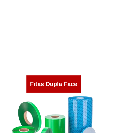
Fitas Dupla Face