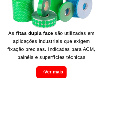
As
fitas dupla face
são utilizadas em
aplicações industriais que exigem
fixação precisas. Indicadas para ACM,
painéis e superfícies técnicas
Ver mais