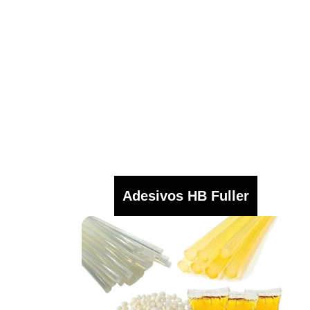
Adesivos HB Fuller