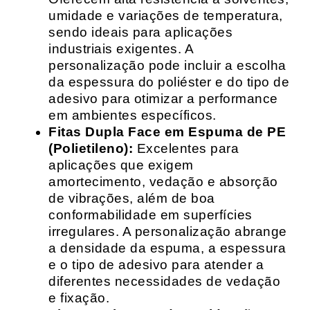
umidade e variações de temperatura,
sendo ideais para aplicações
industriais exigentes. A
personalização pode incluir a escolha
da espessura do poliéster e do tipo de
adesivo para otimizar a performance
em ambientes específicos.
Fitas Dupla Face em Espuma de PE
(Polietileno):
Excelentes para
aplicações que exigem
amortecimento, vedação e absorção
de vibrações, além de boa
conformabilidade em superfícies
irregulares. A personalização abrange
a densidade da espuma, a espessura
e o tipo de adesivo para atender a
diferentes necessidades de vedação
e fixação.