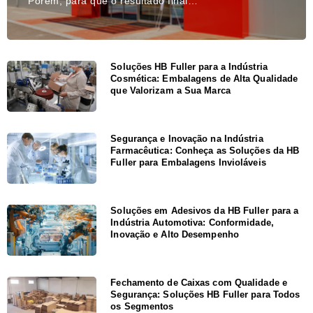
Porém, para que o resultado final…
Soluções HB Fuller para a Indústria
Cosmética: Embalagens de Alta Qualidade
que Valorizam a Sua Marca
Segurança e Inovação na Indústria
Farmacêutica: Conheça as Soluções da HB
Fuller para Embalagens Invioláveis
Soluções em Adesivos da HB Fuller para a
Indústria Automotiva: Conformidade,
Inovação e Alto Desempenho
Fechamento de Caixas com Qualidade e
Segurança: Soluções HB Fuller para Todos
os Segmentos