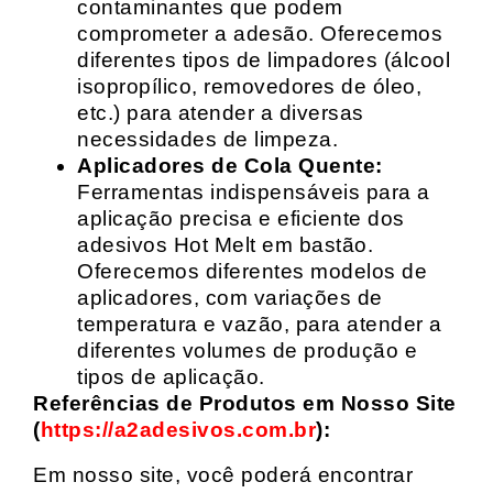
contaminantes que podem
comprometer a adesão. Oferecemos
diferentes tipos de limpadores (álcool
isopropílico, removedores de óleo,
etc.) para atender a diversas
necessidades de limpeza.
Aplicadores de Cola Quente:
Ferramentas indispensáveis para a
aplicação precisa e eficiente dos
adesivos Hot Melt em bastão.
Oferecemos diferentes modelos de
aplicadores, com variações de
temperatura e vazão, para atender a
diferentes volumes de produção e
tipos de aplicação.
Referências de Produtos em Nosso Site
(
https://a2adesivos.com.br
):
Em nosso site, você poderá encontrar