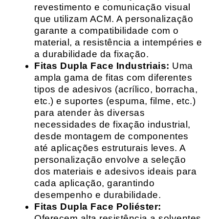
revestimento e comunicação visual
que utilizam ACM. A personalização
garante a compatibilidade com o
material, a resistência a intempéries e
a durabilidade da fixação.
Fitas Dupla Face Industriais:
Uma
ampla gama de fitas com diferentes
tipos de adesivos (acrílico, borracha,
etc.) e suportes (espuma, filme, etc.)
para atender às diversas
necessidades de fixação industrial,
desde montagem de componentes
até aplicações estruturais leves. A
personalização envolve a seleção
dos materiais e adesivos ideais para
cada aplicação, garantindo
desempenho e durabilidade.
Fitas Dupla Face Poliéster:
Oferecem alta resistência a solventes,