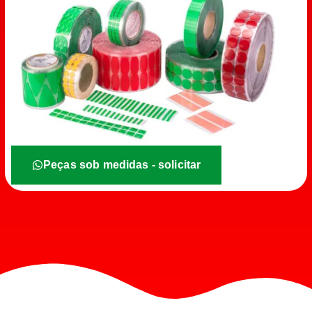
Peças sob medidas - solicitar