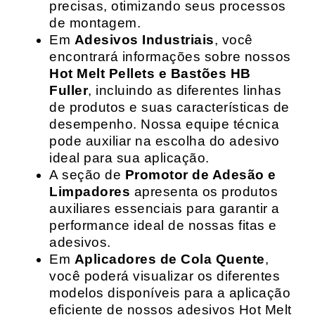
precisas, otimizando seus processos
de montagem.
Em
Adesivos Industriais
, você
encontrará informações sobre nossos
Hot Melt Pellets e Bastões HB
Fuller
, incluindo as diferentes linhas
de produtos e suas características de
desempenho. Nossa equipe técnica
pode auxiliar na escolha do adesivo
ideal para sua aplicação.
A seção de
Promotor de Adesão e
Limpadores
apresenta os produtos
auxiliares essenciais para garantir a
performance ideal de nossas fitas e
adesivos.
Em
Aplicadores de Cola Quente
,
você poderá visualizar os diferentes
modelos disponíveis para a aplicação
eficiente de nossos adesivos Hot Melt