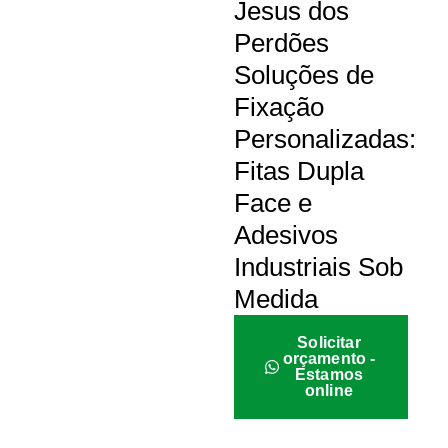
Jesus dos
Perdões
Soluções de
Fixação
Personalizadas:
Fitas Dupla
Face e
Adesivos
Industriais Sob
Medida
Solicitar
orçamento -
Estamos
online