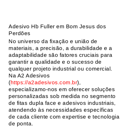
Adesivo Hb Fuller em Bom Jesus dos
Perdões
No universo da fixação e união de
materiais, a precisão, a durabilidade e a
adaptabilidade são fatores cruciais para
garantir a qualidade e o sucesso de
qualquer projeto industrial ou comercial.
Na A2 Adesivos
(
https://a2adesivos.com.br
),
especializamo-nos em oferecer soluções
personalizadas sob medida no segmento
de fitas dupla face e adesivos industriais,
atendendo às necessidades específicas
de cada cliente com expertise e tecnologia
de ponta.