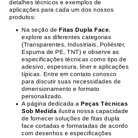
detalhes técnicos e exemplos de
aplicações para cada um dos nossos
produtos:
Na seção de
Fitas Dupla Face
,
explore as diferentes categorias
(Transparentes, Industriais, Poliéster,
Espuma de PE, TNT) e observe as
especificações técnicas como tipo de
adesivo, espessura, liner e aplicações
típicas. Entre em contato conosco
para discutir suas necessidades de
dimensionamento e formato
personalizado.
A página dedicada a
Peças Técnicas
Sob Medida
ilustra nossa capacidade
de fornecer soluções de fitas dupla
face cortadas e formatadas de acordo
com desenhos e especificações