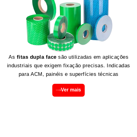
As
fitas dupla face
são utilizadas em aplicações
industriais que exigem fixação precisas. Indicadas
para ACM, painéis e superfícies técnicas
Ver mais