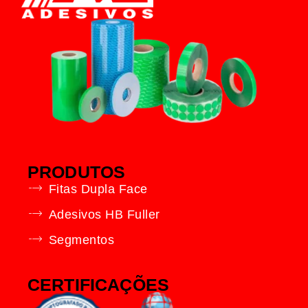
PRODUTOS
Fitas Dupla Face
Adesivos HB Fuller
Segmentos
CERTIFICAÇÕES