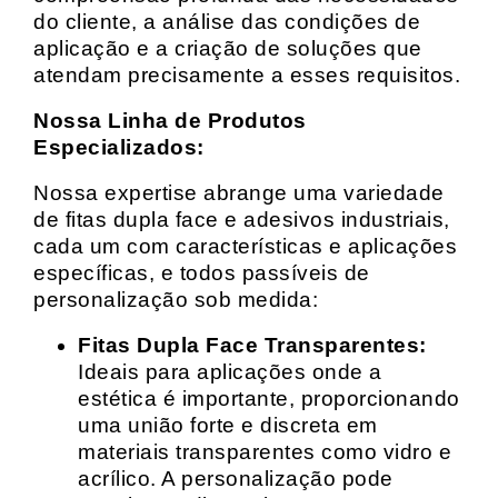
do cliente, a análise das condições de
aplicação e a criação de soluções que
atendam precisamente a esses requisitos.
Nossa Linha de Produtos
Especializados:
Nossa expertise abrange uma variedade
de fitas dupla face e adesivos industriais,
cada um com características e aplicações
específicas, e todos passíveis de
personalização sob medida:
Fitas Dupla Face Transparentes:
Ideais para aplicações onde a
estética é importante, proporcionando
uma união forte e discreta em
materiais transparentes como vidro e
acrílico. A personalização pode