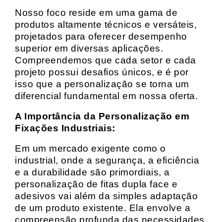
Nosso foco reside em uma gama de
produtos altamente técnicos e versáteis,
projetados para oferecer desempenho
superior em diversas aplicações.
Compreendemos que cada setor e cada
projeto possui desafios únicos, e é por
isso que a personalização se torna um
diferencial fundamental em nossa oferta.
A Importância da Personalização em
Fixações Industriais:
Em um mercado exigente como o
industrial, onde a segurança, a eficiência
e a durabilidade são primordiais, a
personalização de fitas dupla face e
adesivos vai além da simples adaptação
de um produto existente. Ela envolve a
compreensão profunda das necessidades