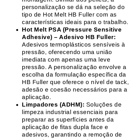
personalização se dá na seleção do
tipo de Hot Melt HB Fuller com as
características ideais para o trabalho.
Hot Melt PSA (Pressure Sensitive
Adhesive) – Adesivo HB Fuller:
Adesivos termoplásticos sensíveis à
pressão, oferecendo uma união
imediata com apenas uma leve
pressão. A personalização envolve a
escolha da formulação específica da
HB Fuller que oferece o nível de tack,
adesão e coesão necessários para a
aplicação.
Limpadores (ADHM):
Soluções de
limpeza industrial essenciais para
preparar as superfícies antes da
aplicação de fitas dupla face e
adesivos, garantindo a remoção de