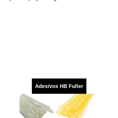
Adesivos HB Fuller