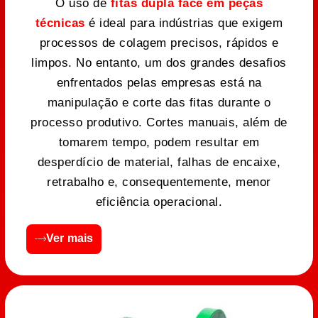
O uso de
fitas dupla face em peças
técnicas
é ideal para indústrias que exigem
processos de colagem precisos, rápidos e
limpos. No entanto, um dos grandes desafios
enfrentados pelas empresas está na
manipulação e corte das fitas durante o
processo produtivo. Cortes manuais, além de
tomarem tempo, podem resultar em
desperdício de material, falhas de encaixe,
retrabalho e, consequentemente, menor
eficiência operacional.
Ver mais