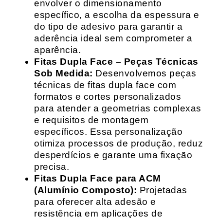
envolver o dimensionamento
específico, a escolha da espessura e
do tipo de adesivo para garantir a
aderência ideal sem comprometer a
aparência.
Fitas Dupla Face – Peças Técnicas
Sob Medida:
Desenvolvemos peças
técnicas de fitas dupla face com
formatos e cortes personalizados
para atender a geometrias complexas
e requisitos de montagem
específicos. Essa personalização
otimiza processos de produção, reduz
desperdícios e garante uma fixação
precisa.
Fitas Dupla Face para ACM
(Alumínio Composto):
Projetadas
para oferecer alta adesão e
resistência em aplicações de