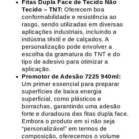
Fitas Dupla Face de Tecido Não
Tecido – TNT:
Oferecem boa
conformabilidade e resistência ao
rasgo, sendo utilizadas em diversas
aplicações industriais, incluindo a
indústria têxtil e de calçados. A
personalização pode envolver a
escolha da gramatura do TNT e do
tipo de adesivo para otimizar a
aplicação.
Promotor de Adesão 7225 940ml:
Um primer essencial para preparar
superfícies de baixa energia
superficial, como plásticos e
borrachas, garantindo uma adesão
forte e duradoura das fitas dupla face.
Embora o produto em si não seja
“personalizável” em termos de
composição, oferecemos o volume