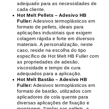
adequado para as necessidades de
cada cliente.
Hot Melt Pellets – Adesivo HB
Fuller:
Adesivos termoplásticos em
formato de pellets, ideais para
aplicações industriais que exigem
colagem rápida e forte em diversos
materiais. A personalização, neste
caso, reside na escolha do tipo
específico de Hot Melt HB Fuller com
as propriedades de adesão,
viscosidade e tempo de cura
adequados para a aplicação.
Hot Melt Bastão – Adesivo HB
Fuller:
Adesivos termoplásticos em
formato de bastão, utilizados com
aplicadores de cola quente para
diversas aplicações de fixação e
montagem. Similar aos pellets, a