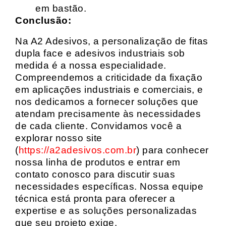
em bastão.
Conclusão:
Na A2 Adesivos, a personalização de fitas
dupla face e adesivos industriais sob
medida é a nossa especialidade.
Compreendemos a criticidade da fixação
em aplicações industriais e comerciais, e
nos dedicamos a fornecer soluções que
atendam precisamente às necessidades
de cada cliente. Convidamos você a
explorar nosso site
(
https://a2adesivos.com.br
) para conhecer
nossa linha de produtos e entrar em
contato conosco para discutir suas
necessidades específicas. Nossa equipe
técnica está pronta para oferecer a
expertise e as soluções personalizadas
que seu projeto exige.