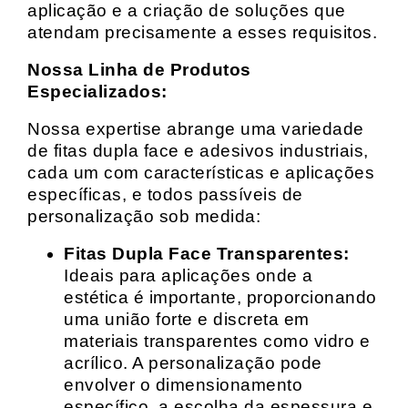
aplicação e a criação de soluções que
atendam precisamente a esses requisitos.
Nossa Linha de Produtos
Especializados:
Nossa expertise abrange uma variedade
de fitas dupla face e adesivos industriais,
cada um com características e aplicações
específicas, e todos passíveis de
personalização sob medida:
Fitas Dupla Face Transparentes:
Ideais para aplicações onde a
estética é importante, proporcionando
uma união forte e discreta em
materiais transparentes como vidro e
acrílico. A personalização pode
envolver o dimensionamento
específico, a escolha da espessura e