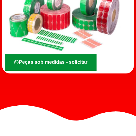
Peças sob medidas - solicitar