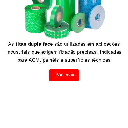
As
fitas dupla face
são utilizadas em aplicações
industriais que exigem fixação precisas. Indicadas
para ACM, painéis e superfícies técnicas
Ver mais