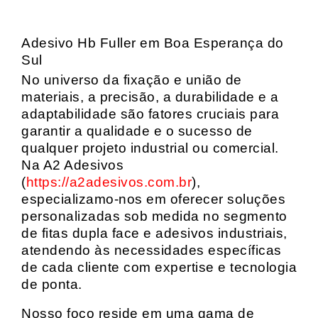
Adesivo Hb Fuller em Boa Esperança do
Sul
No universo da fixação e união de
materiais, a precisão, a durabilidade e a
adaptabilidade são fatores cruciais para
garantir a qualidade e o sucesso de
qualquer projeto industrial ou comercial.
Na A2 Adesivos
(
https://a2adesivos.com.br
),
especializamo-nos em oferecer soluções
personalizadas sob medida no segmento
de fitas dupla face e adesivos industriais,
atendendo às necessidades específicas
de cada cliente com expertise e tecnologia
de ponta.
Nosso foco reside em uma gama de