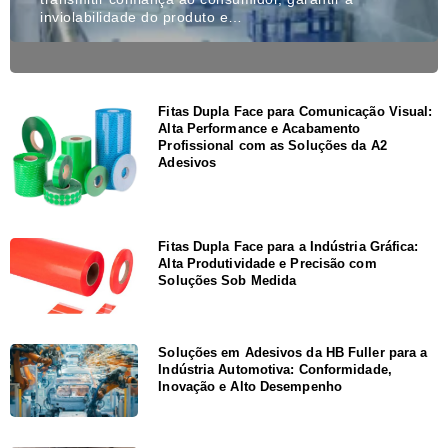
inviolabilidade do produto e…
Fitas Dupla Face para Comunicação Visual:
Alta Performance e Acabamento
Profissional com as Soluções da A2
Adesivos
Fitas Dupla Face para a Indústria Gráfica:
Alta Produtividade e Precisão com
Soluções Sob Medida
Soluções em Adesivos da HB Fuller para a
Indústria Automotiva: Conformidade,
Inovação e Alto Desempenho