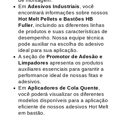
de montagem.
Em
Adesivos Industriais
, você
encontrará informações sobre nossos
Hot Melt Pellets e Bastões HB
Fuller
, incluindo as diferentes linhas
de produtos e suas características de
desempenho. Nossa equipe técnica
pode auxiliar na escolha do adesivo
ideal para sua aplicação.
A seção de
Promotor de Adesão e
Limpadores
apresenta os produtos
auxiliares essenciais para garantir a
performance ideal de nossas fitas e
adesivos.
Em
Aplicadores de Cola Quente
,
você poderá visualizar os diferentes
modelos disponíveis para a aplicação
eficiente de nossos adesivos Hot Melt
em bastão.