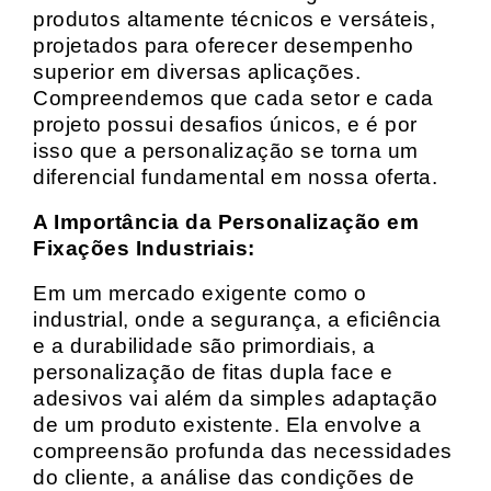
produtos altamente técnicos e versáteis,
projetados para oferecer desempenho
superior em diversas aplicações.
Compreendemos que cada setor e cada
projeto possui desafios únicos, e é por
isso que a personalização se torna um
diferencial fundamental em nossa oferta.
A Importância da Personalização em
Fixações Industriais:
Em um mercado exigente como o
industrial, onde a segurança, a eficiência
e a durabilidade são primordiais, a
personalização de fitas dupla face e
adesivos vai além da simples adaptação
de um produto existente. Ela envolve a
compreensão profunda das necessidades
do cliente, a análise das condições de