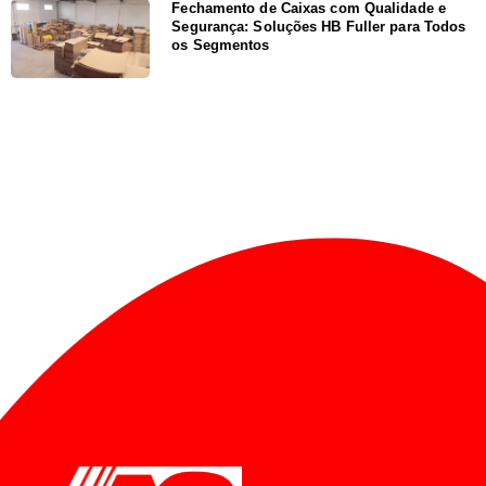
Fechamento de Caixas com Qualidade e
Segurança: Soluções HB Fuller para Todos
os Segmentos