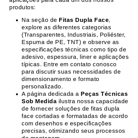
produtos:
Na seção de
Fitas Dupla Face
,
explore as diferentes categorias
(Transparentes, Industriais, Poliéster,
Espuma de PE, TNT) e observe as
especificações técnicas como tipo de
adesivo, espessura, liner e aplicações
típicas. Entre em contato conosco
para discutir suas necessidades de
dimensionamento e formato
personalizado.
A página dedicada a
Peças Técnicas
Sob Medida
ilustra nossa capacidade
de fornecer soluções de fitas dupla
face cortadas e formatadas de acordo
com desenhos e especificações
precisas, otimizando seus processos