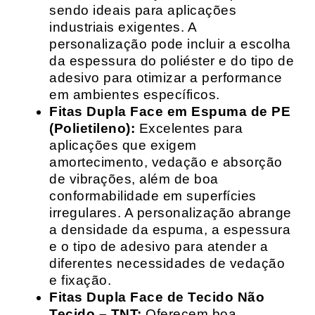
sendo ideais para aplicações
industriais exigentes. A
personalização pode incluir a escolha
da espessura do poliéster e do tipo de
adesivo para otimizar a performance
em ambientes específicos.
Fitas Dupla Face em Espuma de PE
(Polietileno):
Excelentes para
aplicações que exigem
amortecimento, vedação e absorção
de vibrações, além de boa
conformabilidade em superfícies
irregulares. A personalização abrange
a densidade da espuma, a espessura
e o tipo de adesivo para atender a
diferentes necessidades de vedação
e fixação.
Fitas Dupla Face de Tecido Não
Tecido – TNT:
Oferecem boa