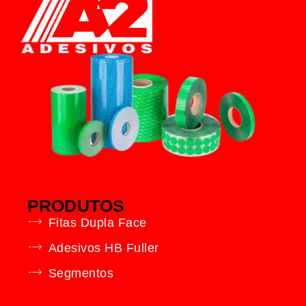
PRODUTOS
Fitas Dupla Face
Adesivos HB Fuller
Segmentos