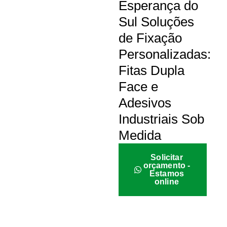
Esperança do
Sul Soluções
de Fixação
Personalizadas:
Fitas Dupla
Face e
Adesivos
Industriais Sob
Medida
Solicitar
orçamento -
Estamos
online