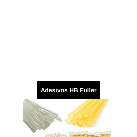
Adesivos HB Fuller