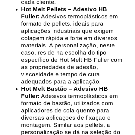
cada cliente.
Hot Melt Pellets – Adesivo HB
Fuller:
Adesivos termoplásticos em
formato de pellets, ideais para
aplicações industriais que exigem
colagem rápida e forte em diversos
materiais. A personalização, neste
caso, reside na escolha do tipo
específico de Hot Melt HB Fuller com
as propriedades de adesão,
viscosidade e tempo de cura
adequados para a aplicação.
Hot Melt Bastão – Adesivo HB
Fuller:
Adesivos termoplásticos em
formato de bastão, utilizados com
aplicadores de cola quente para
diversas aplicações de fixação e
montagem. Similar aos pellets, a
personalização se dá na seleção do