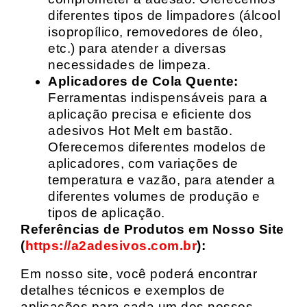
diferentes tipos de limpadores (álcool
isopropílico, removedores de óleo,
etc.) para atender a diversas
necessidades de limpeza.
Aplicadores de Cola Quente:
Ferramentas indispensáveis para a
aplicação precisa e eficiente dos
adesivos Hot Melt em bastão.
Oferecemos diferentes modelos de
aplicadores, com variações de
temperatura e vazão, para atender a
diferentes volumes de produção e
tipos de aplicação.
Referências de Produtos em Nosso Site
(
https://a2adesivos.com.br
):
Em nosso site, você poderá encontrar
detalhes técnicos e exemplos de
aplicações para cada um dos nossos