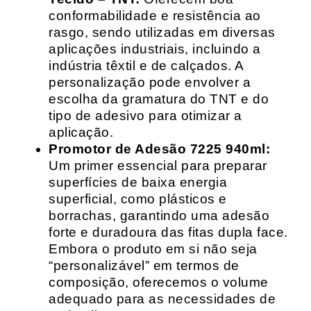
conformabilidade e resistência ao
rasgo, sendo utilizadas em diversas
aplicações industriais, incluindo a
indústria têxtil e de calçados. A
personalização pode envolver a
escolha da gramatura do TNT e do
tipo de adesivo para otimizar a
aplicação.
Promotor de Adesão 7225 940ml:
Um primer essencial para preparar
superfícies de baixa energia
superficial, como plásticos e
borrachas, garantindo uma adesão
forte e duradoura das fitas dupla face.
Embora o produto em si não seja
“personalizável” em termos de
composição, oferecemos o volume
adequado para as necessidades de