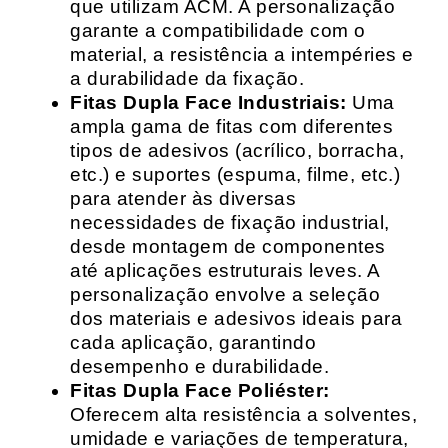
que utilizam ACM. A personalização
garante a compatibilidade com o
material, a resistência a intempéries e
a durabilidade da fixação.
Fitas Dupla Face Industriais:
Uma
ampla gama de fitas com diferentes
tipos de adesivos (acrílico, borracha,
etc.) e suportes (espuma, filme, etc.)
para atender às diversas
necessidades de fixação industrial,
desde montagem de componentes
até aplicações estruturais leves. A
personalização envolve a seleção
dos materiais e adesivos ideais para
cada aplicação, garantindo
desempenho e durabilidade.
Fitas Dupla Face Poliéster:
Oferecem alta resistência a solventes,
umidade e variações de temperatura,