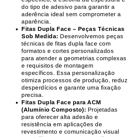
do tipo de adesivo para garantir a
aderência ideal sem comprometer a
aparência.
Fitas Dupla Face – Peças Técnicas
Sob Medida:
Desenvolvemos peças
técnicas de fitas dupla face com
formatos e cortes personalizados
para atender a geometrias complexas
e requisitos de montagem
específicos. Essa personalização
otimiza processos de produção, reduz
desperdícios e garante uma fixação
precisa.
Fitas Dupla Face para ACM
(Alumínio Composto):
Projetadas
para oferecer alta adesão e
resistência em aplicações de
revestimento e comunicação visual