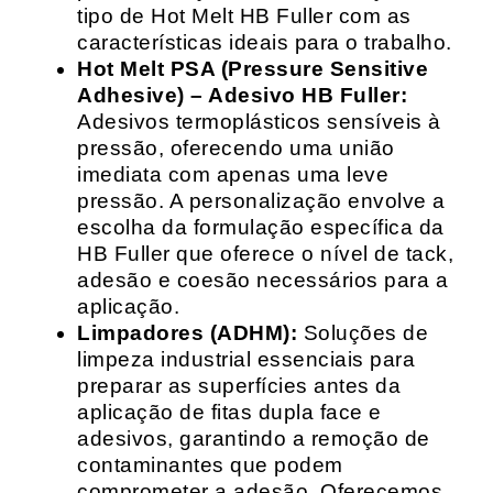
tipo de Hot Melt HB Fuller com as
características ideais para o trabalho.
Hot Melt PSA (Pressure Sensitive
Adhesive) – Adesivo HB Fuller:
Adesivos termoplásticos sensíveis à
pressão, oferecendo uma união
imediata com apenas uma leve
pressão. A personalização envolve a
escolha da formulação específica da
HB Fuller que oferece o nível de tack,
adesão e coesão necessários para a
aplicação.
Limpadores (ADHM):
Soluções de
limpeza industrial essenciais para
preparar as superfícies antes da
aplicação de fitas dupla face e
adesivos, garantindo a remoção de
contaminantes que podem
comprometer a adesão. Oferecemos