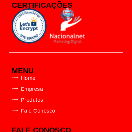
CERTIFICAÇÕES
MENU
Home
Empresa
Produtos
Fale Conosco
FALE CONOSCO