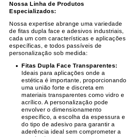
Nossa Linha de Produtos
Especializados:
Nossa expertise abrange uma variedade
de fitas dupla face e adesivos industriais,
cada um com características e aplicações
específicas, e todos passíveis de
personalização sob medida:
Fitas Dupla Face Transparentes:
Ideais para aplicações onde a
estética é importante, proporcionando
uma união forte e discreta em
materiais transparentes como vidro e
acrílico. A personalização pode
envolver o dimensionamento
específico, a escolha da espessura e
do tipo de adesivo para garantir a
aderência ideal sem comprometer a