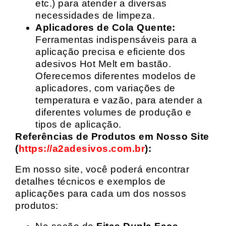
etc.) para atender a diversas
necessidades de limpeza.
Aplicadores de Cola Quente:
Ferramentas indispensáveis para a
aplicação precisa e eficiente dos
adesivos Hot Melt em bastão.
Oferecemos diferentes modelos de
aplicadores, com variações de
temperatura e vazão, para atender a
diferentes volumes de produção e
tipos de aplicação.
Referências de Produtos em Nosso Site
(
https://a2adesivos.com.br
):
Em nosso site, você poderá encontrar
detalhes técnicos e exemplos de
aplicações para cada um dos nossos
produtos: