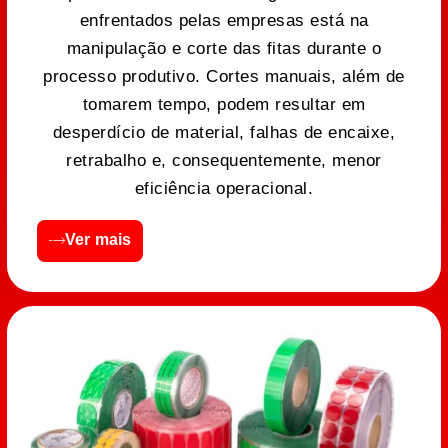
enfrentados pelas empresas está na
manipulação e corte das fitas durante o
processo produtivo. Cortes manuais, além de
tomarem tempo, podem resultar em
desperdício de material, falhas de encaixe,
retrabalho e, consequentemente, menor
eficiência operacional.
Ver mais