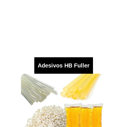
Adesivos HB Fuller