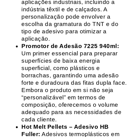
aplicações industriais, incluindo a
indústria têxtil e de calçados. A
personalização pode envolver a
escolha da gramatura do TNT e do
tipo de adesivo para otimizar a
aplicação.
Promotor de Adesão 7225 940ml:
Um primer essencial para preparar
superfícies de baixa energia
superficial, como plásticos e
borrachas, garantindo uma adesão
forte e duradoura das fitas dupla face.
Embora o produto em si não seja
“personalizável” em termos de
composição, oferecemos o volume
adequado para as necessidades de
cada cliente.
Hot Melt Pellets – Adesivo HB
Fuller:
Adesivos termoplásticos em