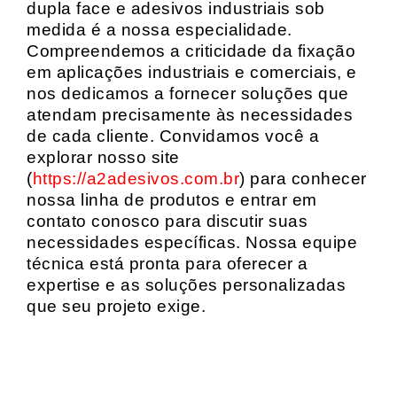
dupla face e adesivos industriais sob
medida é a nossa especialidade.
Compreendemos a criticidade da fixação
em aplicações industriais e comerciais, e
nos dedicamos a fornecer soluções que
atendam precisamente às necessidades
de cada cliente. Convidamos você a
explorar nosso site
(
https://a2adesivos.com.br
) para conhecer
nossa linha de produtos e entrar em
contato conosco para discutir suas
necessidades específicas. Nossa equipe
técnica está pronta para oferecer a
expertise e as soluções personalizadas
que seu projeto exige.