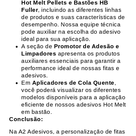
Hot Melt Pellets e Bastões HB
Fuller
, incluindo as diferentes linhas
de produtos e suas características de
desempenho. Nossa equipe técnica
pode auxiliar na escolha do adesivo
ideal para sua aplicação.
A seção de
Promotor de Adesão e
Limpadores
apresenta os produtos
auxiliares essenciais para garantir a
performance ideal de nossas fitas e
adesivos.
Em
Aplicadores de Cola Quente
,
você poderá visualizar os diferentes
modelos disponíveis para a aplicação
eficiente de nossos adesivos Hot Melt
em bastão.
Conclusão:
Na A2 Adesivos, a personalização de fitas