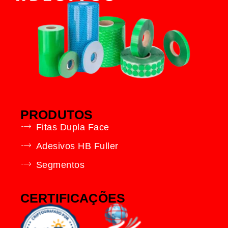
PRODUTOS
Fitas Dupla Face
Adesivos HB Fuller
Segmentos
CERTIFICAÇÕES