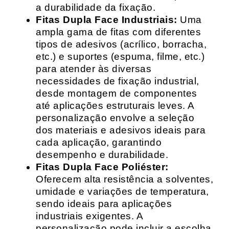
a durabilidade da fixação.
Fitas Dupla Face Industriais:
Uma
ampla gama de fitas com diferentes
tipos de adesivos (acrílico, borracha,
etc.) e suportes (espuma, filme, etc.)
para atender às diversas
necessidades de fixação industrial,
desde montagem de componentes
até aplicações estruturais leves. A
personalização envolve a seleção
dos materiais e adesivos ideais para
cada aplicação, garantindo
desempenho e durabilidade.
Fitas Dupla Face Poliéster:
Oferecem alta resistência a solventes,
umidade e variações de temperatura,
sendo ideais para aplicações
industriais exigentes. A
personalização pode incluir a escolha