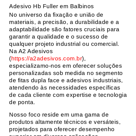
Adesivo Hb Fuller em Balbinos
No universo da fixação e união de
materiais, a precisão, a durabilidade e a
adaptabilidade são fatores cruciais para
garantir a qualidade e o sucesso de
qualquer projeto industrial ou comercial.
Na A2 Adesivos
(
https://a2adesivos.com.br
),
especializamo-nos em oferecer soluções
personalizadas sob medida no segmento
de fitas dupla face e adesivos industriais,
atendendo às necessidades específicas
de cada cliente com expertise e tecnologia
de ponta.
Nosso foco reside em uma gama de
produtos altamente técnicos e versáteis,
projetados para oferecer desempenho