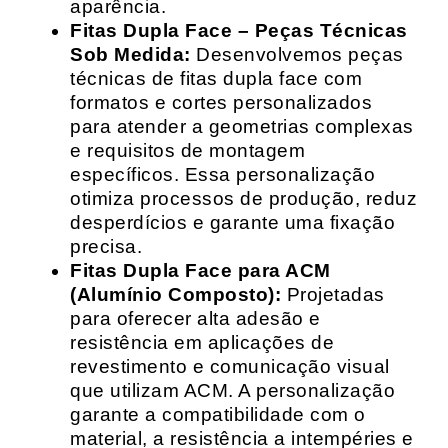
aparência.
Fitas Dupla Face – Peças Técnicas
Sob Medida:
Desenvolvemos peças
técnicas de fitas dupla face com
formatos e cortes personalizados
para atender a geometrias complexas
e requisitos de montagem
específicos. Essa personalização
otimiza processos de produção, reduz
desperdícios e garante uma fixação
precisa.
Fitas Dupla Face para ACM
(Alumínio Composto):
Projetadas
para oferecer alta adesão e
resistência em aplicações de
revestimento e comunicação visual
que utilizam ACM. A personalização
garante a compatibilidade com o
material, a resistência a intempéries e