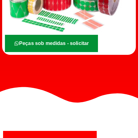
Peças sob medidas - solicitar