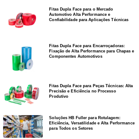
Fitas Dupla Face para o Mercado
Automotivo Alta Performance e
Confiabilidade para Aplicações Técnicas
Fitas Dupla Face para Encarroçadoras:
Fixação de Alta Performance para Chapas e
Componentes Automotivos
Fitas Dupla Face para Peças Técnicas: Alta
Precisão e Eficiência no Processo
Produtivo
Soluções HB Fuller para Rotulagem:
Eficiência, Versatilidade e Alta Performance
para Todos os Setores