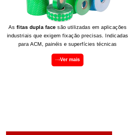
As
fitas dupla face
são utilizadas em aplicações
industriais que exigem fixação precisas. Indicadas
para ACM, painéis e superfícies técnicas
Ver mais