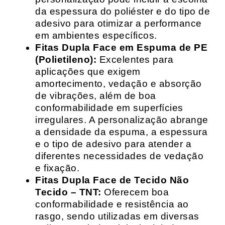
da espessura do poliéster e do tipo de
adesivo para otimizar a performance
em ambientes específicos.
Fitas Dupla Face em Espuma de PE
(Polietileno):
Excelentes para
aplicações que exigem
amortecimento, vedação e absorção
de vibrações, além de boa
conformabilidade em superfícies
irregulares. A personalização abrange
a densidade da espuma, a espessura
e o tipo de adesivo para atender a
diferentes necessidades de vedação
e fixação.
Fitas Dupla Face de Tecido Não
Tecido – TNT:
Oferecem boa
conformabilidade e resistência ao
rasgo, sendo utilizadas em diversas