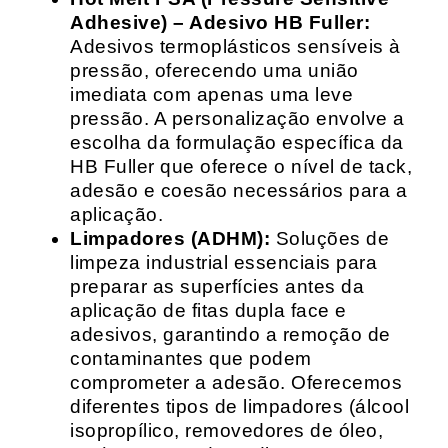
Adhesive) – Adesivo HB Fuller:
Adesivos termoplásticos sensíveis à
pressão, oferecendo uma união
imediata com apenas uma leve
pressão. A personalização envolve a
escolha da formulação específica da
HB Fuller que oferece o nível de tack,
adesão e coesão necessários para a
aplicação.
Limpadores (ADHM):
Soluções de
limpeza industrial essenciais para
preparar as superfícies antes da
aplicação de fitas dupla face e
adesivos, garantindo a remoção de
contaminantes que podem
comprometer a adesão. Oferecemos
diferentes tipos de limpadores (álcool
isopropílico, removedores de óleo,