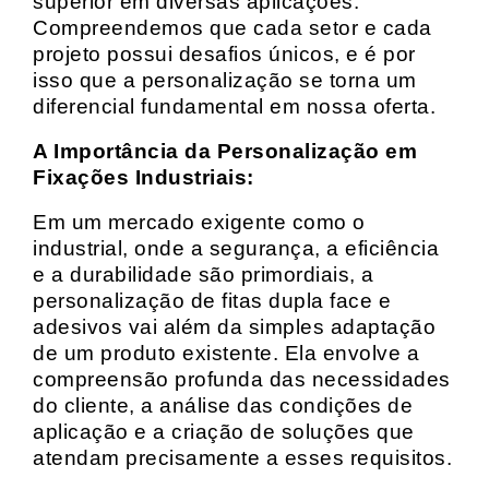
superior em diversas aplicações.
Compreendemos que cada setor e cada
projeto possui desafios únicos, e é por
isso que a personalização se torna um
diferencial fundamental em nossa oferta.
A Importância da Personalização em
Fixações Industriais:
Em um mercado exigente como o
industrial, onde a segurança, a eficiência
e a durabilidade são primordiais, a
personalização de fitas dupla face e
adesivos vai além da simples adaptação
de um produto existente. Ela envolve a
compreensão profunda das necessidades
do cliente, a análise das condições de
aplicação e a criação de soluções que
atendam precisamente a esses requisitos.