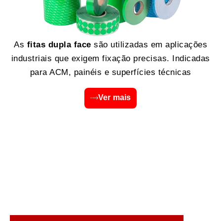
As
fitas dupla face
são utilizadas em aplicações
industriais que exigem fixação precisas. Indicadas
para ACM, painéis e superfícies técnicas
Ver mais