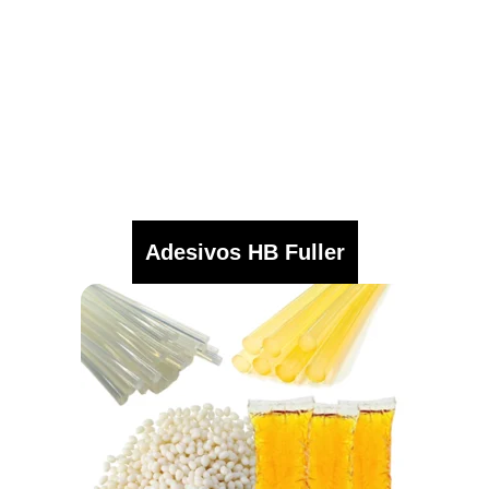
Adesivos HB Fuller