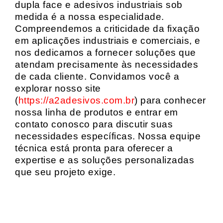
dupla face e adesivos industriais sob
medida é a nossa especialidade.
Compreendemos a criticidade da fixação
em aplicações industriais e comerciais, e
nos dedicamos a fornecer soluções que
atendam precisamente às necessidades
de cada cliente. Convidamos você a
explorar nosso site
(
https://a2adesivos.com.br
) para conhecer
nossa linha de produtos e entrar em
contato conosco para discutir suas
necessidades específicas. Nossa equipe
técnica está pronta para oferecer a
expertise e as soluções personalizadas
que seu projeto exige.