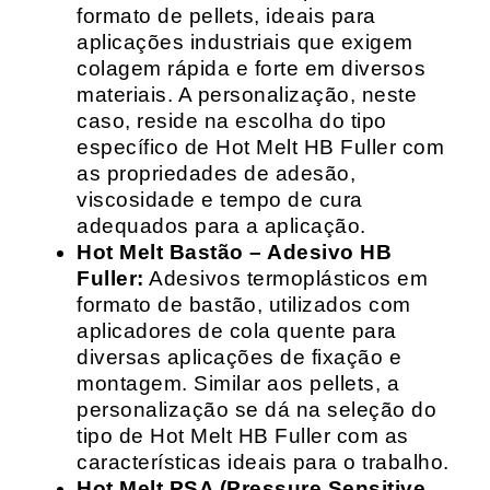
formato de pellets, ideais para
aplicações industriais que exigem
colagem rápida e forte em diversos
materiais. A personalização, neste
caso, reside na escolha do tipo
específico de Hot Melt HB Fuller com
as propriedades de adesão,
viscosidade e tempo de cura
adequados para a aplicação.
Hot Melt Bastão – Adesivo HB
Fuller:
Adesivos termoplásticos em
formato de bastão, utilizados com
aplicadores de cola quente para
diversas aplicações de fixação e
montagem. Similar aos pellets, a
personalização se dá na seleção do
tipo de Hot Melt HB Fuller com as
características ideais para o trabalho.
Hot Melt PSA (Pressure Sensitive