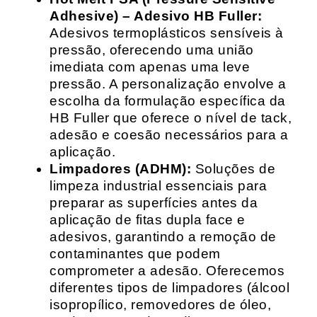
Adhesive) – Adesivo HB Fuller:
Adesivos termoplásticos sensíveis à
pressão, oferecendo uma união
imediata com apenas uma leve
pressão. A personalização envolve a
escolha da formulação específica da
HB Fuller que oferece o nível de tack,
adesão e coesão necessários para a
aplicação.
Limpadores (ADHM):
Soluções de
limpeza industrial essenciais para
preparar as superfícies antes da
aplicação de fitas dupla face e
adesivos, garantindo a remoção de
contaminantes que podem
comprometer a adesão. Oferecemos
diferentes tipos de limpadores (álcool
isopropílico, removedores de óleo,