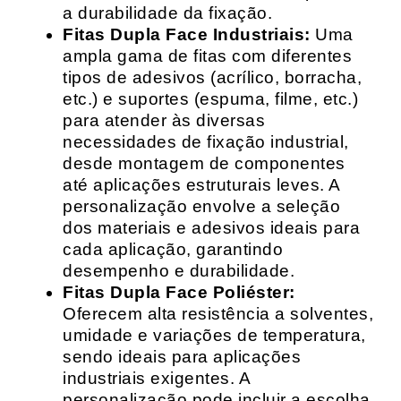
a durabilidade da fixação.
Fitas Dupla Face Industriais:
Uma
ampla gama de fitas com diferentes
tipos de adesivos (acrílico, borracha,
etc.) e suportes (espuma, filme, etc.)
para atender às diversas
necessidades de fixação industrial,
desde montagem de componentes
até aplicações estruturais leves. A
personalização envolve a seleção
dos materiais e adesivos ideais para
cada aplicação, garantindo
desempenho e durabilidade.
Fitas Dupla Face Poliéster:
Oferecem alta resistência a solventes,
umidade e variações de temperatura,
sendo ideais para aplicações
industriais exigentes. A
personalização pode incluir a escolha