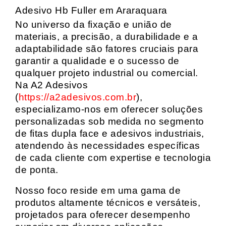
Adesivo Hb Fuller em Araraquara
No universo da fixação e união de
materiais, a precisão, a durabilidade e a
adaptabilidade são fatores cruciais para
garantir a qualidade e o sucesso de
qualquer projeto industrial ou comercial.
Na A2 Adesivos
(
https://a2adesivos.com.br
),
especializamo-nos em oferecer soluções
personalizadas sob medida no segmento
de fitas dupla face e adesivos industriais,
atendendo às necessidades específicas
de cada cliente com expertise e tecnologia
de ponta.
Nosso foco reside em uma gama de
produtos altamente técnicos e versáteis,
projetados para oferecer desempenho