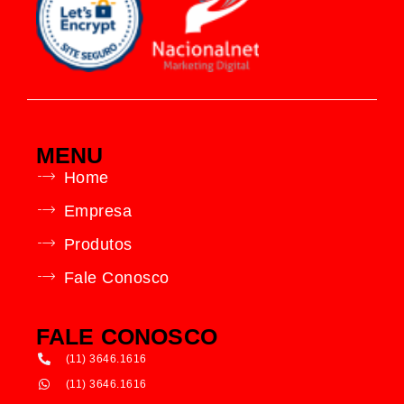
MENU
Home
Empresa
Produtos
Fale Conosco
FALE CONOSCO
(11) 3646.1616
(11) 3646.1616