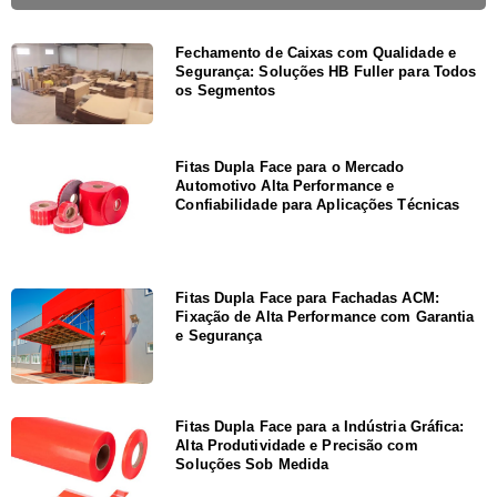
Fechamento de Caixas com Qualidade e
Segurança: Soluções HB Fuller para Todos
os Segmentos
Fitas Dupla Face para o Mercado
Automotivo Alta Performance e
Confiabilidade para Aplicações Técnicas
Fitas Dupla Face para Fachadas ACM:
Fixação de Alta Performance com Garantia
e Segurança
Fitas Dupla Face para a Indústria Gráfica:
Alta Produtividade e Precisão com
Soluções Sob Medida