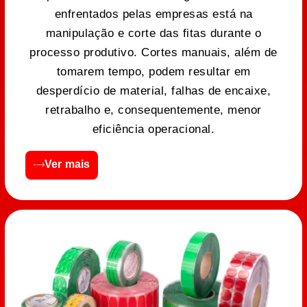
enfrentados pelas empresas está na
manipulação e corte das fitas durante o
processo produtivo. Cortes manuais, além de
tomarem tempo, podem resultar em
desperdício de material, falhas de encaixe,
retrabalho e, consequentemente, menor
eficiência operacional.
Ver mais