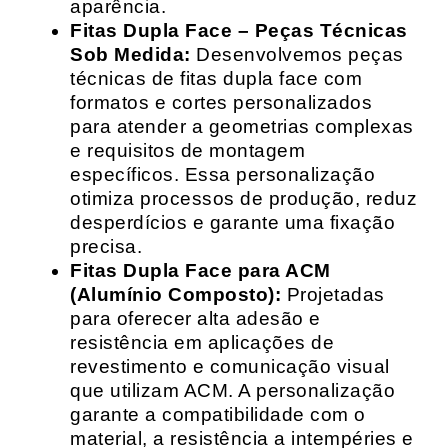
aparência.
Fitas Dupla Face – Peças Técnicas
Sob Medida:
Desenvolvemos peças
técnicas de fitas dupla face com
formatos e cortes personalizados
para atender a geometrias complexas
e requisitos de montagem
específicos. Essa personalização
otimiza processos de produção, reduz
desperdícios e garante uma fixação
precisa.
Fitas Dupla Face para ACM
(Alumínio Composto):
Projetadas
para oferecer alta adesão e
resistência em aplicações de
revestimento e comunicação visual
que utilizam ACM. A personalização
garante a compatibilidade com o
material, a resistência a intempéries e