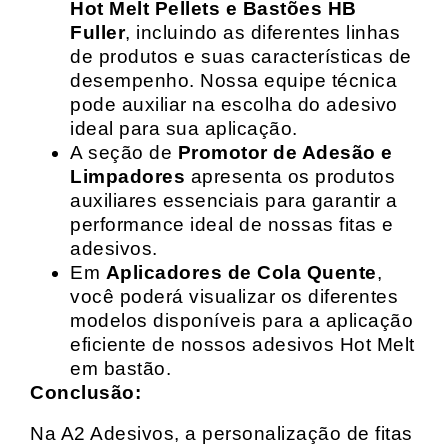
Hot Melt Pellets e Bastões HB
Fuller
, incluindo as diferentes linhas
de produtos e suas características de
desempenho. Nossa equipe técnica
pode auxiliar na escolha do adesivo
ideal para sua aplicação.
A seção de
Promotor de Adesão e
Limpadores
apresenta os produtos
auxiliares essenciais para garantir a
performance ideal de nossas fitas e
adesivos.
Em
Aplicadores de Cola Quente
,
você poderá visualizar os diferentes
modelos disponíveis para a aplicação
eficiente de nossos adesivos Hot Melt
em bastão.
Conclusão:
Na A2 Adesivos, a personalização de fitas