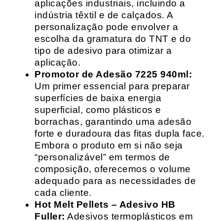
aplicações industriais, incluindo a
indústria têxtil e de calçados. A
personalização pode envolver a
escolha da gramatura do TNT e do
tipo de adesivo para otimizar a
aplicação.
Promotor de Adesão 7225 940ml:
Um primer essencial para preparar
superfícies de baixa energia
superficial, como plásticos e
borrachas, garantindo uma adesão
forte e duradoura das fitas dupla face.
Embora o produto em si não seja
“personalizável” em termos de
composição, oferecemos o volume
adequado para as necessidades de
cada cliente.
Hot Melt Pellets – Adesivo HB
Fuller:
Adesivos termoplásticos em