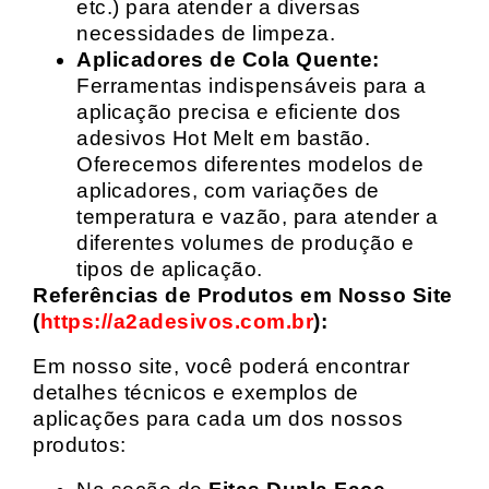
etc.) para atender a diversas
necessidades de limpeza.
Aplicadores de Cola Quente:
Ferramentas indispensáveis para a
aplicação precisa e eficiente dos
adesivos Hot Melt em bastão.
Oferecemos diferentes modelos de
aplicadores, com variações de
temperatura e vazão, para atender a
diferentes volumes de produção e
tipos de aplicação.
Referências de Produtos em Nosso Site
(
https://a2adesivos.com.br
):
Em nosso site, você poderá encontrar
detalhes técnicos e exemplos de
aplicações para cada um dos nossos
produtos: