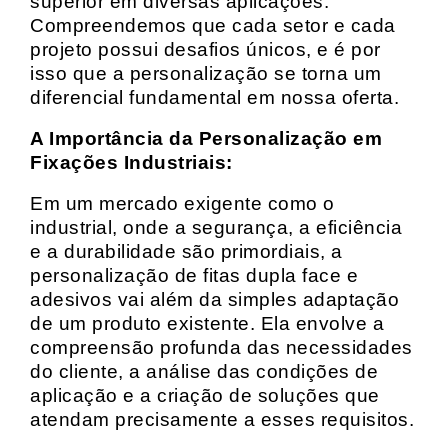
superior em diversas aplicações.
Compreendemos que cada setor e cada
projeto possui desafios únicos, e é por
isso que a personalização se torna um
diferencial fundamental em nossa oferta.
A Importância da Personalização em
Fixações Industriais:
Em um mercado exigente como o
industrial, onde a segurança, a eficiência
e a durabilidade são primordiais, a
personalização de fitas dupla face e
adesivos vai além da simples adaptação
de um produto existente. Ela envolve a
compreensão profunda das necessidades
do cliente, a análise das condições de
aplicação e a criação de soluções que
atendam precisamente a esses requisitos.