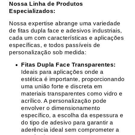
Nossa Linha de Produtos
Especializados:
Nossa expertise abrange uma variedade
de fitas dupla face e adesivos industriais,
cada um com características e aplicações
específicas, e todos passíveis de
personalização sob medida:
Fitas Dupla Face Transparentes:
Ideais para aplicações onde a
estética é importante, proporcionando
uma união forte e discreta em
materiais transparentes como vidro e
acrílico. A personalização pode
envolver o dimensionamento
específico, a escolha da espessura e
do tipo de adesivo para garantir a
aderência ideal sem comprometer a