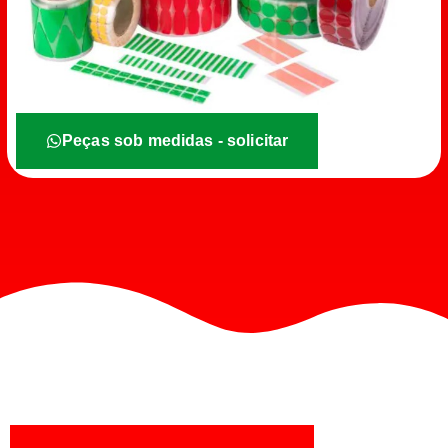
Peças sob medidas - solicitar