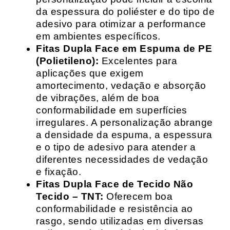
da espessura do poliéster e do tipo de
adesivo para otimizar a performance
em ambientes específicos.
Fitas Dupla Face em Espuma de PE
(Polietileno):
Excelentes para
aplicações que exigem
amortecimento, vedação e absorção
de vibrações, além de boa
conformabilidade em superfícies
irregulares. A personalização abrange
a densidade da espuma, a espessura
e o tipo de adesivo para atender a
diferentes necessidades de vedação
e fixação.
Fitas Dupla Face de Tecido Não
Tecido – TNT:
Oferecem boa
conformabilidade e resistência ao
rasgo, sendo utilizadas em diversas