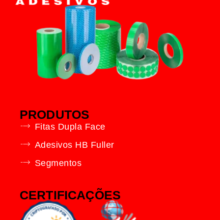
PRODUTOS
Fitas Dupla Face
Adesivos HB Fuller
Segmentos
CERTIFICAÇÕES