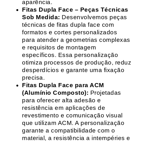
aparência.
Fitas Dupla Face – Peças Técnicas
Sob Medida:
Desenvolvemos peças
técnicas de fitas dupla face com
formatos e cortes personalizados
para atender a geometrias complexas
e requisitos de montagem
específicos. Essa personalização
otimiza processos de produção, reduz
desperdícios e garante uma fixação
precisa.
Fitas Dupla Face para ACM
(Alumínio Composto):
Projetadas
para oferecer alta adesão e
resistência em aplicações de
revestimento e comunicação visual
que utilizam ACM. A personalização
garante a compatibilidade com o
material, a resistência a intempéries e