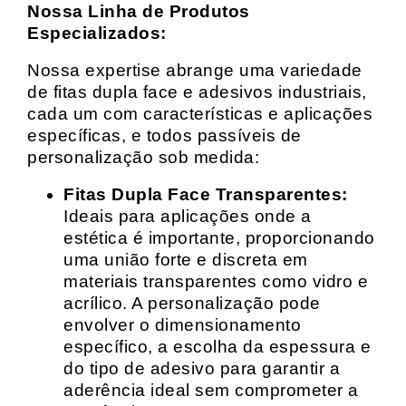
Nossa Linha de Produtos
Especializados:
Nossa expertise abrange uma variedade
de fitas dupla face e adesivos industriais,
cada um com características e aplicações
específicas, e todos passíveis de
personalização sob medida:
Fitas Dupla Face Transparentes:
Ideais para aplicações onde a
estética é importante, proporcionando
uma união forte e discreta em
materiais transparentes como vidro e
acrílico. A personalização pode
envolver o dimensionamento
específico, a escolha da espessura e
do tipo de adesivo para garantir a
aderência ideal sem comprometer a