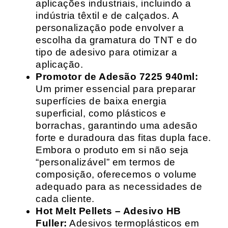
aplicações industriais, incluindo a
indústria têxtil e de calçados. A
personalização pode envolver a
escolha da gramatura do TNT e do
tipo de adesivo para otimizar a
aplicação.
Promotor de Adesão 7225 940ml:
Um primer essencial para preparar
superfícies de baixa energia
superficial, como plásticos e
borrachas, garantindo uma adesão
forte e duradoura das fitas dupla face.
Embora o produto em si não seja
“personalizável” em termos de
composição, oferecemos o volume
adequado para as necessidades de
cada cliente.
Hot Melt Pellets – Adesivo HB
Fuller:
Adesivos termoplásticos em