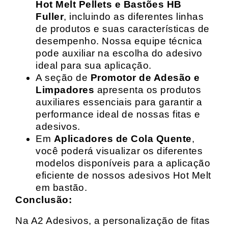
Hot Melt Pellets e Bastões HB
Fuller
, incluindo as diferentes linhas
de produtos e suas características de
desempenho. Nossa equipe técnica
pode auxiliar na escolha do adesivo
ideal para sua aplicação.
A seção de
Promotor de Adesão e
Limpadores
apresenta os produtos
auxiliares essenciais para garantir a
performance ideal de nossas fitas e
adesivos.
Em
Aplicadores de Cola Quente
,
você poderá visualizar os diferentes
modelos disponíveis para a aplicação
eficiente de nossos adesivos Hot Melt
em bastão.
Conclusão:
Na A2 Adesivos, a personalização de fitas