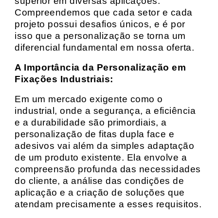
superior em diversas aplicações.
Compreendemos que cada setor e cada
projeto possui desafios únicos, e é por
isso que a personalização se torna um
diferencial fundamental em nossa oferta.
A Importância da Personalização em
Fixações Industriais:
Em um mercado exigente como o
industrial, onde a segurança, a eficiência
e a durabilidade são primordiais, a
personalização de fitas dupla face e
adesivos vai além da simples adaptação
de um produto existente. Ela envolve a
compreensão profunda das necessidades
do cliente, a análise das condições de
aplicação e a criação de soluções que
atendam precisamente a esses requisitos.