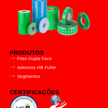
PRODUTOS
Fitas Dupla Face
Adesivos HB Fuller
Segmentos
CERTIFICAÇÕES