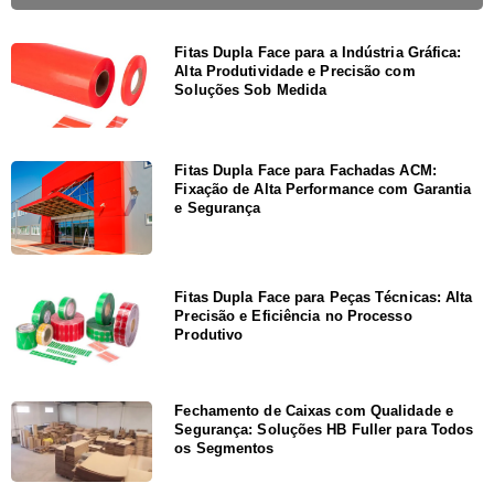
Fitas Dupla Face para a Indústria Gráfica:
Alta Produtividade e Precisão com
Soluções Sob Medida
Fitas Dupla Face para Fachadas ACM:
Fixação de Alta Performance com Garantia
e Segurança
Fitas Dupla Face para Peças Técnicas: Alta
Precisão e Eficiência no Processo
Produtivo
Fechamento de Caixas com Qualidade e
Segurança: Soluções HB Fuller para Todos
os Segmentos