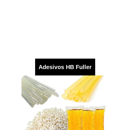
Adesivos HB Fuller