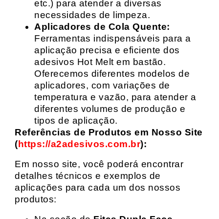
etc.) para atender a diversas
necessidades de limpeza.
Aplicadores de Cola Quente:
Ferramentas indispensáveis para a
aplicação precisa e eficiente dos
adesivos Hot Melt em bastão.
Oferecemos diferentes modelos de
aplicadores, com variações de
temperatura e vazão, para atender a
diferentes volumes de produção e
tipos de aplicação.
Referências de Produtos em Nosso Site
(
https://a2adesivos.com.br
):
Em nosso site, você poderá encontrar
detalhes técnicos e exemplos de
aplicações para cada um dos nossos
produtos: