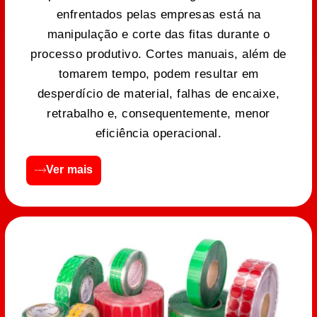
enfrentados pelas empresas está na
manipulação e corte das fitas durante o
processo produtivo. Cortes manuais, além de
tomarem tempo, podem resultar em
desperdício de material, falhas de encaixe,
retrabalho e, consequentemente, menor
eficiência operacional.
Ver mais