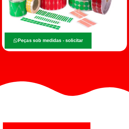
Peças sob medidas - solicitar