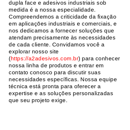
dupla face e adesivos industriais sob
medida é a nossa especialidade.
Compreendemos a criticidade da fixação
em aplicações industriais e comerciais, e
nos dedicamos a fornecer soluções que
atendam precisamente às necessidades
de cada cliente. Convidamos você a
explorar nosso site
(
https://a2adesivos.com.br
) para conhecer
nossa linha de produtos e entrar em
contato conosco para discutir suas
necessidades específicas. Nossa equipe
técnica está pronta para oferecer a
expertise e as soluções personalizadas
que seu projeto exige.