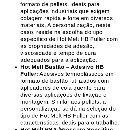
formato de pellets, ideais para
aplicações industriais que exigem
colagem rápida e forte em diversos
materiais. A personalização, neste
caso, reside na escolha do tipo
específico de Hot Melt HB Fuller com
as propriedades de adesão,
viscosidade e tempo de cura
adequados para a aplicação.
Hot Melt Bastão – Adesivo HB
Fuller:
Adesivos termoplásticos em
formato de bastão, utilizados com
aplicadores de cola quente para
diversas aplicações de fixação e
montagem. Similar aos pellets, a
personalização se dá na seleção do
tipo de Hot Melt HB Fuller com as
características ideais para o trabalho.
Hot Melt PSA (Pressure Sensitive