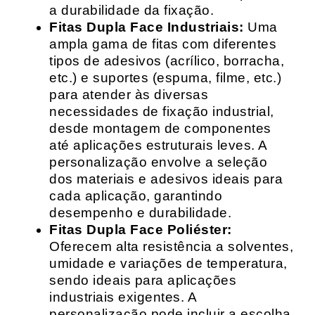
a durabilidade da fixação.
Fitas Dupla Face Industriais:
Uma
ampla gama de fitas com diferentes
tipos de adesivos (acrílico, borracha,
etc.) e suportes (espuma, filme, etc.)
para atender às diversas
necessidades de fixação industrial,
desde montagem de componentes
até aplicações estruturais leves. A
personalização envolve a seleção
dos materiais e adesivos ideais para
cada aplicação, garantindo
desempenho e durabilidade.
Fitas Dupla Face Poliéster:
Oferecem alta resistência a solventes,
umidade e variações de temperatura,
sendo ideais para aplicações
industriais exigentes. A
personalização pode incluir a escolha