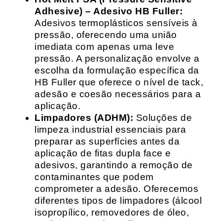
Adhesive) – Adesivo HB Fuller:
Adesivos termoplásticos sensíveis à
pressão, oferecendo uma união
imediata com apenas uma leve
pressão. A personalização envolve a
escolha da formulação específica da
HB Fuller que oferece o nível de tack,
adesão e coesão necessários para a
aplicação.
Limpadores (ADHM):
Soluções de
limpeza industrial essenciais para
preparar as superfícies antes da
aplicação de fitas dupla face e
adesivos, garantindo a remoção de
contaminantes que podem
comprometer a adesão. Oferecemos
diferentes tipos de limpadores (álcool
isopropílico, removedores de óleo,