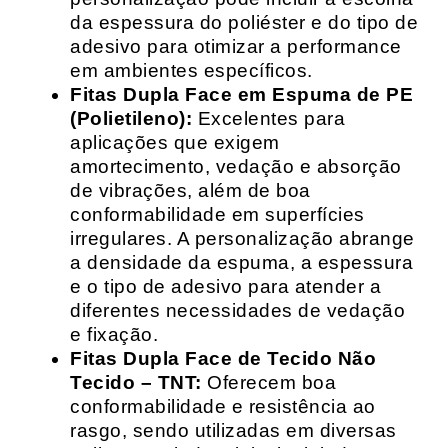
da espessura do poliéster e do tipo de
adesivo para otimizar a performance
em ambientes específicos.
Fitas Dupla Face em Espuma de PE
(Polietileno):
Excelentes para
aplicações que exigem
amortecimento, vedação e absorção
de vibrações, além de boa
conformabilidade em superfícies
irregulares. A personalização abrange
a densidade da espuma, a espessura
e o tipo de adesivo para atender a
diferentes necessidades de vedação
e fixação.
Fitas Dupla Face de Tecido Não
Tecido – TNT:
Oferecem boa
conformabilidade e resistência ao
rasgo, sendo utilizadas em diversas