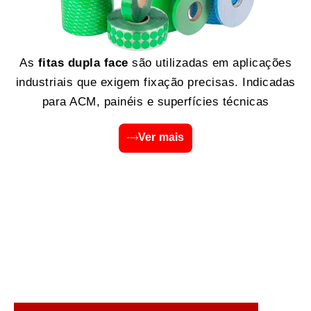
As
fitas dupla face
são utilizadas em aplicações
industriais que exigem fixação precisas. Indicadas
para ACM, painéis e superfícies técnicas
Ver mais