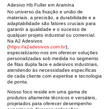
Adesivo Hb Fuller em Aramina
No universo da fixação e união de
materiais, a precisão, a durabilidade e a
adaptabilidade são fatores cruciais para
garantir a qualidade e o sucesso de
qualquer projeto industrial ou comercial.
Na A2 Adesivos
(
https://a2adesivos.com.br
),
especializamo-nos em oferecer soluções
personalizadas sob medida no segmento
de fitas dupla face e adesivos industriais,
atendendo às necessidades específicas
de cada cliente com expertise e tecnologia
de ponta.
Nosso foco reside em uma gama de
produtos altamente técnicos e versáteis,
projetados para oferecer desempenho