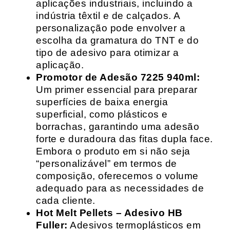
aplicações industriais, incluindo a
indústria têxtil e de calçados. A
personalização pode envolver a
escolha da gramatura do TNT e do
tipo de adesivo para otimizar a
aplicação.
Promotor de Adesão 7225 940ml:
Um primer essencial para preparar
superfícies de baixa energia
superficial, como plásticos e
borrachas, garantindo uma adesão
forte e duradoura das fitas dupla face.
Embora o produto em si não seja
“personalizável” em termos de
composição, oferecemos o volume
adequado para as necessidades de
cada cliente.
Hot Melt Pellets – Adesivo HB
Fuller:
Adesivos termoplásticos em