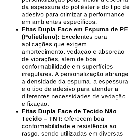
da espessura do poliéster e do tipo de
adesivo para otimizar a performance
em ambientes específicos.
Fitas Dupla Face em Espuma de PE
(Polietileno):
Excelentes para
aplicações que exigem
amortecimento, vedação e absorção
de vibrações, além de boa
conformabilidade em superfícies
irregulares. A personalização abrange
a densidade da espuma, a espessura
e o tipo de adesivo para atender a
diferentes necessidades de vedação
e fixação.
Fitas Dupla Face de Tecido Não
Tecido – TNT:
Oferecem boa
conformabilidade e resistência ao
rasgo, sendo utilizadas em diversas