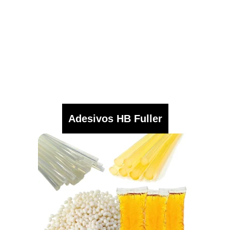
Adesivos HB Fuller