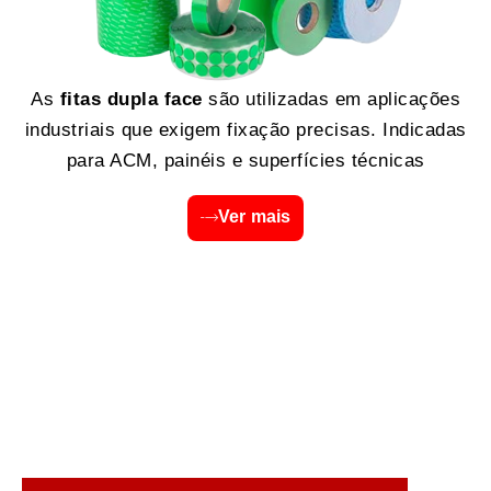
As
fitas dupla face
são utilizadas em aplicações
industriais que exigem fixação precisas. Indicadas
para ACM, painéis e superfícies técnicas
Ver mais