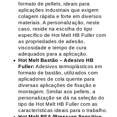
formato de pellets, ideais para
aplicações industriais que exigem
colagem rápida e forte em diversos
materiais. A personalização, neste
caso, reside na escolha do tipo
específico de Hot Melt HB Fuller com
as propriedades de adesão,
viscosidade e tempo de cura
adequados para a aplicação.
Hot Melt Bastão – Adesivo HB
Fuller:
Adesivos termoplásticos em
formato de bastão, utilizados com
aplicadores de cola quente para
diversas aplicações de fixação e
montagem. Similar aos pellets, a
personalização se dá na seleção do
tipo de Hot Melt HB Fuller com as
características ideais para o trabalho.
Hot Melt PSA (Pressure Sensitive