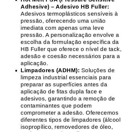
Adhesive) – Adesivo HB Fuller:
Adesivos termoplásticos sensíveis à
pressão, oferecendo uma união
imediata com apenas uma leve
pressão. A personalização envolve a
escolha da formulação específica da
HB Fuller que oferece o nível de tack,
adesão e coesão necessários para a
aplicação.
Limpadores (ADHM):
Soluções de
limpeza industrial essenciais para
preparar as superfícies antes da
aplicação de fitas dupla face e
adesivos, garantindo a remoção de
contaminantes que podem
comprometer a adesão. Oferecemos
diferentes tipos de limpadores (álcool
isopropílico, removedores de óleo,