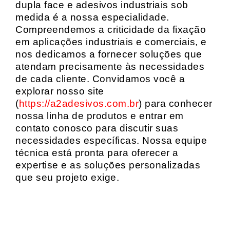
dupla face e adesivos industriais sob
medida é a nossa especialidade.
Compreendemos a criticidade da fixação
em aplicações industriais e comerciais, e
nos dedicamos a fornecer soluções que
atendam precisamente às necessidades
de cada cliente. Convidamos você a
explorar nosso site
(
https://a2adesivos.com.br
) para conhecer
nossa linha de produtos e entrar em
contato conosco para discutir suas
necessidades específicas. Nossa equipe
técnica está pronta para oferecer a
expertise e as soluções personalizadas
que seu projeto exige.