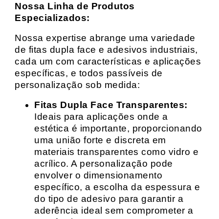
Nossa Linha de Produtos
Especializados:
Nossa expertise abrange uma variedade
de fitas dupla face e adesivos industriais,
cada um com características e aplicações
específicas, e todos passíveis de
personalização sob medida:
Fitas Dupla Face Transparentes:
Ideais para aplicações onde a
estética é importante, proporcionando
uma união forte e discreta em
materiais transparentes como vidro e
acrílico. A personalização pode
envolver o dimensionamento
específico, a escolha da espessura e
do tipo de adesivo para garantir a
aderência ideal sem comprometer a