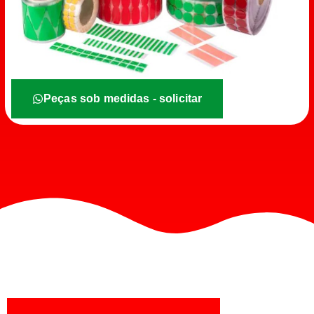
Peças sob medidas - solicitar