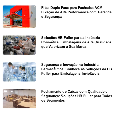
Fitas Dupla Face para Fachadas ACM:
Fixação de Alta Performance com Garantia
e Segurança
Soluções HB Fuller para a Indústria
Cosmética: Embalagens de Alta Qualidade
que Valorizam a Sua Marca
Segurança e Inovação na Indústria
Farmacêutica: Conheça as Soluções da HB
Fuller para Embalagens Invioláveis
Fechamento de Caixas com Qualidade e
Segurança: Soluções HB Fuller para Todos
os Segmentos