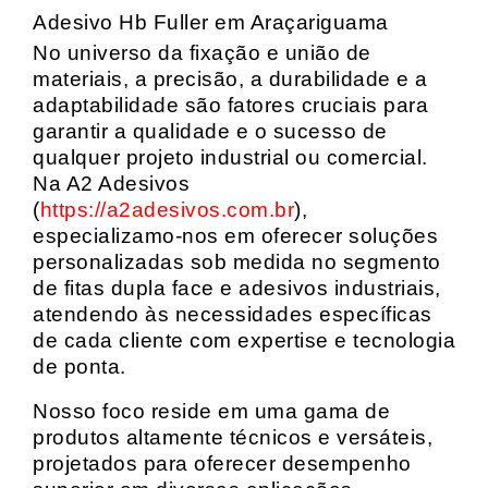
Adesivo Hb Fuller em Araçariguama
No universo da fixação e união de
materiais, a precisão, a durabilidade e a
adaptabilidade são fatores cruciais para
garantir a qualidade e o sucesso de
qualquer projeto industrial ou comercial.
Na A2 Adesivos
(
https://a2adesivos.com.br
),
especializamo-nos em oferecer soluções
personalizadas sob medida no segmento
de fitas dupla face e adesivos industriais,
atendendo às necessidades específicas
de cada cliente com expertise e tecnologia
de ponta.
Nosso foco reside em uma gama de
produtos altamente técnicos e versáteis,
projetados para oferecer desempenho