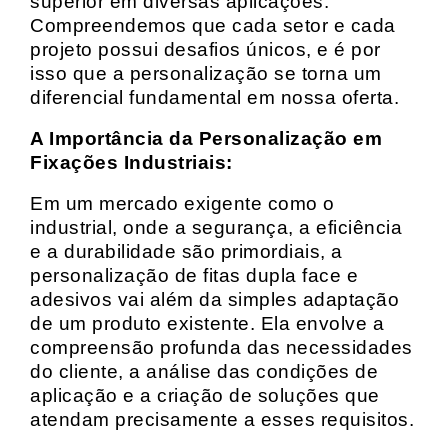
superior em diversas aplicações.
Compreendemos que cada setor e cada
projeto possui desafios únicos, e é por
isso que a personalização se torna um
diferencial fundamental em nossa oferta.
A Importância da Personalização em
Fixações Industriais:
Em um mercado exigente como o
industrial, onde a segurança, a eficiência
e a durabilidade são primordiais, a
personalização de fitas dupla face e
adesivos vai além da simples adaptação
de um produto existente. Ela envolve a
compreensão profunda das necessidades
do cliente, a análise das condições de
aplicação e a criação de soluções que
atendam precisamente a esses requisitos.