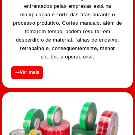
enfrentados pelas empresas está na
manipulação e corte das fitas durante o
processo produtivo. Cortes manuais, além de
tomarem tempo, podem resultar em
desperdício de material, falhas de encaixe,
retrabalho e, consequentemente, menor
eficiência operacional.
Ver mais