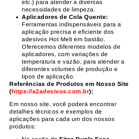
etc.) para atender a diversas
necessidades de limpeza.
Aplicadores de Cola Quente:
Ferramentas indispensáveis para a
aplicação precisa e eficiente dos
adesivos Hot Melt em bastão.
Oferecemos diferentes modelos de
aplicadores, com variações de
temperatura e vazão, para atender a
diferentes volumes de produção e
tipos de aplicação.
Referências de Produtos em Nosso Site
(
https://a2adesivos.com.br
):
Em nosso site, você poderá encontrar
detalhes técnicos e exemplos de
aplicações para cada um dos nossos
produtos: