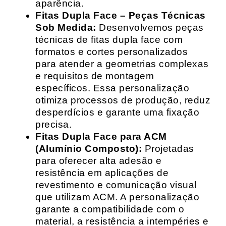
aparência.
Fitas Dupla Face – Peças Técnicas
Sob Medida:
Desenvolvemos peças
técnicas de fitas dupla face com
formatos e cortes personalizados
para atender a geometrias complexas
e requisitos de montagem
específicos. Essa personalização
otimiza processos de produção, reduz
desperdícios e garante uma fixação
precisa.
Fitas Dupla Face para ACM
(Alumínio Composto):
Projetadas
para oferecer alta adesão e
resistência em aplicações de
revestimento e comunicação visual
que utilizam ACM. A personalização
garante a compatibilidade com o
material, a resistência a intempéries e