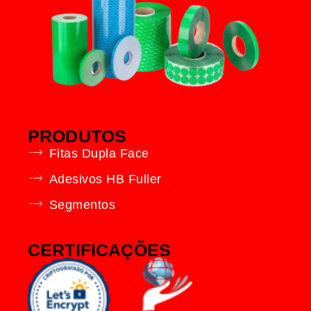
PRODUTOS
Fitas Dupla Face
Adesivos HB Fuller
Segmentos
CERTIFICAÇÕES