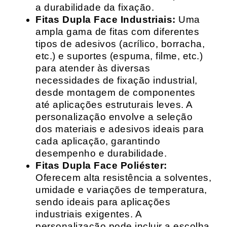
a durabilidade da fixação.
Fitas Dupla Face Industriais:
Uma
ampla gama de fitas com diferentes
tipos de adesivos (acrílico, borracha,
etc.) e suportes (espuma, filme, etc.)
para atender às diversas
necessidades de fixação industrial,
desde montagem de componentes
até aplicações estruturais leves. A
personalização envolve a seleção
dos materiais e adesivos ideais para
cada aplicação, garantindo
desempenho e durabilidade.
Fitas Dupla Face Poliéster:
Oferecem alta resistência a solventes,
umidade e variações de temperatura,
sendo ideais para aplicações
industriais exigentes. A
personalização pode incluir a escolha