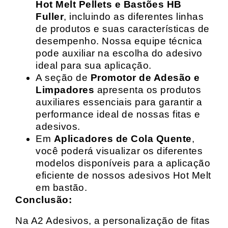
Hot Melt Pellets e Bastões HB
Fuller
, incluindo as diferentes linhas
de produtos e suas características de
desempenho. Nossa equipe técnica
pode auxiliar na escolha do adesivo
ideal para sua aplicação.
A seção de
Promotor de Adesão e
Limpadores
apresenta os produtos
auxiliares essenciais para garantir a
performance ideal de nossas fitas e
adesivos.
Em
Aplicadores de Cola Quente
,
você poderá visualizar os diferentes
modelos disponíveis para a aplicação
eficiente de nossos adesivos Hot Melt
em bastão.
Conclusão:
Na A2 Adesivos, a personalização de fitas