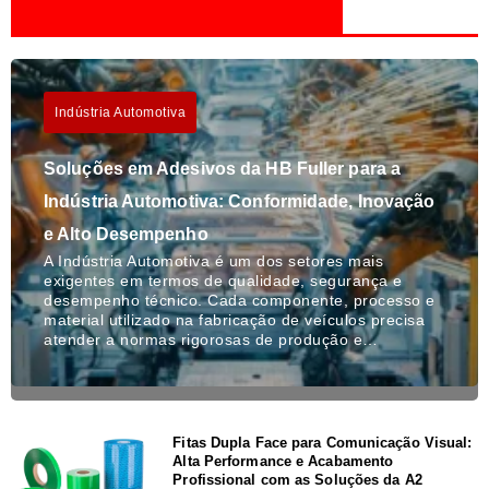
Indústria Automotiva
Soluções em Adesivos da HB Fuller para a
Indústria Automotiva: Conformidade, Inovação
e Alto Desempenho
A Indústria Automotiva é um dos setores mais
exigentes em termos de qualidade, segurança e
desempenho técnico. Cada componente, processo e
material utilizado na fabricação de veículos precisa
atender a normas rigorosas de produção e…
Fitas Dupla Face para Comunicação Visual:
Alta Performance e Acabamento
Profissional com as Soluções da A2