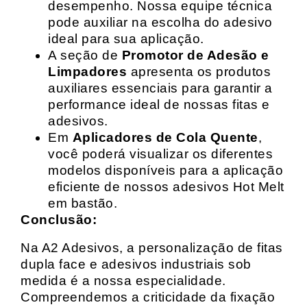
desempenho. Nossa equipe técnica
pode auxiliar na escolha do adesivo
ideal para sua aplicação.
A seção de
Promotor de Adesão e
Limpadores
apresenta os produtos
auxiliares essenciais para garantir a
performance ideal de nossas fitas e
adesivos.
Em
Aplicadores de Cola Quente
,
você poderá visualizar os diferentes
modelos disponíveis para a aplicação
eficiente de nossos adesivos Hot Melt
em bastão.
Conclusão:
Na A2 Adesivos, a personalização de fitas
dupla face e adesivos industriais sob
medida é a nossa especialidade.
Compreendemos a criticidade da fixação