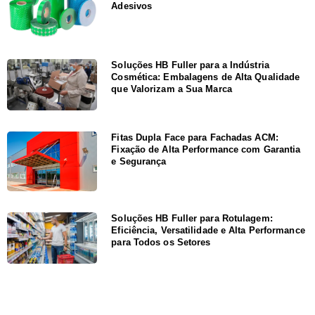
Adesivos
Soluções HB Fuller para a Indústria
Cosmética: Embalagens de Alta Qualidade
que Valorizam a Sua Marca
Fitas Dupla Face para Fachadas ACM:
Fixação de Alta Performance com Garantia
e Segurança
Soluções HB Fuller para Rotulagem:
Eficiência, Versatilidade e Alta Performance
para Todos os Setores