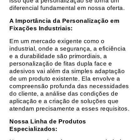
isso que a personalização se torna um
diferencial fundamental em nossa oferta.
A Importância da Personalização em
Fixações Industriais:
Em um mercado exigente como o
industrial, onde a segurança, a eficiência
e a durabilidade são primordiais, a
personalização de fitas dupla face e
adesivos vai além da simples adaptação
de um produto existente. Ela envolve a
compreensão profunda das necessidades
do cliente, a análise das condições de
aplicação e a criação de soluções que
atendam precisamente a esses requisitos.
Nossa Linha de Produtos
Especializados: