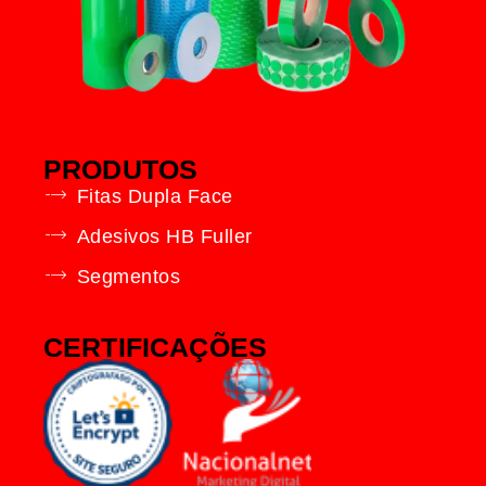
PRODUTOS
Fitas Dupla Face
Adesivos HB Fuller
Segmentos
CERTIFICAÇÕES