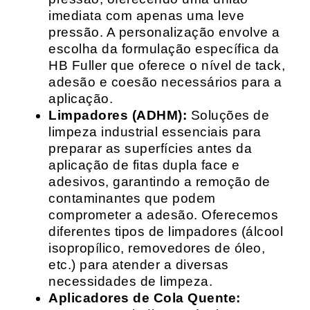
imediata com apenas uma leve
pressão. A personalização envolve a
escolha da formulação específica da
HB Fuller que oferece o nível de tack,
adesão e coesão necessários para a
aplicação.
Limpadores (ADHM):
Soluções de
limpeza industrial essenciais para
preparar as superfícies antes da
aplicação de fitas dupla face e
adesivos, garantindo a remoção de
contaminantes que podem
comprometer a adesão. Oferecemos
diferentes tipos de limpadores (álcool
isopropílico, removedores de óleo,
etc.) para atender a diversas
necessidades de limpeza.
Aplicadores de Cola Quente: