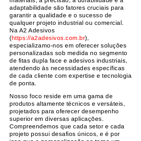
materiais, a precisão, a durabilidade e a
adaptabilidade são fatores cruciais para
garantir a qualidade e o sucesso de
qualquer projeto industrial ou comercial.
Na A2 Adesivos
(
https://a2adesivos.com.br
),
especializamo-nos em oferecer soluções
personalizadas sob medida no segmento
de fitas dupla face e adesivos industriais,
atendendo às necessidades específicas
de cada cliente com expertise e tecnologia
de ponta.
Nosso foco reside em uma gama de
produtos altamente técnicos e versáteis,
projetados para oferecer desempenho
superior em diversas aplicações.
Compreendemos que cada setor e cada
projeto possui desafios únicos, e é por