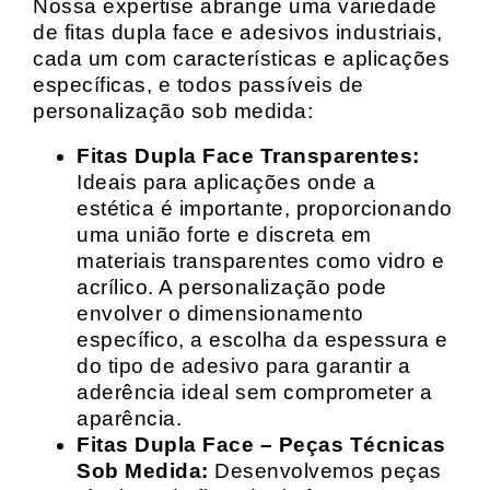
Nossa expertise abrange uma variedade
de fitas dupla face e adesivos industriais,
cada um com características e aplicações
específicas, e todos passíveis de
personalização sob medida:
Fitas Dupla Face Transparentes:
Ideais para aplicações onde a
estética é importante, proporcionando
uma união forte e discreta em
materiais transparentes como vidro e
acrílico. A personalização pode
envolver o dimensionamento
específico, a escolha da espessura e
do tipo de adesivo para garantir a
aderência ideal sem comprometer a
aparência.
Fitas Dupla Face – Peças Técnicas
Sob Medida:
Desenvolvemos peças