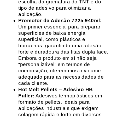
escolha da gramatura do TNT e do
tipo de adesivo para otimizar a
aplicação.
Promotor de Adesão 7225 940ml:
Um primer essencial para preparar
superfícies de baixa energia
superficial, como plásticos e
borrachas, garantindo uma adesão
forte e duradoura das fitas dupla face.
Embora o produto em si não seja
“personalizável” em termos de
composição, oferecemos o volume
adequado para as necessidades de
cada cliente.
Hot Melt Pellets – Adesivo HB
Fuller:
Adesivos termoplásticos em
formato de pellets, ideais para
aplicações industriais que exigem
colagem rápida e forte em diversos