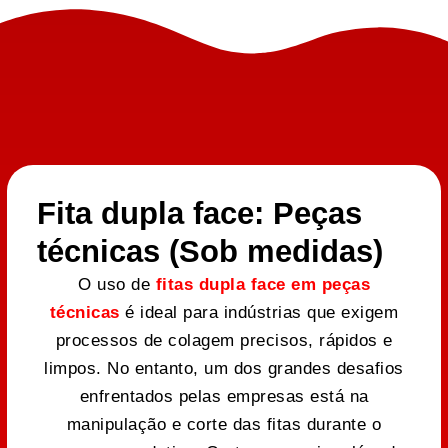
Fita dupla face: Peças
técnicas (Sob medidas)
O uso de
fitas dupla face em peças
técnicas
é ideal para indústrias que exigem
processos de colagem precisos, rápidos e
limpos. No entanto, um dos grandes desafios
enfrentados pelas empresas está na
manipulação e corte das fitas durante o