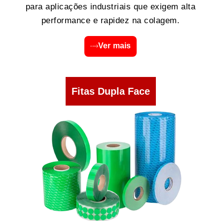
para aplicações industriais que exigem alta
performance e rapidez na colagem.
Ver mais
Fitas Dupla Face