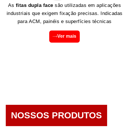
As
fitas dupla face
são utilizadas em aplicações
industriais que exigem fixação precisas. Indicadas
para ACM, painéis e superfícies técnicas
Ver mais
NOSSOS PRODUTOS