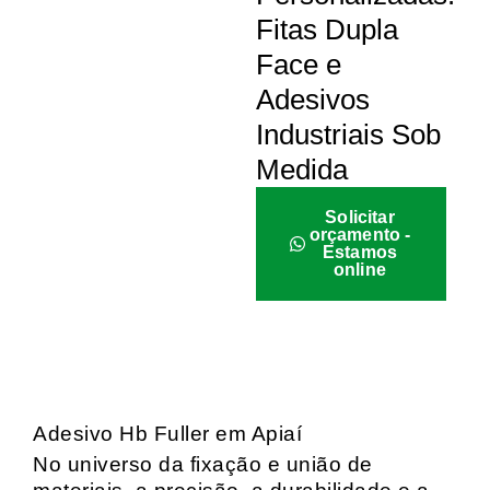
Fitas Dupla
Face e
Adesivos
Industriais Sob
Medida
Solicitar
orçamento -
Estamos
online
Adesivo Hb Fuller em Apiaí
No universo da fixação e união de