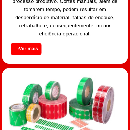
processo produtivo. Cortes manuais, além de
tomarem tempo, podem resultar em
desperdício de material, falhas de encaixe,
retrabalho e, consequentemente, menor
eficiência operacional.
Ver mais