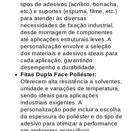
tipos de adesivos (acrílico, borracha,
etc.) e suportes (espuma, filme, etc.)
para atender às diversas
necessidades de fixação industrial,
desde montagem de componentes
até aplicações estruturais leves. A
personalização envolve a seleção
dos materiais e adesivos ideais para
cada aplicação, garantindo
desempenho e durabilidade.
Fitas Dupla Face Poliéster:
Oferecem alta resistência a solventes,
umidade e variações de temperatura,
sendo ideais para aplicações
industriais exigentes. A
personalização pode incluir a escolha
da espessura do poliéster e do tipo de
adesivo para otimizar a performance
em ambientes específicos.