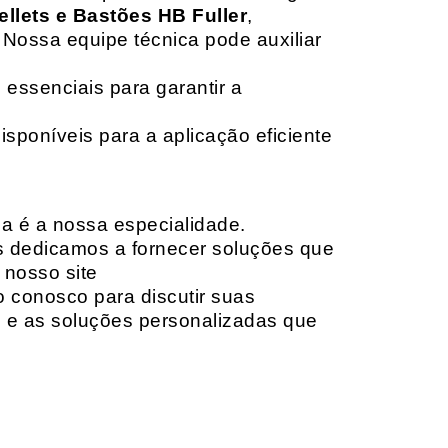
ellets e Bastões HB Fuller
,
 Nossa equipe técnica pode auxiliar
 essenciais para garantir a
isponíveis para a aplicação eficiente
da é a nossa especialidade.
os dedicamos a fornecer soluções que
 nosso site
o conosco para discutir suas
e e as soluções personalizadas que