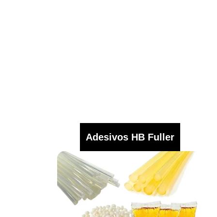
Adesivos HB Fuller