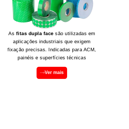
As
fitas dupla face
são utilizadas em
aplicações industriais que exigem
fixação precisas. Indicadas para ACM,
painéis e superfícies técnicas
Ver mais