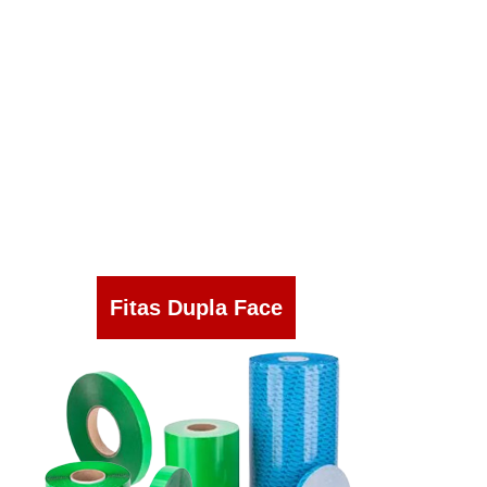
Fitas Dupla Face