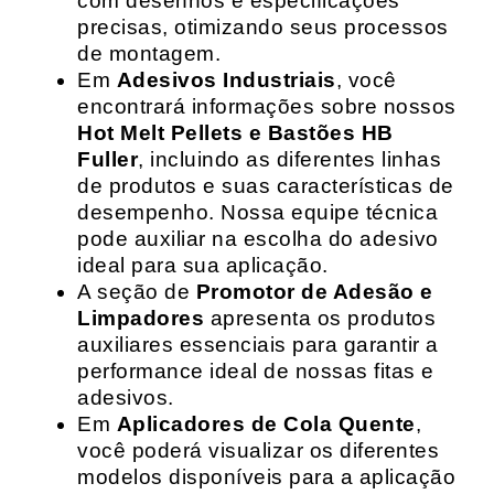
com desenhos e especificações
precisas, otimizando seus processos
de montagem.
Em
Adesivos Industriais
, você
encontrará informações sobre nossos
Hot Melt Pellets e Bastões HB
Fuller
, incluindo as diferentes linhas
de produtos e suas características de
desempenho. Nossa equipe técnica
pode auxiliar na escolha do adesivo
ideal para sua aplicação.
A seção de
Promotor de Adesão e
Limpadores
apresenta os produtos
auxiliares essenciais para garantir a
performance ideal de nossas fitas e
adesivos.
Em
Aplicadores de Cola Quente
,
você poderá visualizar os diferentes
modelos disponíveis para a aplicação