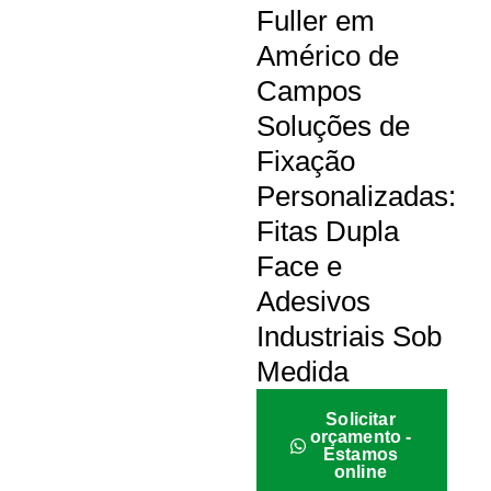
Fuller em
Américo de
Campos
Soluções de
Fixação
Personalizadas:
Fitas Dupla
Face e
Adesivos
Industriais Sob
Medida
Solicitar
orçamento -
Estamos
online