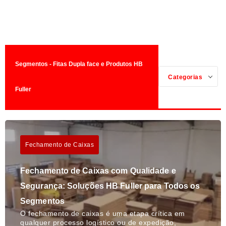
Segmentos - Fitas Dupla face e Produtos HB
Categorias
Fuller
Fechamento de Caixas
Fechamento de Caixas com Qualidade e
Segurança: Soluções HB Fuller para Todos os
Segmentos
O fechamento de caixas é uma etapa crítica em
qualquer processo logístico ou de expedição,