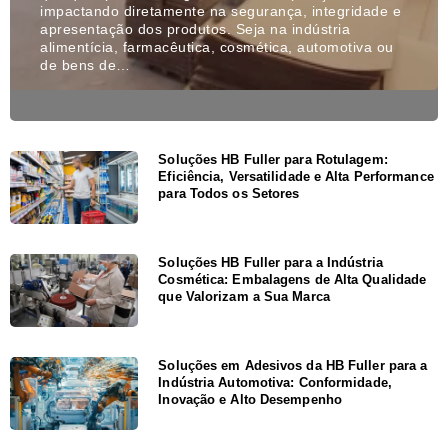
impactando diretamente na segurança, integridade e
apresentação dos produtos. Seja na indústria
alimentícia, farmacêutica, cosmética, automotiva ou
de bens de…
Soluções HB Fuller para Rotulagem:
Eficiência, Versatilidade e Alta Performance
para Todos os Setores
Soluções HB Fuller para a Indústria
Cosmética: Embalagens de Alta Qualidade
que Valorizam a Sua Marca
Soluções em Adesivos da HB Fuller para a
Indústria Automotiva: Conformidade,
Inovação e Alto Desempenho