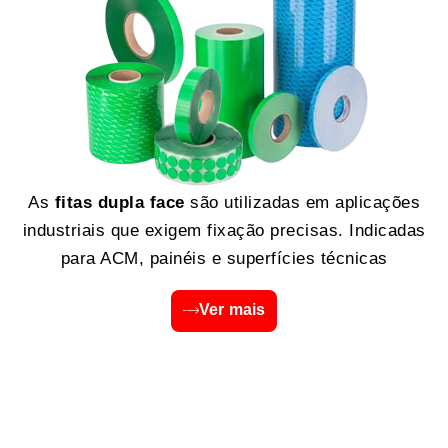
As
fitas dupla face
são utilizadas em aplicações
industriais que exigem fixação precisas. Indicadas
para ACM, painéis e superfícies técnicas
Ver mais