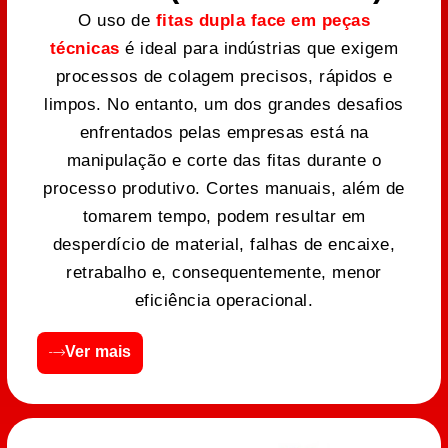
O uso de
fitas dupla face em peças
técnicas
é ideal para indústrias que exigem
processos de colagem precisos, rápidos e
limpos. No entanto, um dos grandes desafios
enfrentados pelas empresas está na
manipulação e corte das fitas durante o
processo produtivo. Cortes manuais, além de
tomarem tempo, podem resultar em
desperdício de material, falhas de encaixe,
retrabalho e, consequentemente, menor
eficiência operacional.
Ver mais