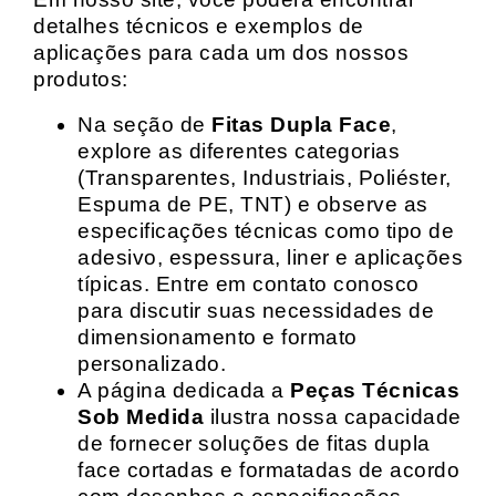
detalhes técnicos e exemplos de
aplicações para cada um dos nossos
produtos:
Na seção de
Fitas Dupla Face
,
explore as diferentes categorias
(Transparentes, Industriais, Poliéster,
Espuma de PE, TNT) e observe as
especificações técnicas como tipo de
adesivo, espessura, liner e aplicações
típicas. Entre em contato conosco
para discutir suas necessidades de
dimensionamento e formato
personalizado.
A página dedicada a
Peças Técnicas
Sob Medida
ilustra nossa capacidade
de fornecer soluções de fitas dupla
face cortadas e formatadas de acordo