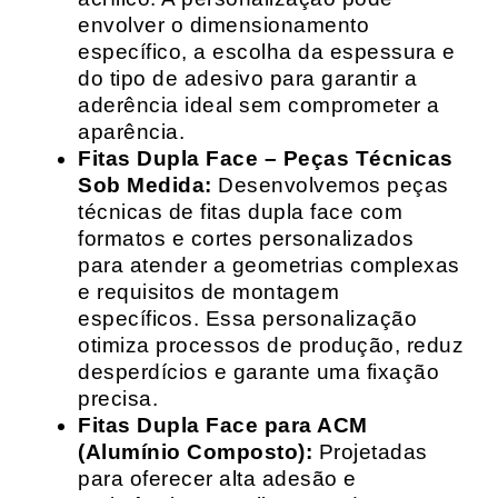
envolver o dimensionamento
específico, a escolha da espessura e
do tipo de adesivo para garantir a
aderência ideal sem comprometer a
aparência.
Fitas Dupla Face – Peças Técnicas
Sob Medida:
Desenvolvemos peças
técnicas de fitas dupla face com
formatos e cortes personalizados
para atender a geometrias complexas
e requisitos de montagem
específicos. Essa personalização
otimiza processos de produção, reduz
desperdícios e garante uma fixação
precisa.
Fitas Dupla Face para ACM
(Alumínio Composto):
Projetadas
para oferecer alta adesão e