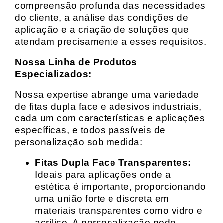
compreensão profunda das necessidades
do cliente, a análise das condições de
aplicação e a criação de soluções que
atendam precisamente a esses requisitos.
Nossa Linha de Produtos
Especializados:
Nossa expertise abrange uma variedade
de fitas dupla face e adesivos industriais,
cada um com características e aplicações
específicas, e todos passíveis de
personalização sob medida:
Fitas Dupla Face Transparentes:
Ideais para aplicações onde a
estética é importante, proporcionando
uma união forte e discreta em
materiais transparentes como vidro e
acrílico. A personalização pode