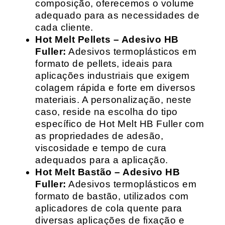
composição, oferecemos o volume
adequado para as necessidades de
cada cliente.
Hot Melt Pellets – Adesivo HB
Fuller:
Adesivos termoplásticos em
formato de pellets, ideais para
aplicações industriais que exigem
colagem rápida e forte em diversos
materiais. A personalização, neste
caso, reside na escolha do tipo
específico de Hot Melt HB Fuller com
as propriedades de adesão,
viscosidade e tempo de cura
adequados para a aplicação.
Hot Melt Bastão – Adesivo HB
Fuller:
Adesivos termoplásticos em
formato de bastão, utilizados com
aplicadores de cola quente para
diversas aplicações de fixação e