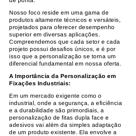
de ponta.
Nosso foco reside em uma gama de
produtos altamente técnicos e versáteis,
projetados para oferecer desempenho
superior em diversas aplicações.
Compreendemos que cada setor e cada
projeto possui desafios únicos, e é por
isso que a personalização se torna um
diferencial fundamental em nossa oferta.
A Importância da Personalização em
Fixações Industriais:
Em um mercado exigente como o
industrial, onde a segurança, a eficiência
e a durabilidade são primordiais, a
personalização de fitas dupla face e
adesivos vai além da simples adaptação
de um produto existente. Ela envolve a