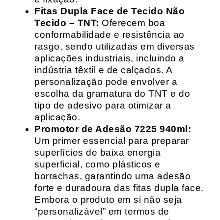
Fitas Dupla Face de Tecido Não
Tecido – TNT:
Oferecem boa
conformabilidade e resistência ao
rasgo, sendo utilizadas em diversas
aplicações industriais, incluindo a
indústria têxtil e de calçados. A
personalização pode envolver a
escolha da gramatura do TNT e do
tipo de adesivo para otimizar a
aplicação.
Promotor de Adesão 7225 940ml:
Um primer essencial para preparar
superfícies de baixa energia
superficial, como plásticos e
borrachas, garantindo uma adesão
forte e duradoura das fitas dupla face.
Embora o produto em si não seja
“personalizável” em termos de