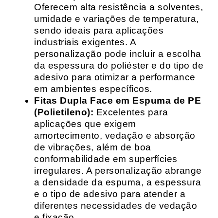
Oferecem alta resistência a solventes,
umidade e variações de temperatura,
sendo ideais para aplicações
industriais exigentes. A
personalização pode incluir a escolha
da espessura do poliéster e do tipo de
adesivo para otimizar a performance
em ambientes específicos.
Fitas Dupla Face em Espuma de PE
(Polietileno):
Excelentes para
aplicações que exigem
amortecimento, vedação e absorção
de vibrações, além de boa
conformabilidade em superfícies
irregulares. A personalização abrange
a densidade da espuma, a espessura
e o tipo de adesivo para atender a
diferentes necessidades de vedação
e fixação.