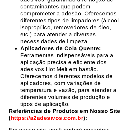
contaminantes que podem
comprometer a adesão. Oferecemos
diferentes tipos de limpadores (álcool
isopropílico, removedores de óleo,
etc.) para atender a diversas
necessidades de limpeza.
Aplicadores de Cola Quente:
Ferramentas indispensáveis para a
aplicação precisa e eficiente dos
adesivos Hot Melt em bastão.
Oferecemos diferentes modelos de
aplicadores, com variações de
temperatura e vazão, para atender a
diferentes volumes de produção e
tipos de aplicação.
Referências de Produtos em Nosso Site
(
https://a2adesivos.com.br
):
Em nosso site, você poderá encontrar