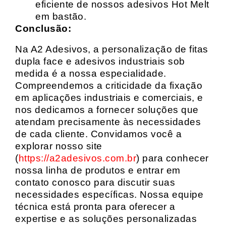
eficiente de nossos adesivos Hot Melt
em bastão.
Conclusão:
Na A2 Adesivos, a personalização de fitas
dupla face e adesivos industriais sob
medida é a nossa especialidade.
Compreendemos a criticidade da fixação
em aplicações industriais e comerciais, e
nos dedicamos a fornecer soluções que
atendam precisamente às necessidades
de cada cliente. Convidamos você a
explorar nosso site
(
https://a2adesivos.com.br
) para conhecer
nossa linha de produtos e entrar em
contato conosco para discutir suas
necessidades específicas. Nossa equipe
técnica está pronta para oferecer a
expertise e as soluções personalizadas