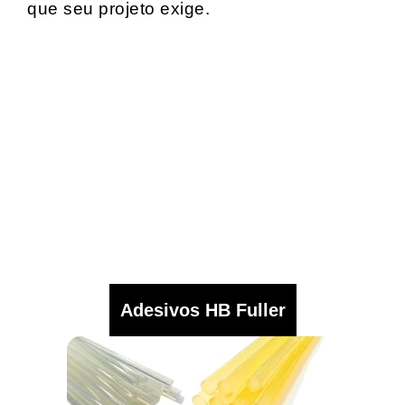
que seu projeto exige.
Adesivos HB Fuller