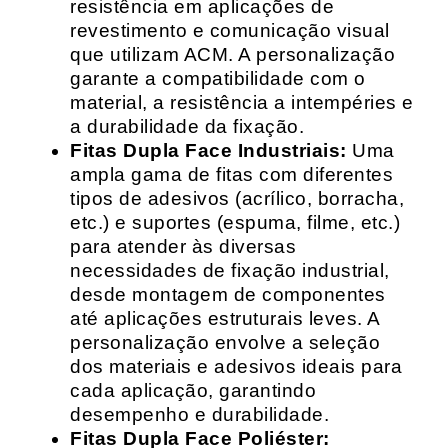
resistência em aplicações de
revestimento e comunicação visual
que utilizam ACM. A personalização
garante a compatibilidade com o
material, a resistência a intempéries e
a durabilidade da fixação.
Fitas Dupla Face Industriais:
Uma
ampla gama de fitas com diferentes
tipos de adesivos (acrílico, borracha,
etc.) e suportes (espuma, filme, etc.)
para atender às diversas
necessidades de fixação industrial,
desde montagem de componentes
até aplicações estruturais leves. A
personalização envolve a seleção
dos materiais e adesivos ideais para
cada aplicação, garantindo
desempenho e durabilidade.
Fitas Dupla Face Poliéster: