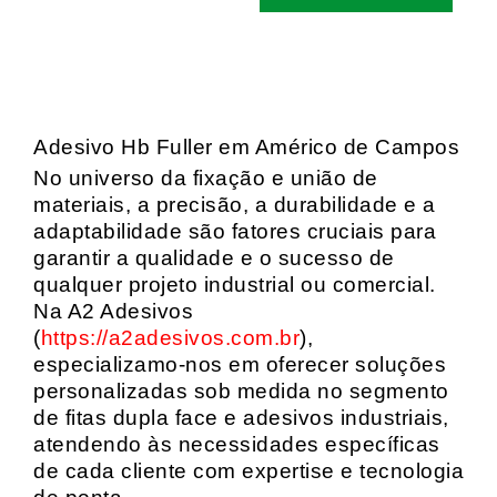
Adesivo Hb Fuller em Américo de Campos
No universo da fixação e união de
materiais, a precisão, a durabilidade e a
adaptabilidade são fatores cruciais para
garantir a qualidade e o sucesso de
qualquer projeto industrial ou comercial.
Na A2 Adesivos
(
https://a2adesivos.com.br
),
especializamo-nos em oferecer soluções
personalizadas sob medida no segmento
de fitas dupla face e adesivos industriais,
atendendo às necessidades específicas
de cada cliente com expertise e tecnologia