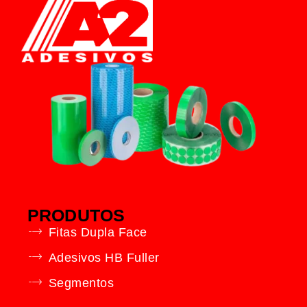
PRODUTOS
Fitas Dupla Face
Adesivos HB Fuller
Segmentos