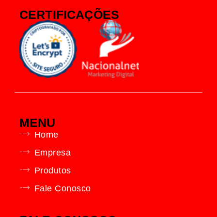
CERTIFICAÇÕES
MENU
Home
Empresa
Produtos
Fale Conosco