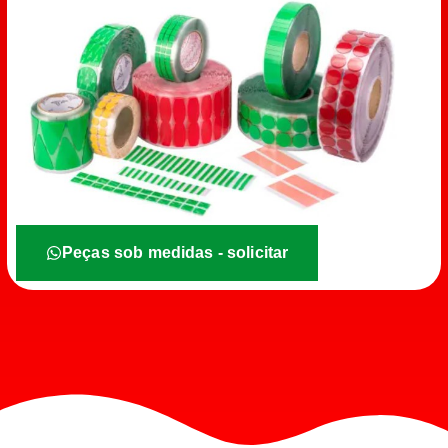
Peças sob medidas - solicitar