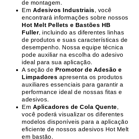
de montagem.
Em
Adesivos Industriais
, você
encontrará informações sobre nossos
Hot Melt Pellets e Bastões HB
Fuller
, incluindo as diferentes linhas
de produtos e suas características de
desempenho. Nossa equipe técnica
pode auxiliar na escolha do adesivo
ideal para sua aplicação.
A seção de
Promotor de Adesão e
Limpadores
apresenta os produtos
auxiliares essenciais para garantir a
performance ideal de nossas fitas e
adesivos.
Em
Aplicadores de Cola Quente
,
você poderá visualizar os diferentes
modelos disponíveis para a aplicação
eficiente de nossos adesivos Hot Melt
em bastão.