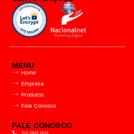
MENU
Home
Empresa
Produtos
Fale Conosco
FALE CONOSCO
(11) 3646.1616