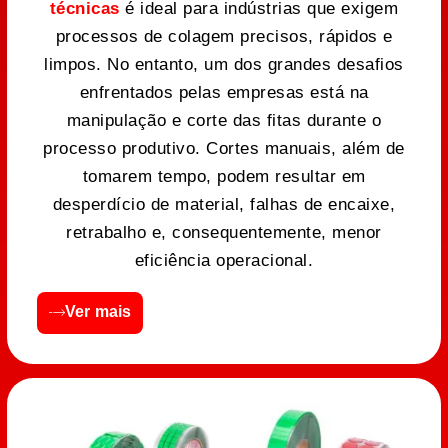
técnicas
é ideal para indústrias que exigem
processos de colagem precisos, rápidos e
limpos. No entanto, um dos grandes desafios
enfrentados pelas empresas está na
manipulação e corte das fitas durante o
processo produtivo. Cortes manuais, além de
tomarem tempo, podem resultar em
desperdício de material, falhas de encaixe,
retrabalho e, consequentemente, menor
eficiência operacional.
Ver mais