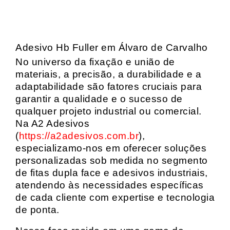
Adesivo Hb Fuller em Álvaro de Carvalho
No universo da fixação e união de
materiais, a precisão, a durabilidade e a
adaptabilidade são fatores cruciais para
garantir a qualidade e o sucesso de
qualquer projeto industrial ou comercial.
Na A2 Adesivos
(
https://a2adesivos.com.br
),
especializamo-nos em oferecer soluções
personalizadas sob medida no segmento
de fitas dupla face e adesivos industriais,
atendendo às necessidades específicas
de cada cliente com expertise e tecnologia
de ponta.