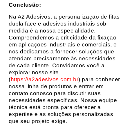
Conclusão:
Na A2 Adesivos, a personalização de fitas
dupla face e adesivos industriais sob
medida é a nossa especialidade.
Compreendemos a criticidade da fixação
em aplicações industriais e comerciais, e
nos dedicamos a fornecer soluções que
atendam precisamente às necessidades
de cada cliente. Convidamos você a
explorar nosso site
(
https://a2adesivos.com.br
) para conhecer
nossa linha de produtos e entrar em
contato conosco para discutir suas
necessidades específicas. Nossa equipe
técnica está pronta para oferecer a
expertise e as soluções personalizadas
que seu projeto exige.