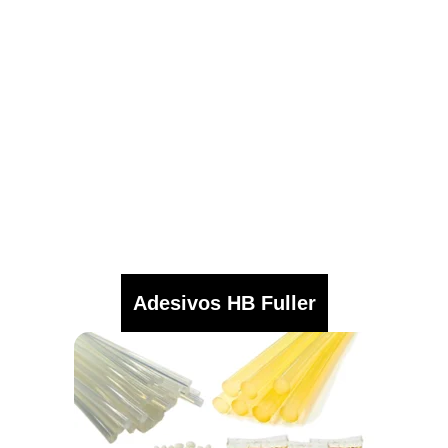
Adesivos HB Fuller