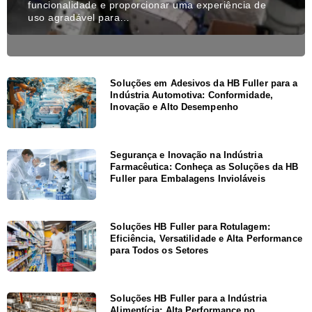
funcionalidade e proporcionar uma experiência de
uso agradável para…
Soluções em Adesivos da HB Fuller para a
Indústria Automotiva: Conformidade,
Inovação e Alto Desempenho
Segurança e Inovação na Indústria
Farmacêutica: Conheça as Soluções da HB
Fuller para Embalagens Invioláveis
Soluções HB Fuller para Rotulagem:
Eficiência, Versatilidade e Alta Performance
para Todos os Setores
Soluções HB Fuller para a Indústria
Alimentícia: Alta Performance no