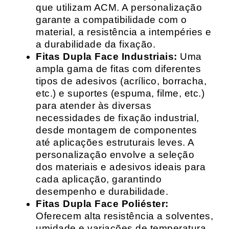
que utilizam ACM. A personalização
garante a compatibilidade com o
material, a resistência a intempéries e
a durabilidade da fixação.
Fitas Dupla Face Industriais:
Uma
ampla gama de fitas com diferentes
tipos de adesivos (acrílico, borracha,
etc.) e suportes (espuma, filme, etc.)
para atender às diversas
necessidades de fixação industrial,
desde montagem de componentes
até aplicações estruturais leves. A
personalização envolve a seleção
dos materiais e adesivos ideais para
cada aplicação, garantindo
desempenho e durabilidade.
Fitas Dupla Face Poliéster:
Oferecem alta resistência a solventes,
umidade e variações de temperatura,