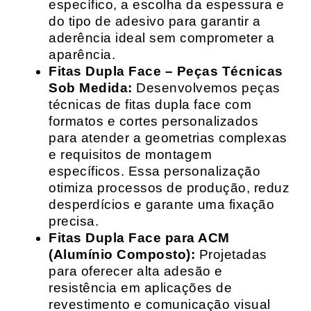
específico, a escolha da espessura e
do tipo de adesivo para garantir a
aderência ideal sem comprometer a
aparência.
Fitas Dupla Face – Peças Técnicas
Sob Medida:
Desenvolvemos peças
técnicas de fitas dupla face com
formatos e cortes personalizados
para atender a geometrias complexas
e requisitos de montagem
específicos. Essa personalização
otimiza processos de produção, reduz
desperdícios e garante uma fixação
precisa.
Fitas Dupla Face para ACM
(Alumínio Composto):
Projetadas
para oferecer alta adesão e
resistência em aplicações de
revestimento e comunicação visual