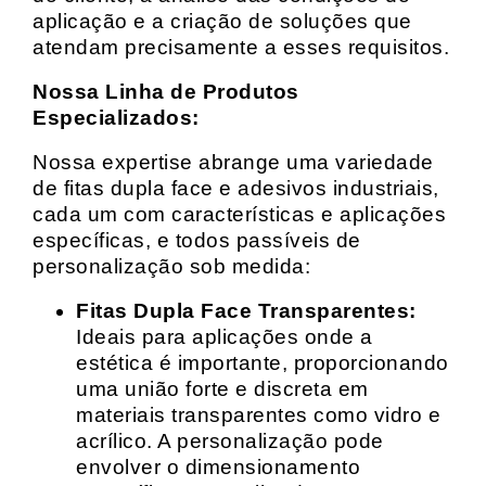
aplicação e a criação de soluções que
atendam precisamente a esses requisitos.
Nossa Linha de Produtos
Especializados:
Nossa expertise abrange uma variedade
de fitas dupla face e adesivos industriais,
cada um com características e aplicações
específicas, e todos passíveis de
personalização sob medida:
Fitas Dupla Face Transparentes:
Ideais para aplicações onde a
estética é importante, proporcionando
uma união forte e discreta em
materiais transparentes como vidro e
acrílico. A personalização pode
envolver o dimensionamento