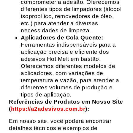
comprometer a adesão. Oferecemos
diferentes tipos de limpadores (álcool
isopropílico, removedores de óleo,
etc.) para atender a diversas
necessidades de limpeza.
Aplicadores de Cola Quente:
Ferramentas indispensáveis para a
aplicação precisa e eficiente dos
adesivos Hot Melt em bastão.
Oferecemos diferentes modelos de
aplicadores, com variações de
temperatura e vazão, para atender a
diferentes volumes de produção e
tipos de aplicação.
Referências de Produtos em Nosso Site
(
https://a2adesivos.com.br
):
Em nosso site, você poderá encontrar
detalhes técnicos e exemplos de