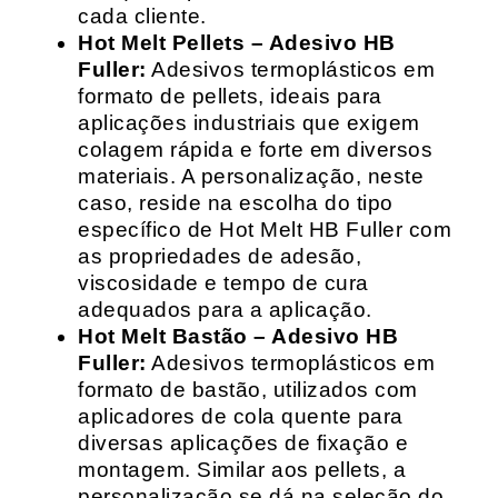
cada cliente.
Hot Melt Pellets – Adesivo HB
Fuller:
Adesivos termoplásticos em
formato de pellets, ideais para
aplicações industriais que exigem
colagem rápida e forte em diversos
materiais. A personalização, neste
caso, reside na escolha do tipo
específico de Hot Melt HB Fuller com
as propriedades de adesão,
viscosidade e tempo de cura
adequados para a aplicação.
Hot Melt Bastão – Adesivo HB
Fuller:
Adesivos termoplásticos em
formato de bastão, utilizados com
aplicadores de cola quente para
diversas aplicações de fixação e
montagem. Similar aos pellets, a
personalização se dá na seleção do