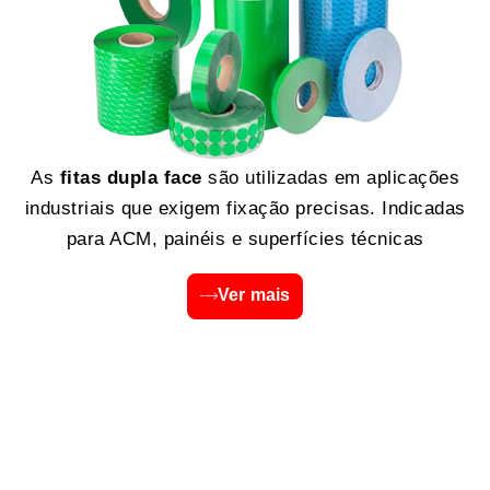
As
fitas dupla face
são utilizadas em aplicações
industriais que exigem fixação precisas. Indicadas
para ACM, painéis e superfícies técnicas
Ver mais