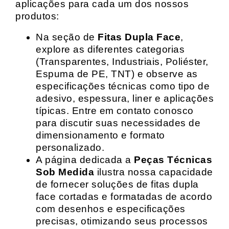
aplicações para cada um dos nossos
produtos:
Na seção de
Fitas Dupla Face
,
explore as diferentes categorias
(Transparentes, Industriais, Poliéster,
Espuma de PE, TNT) e observe as
especificações técnicas como tipo de
adesivo, espessura, liner e aplicações
típicas. Entre em contato conosco
para discutir suas necessidades de
dimensionamento e formato
personalizado.
A página dedicada a
Peças Técnicas
Sob Medida
ilustra nossa capacidade
de fornecer soluções de fitas dupla
face cortadas e formatadas de acordo
com desenhos e especificações
precisas, otimizando seus processos