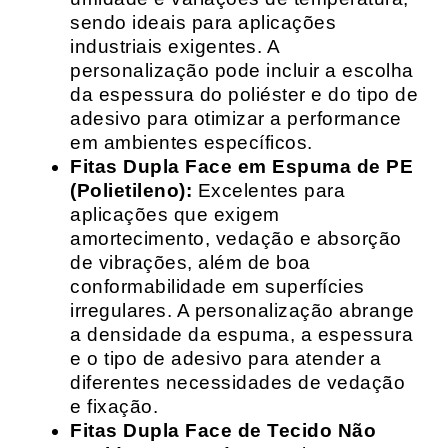
sendo ideais para aplicações
industriais exigentes. A
personalização pode incluir a escolha
da espessura do poliéster e do tipo de
adesivo para otimizar a performance
em ambientes específicos.
Fitas Dupla Face em Espuma de PE
(Polietileno):
Excelentes para
aplicações que exigem
amortecimento, vedação e absorção
de vibrações, além de boa
conformabilidade em superfícies
irregulares. A personalização abrange
a densidade da espuma, a espessura
e o tipo de adesivo para atender a
diferentes necessidades de vedação
e fixação.
Fitas Dupla Face de Tecido Não