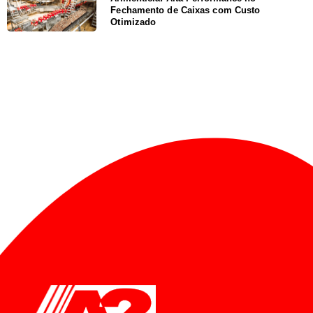
Fechamento de Caixas com Custo
Otimizado