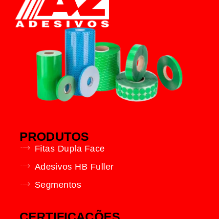
PRODUTOS
Fitas Dupla Face
Adesivos HB Fuller
Segmentos
CERTIFICAÇÕES