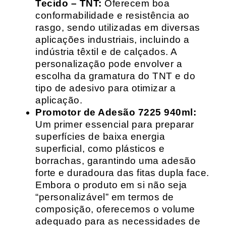
Tecido – TNT:
Oferecem boa
conformabilidade e resistência ao
rasgo, sendo utilizadas em diversas
aplicações industriais, incluindo a
indústria têxtil e de calçados. A
personalização pode envolver a
escolha da gramatura do TNT e do
tipo de adesivo para otimizar a
aplicação.
Promotor de Adesão 7225 940ml:
Um primer essencial para preparar
superfícies de baixa energia
superficial, como plásticos e
borrachas, garantindo uma adesão
forte e duradoura das fitas dupla face.
Embora o produto em si não seja
“personalizável” em termos de
composição, oferecemos o volume
adequado para as necessidades de