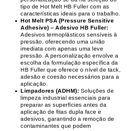
tipo de Hot Melt HB Fuller com as
características ideais para o trabalho.
Hot Melt PSA (Pressure Sensitive
Adhesive) – Adesivo HB Fuller:
Adesivos termoplásticos sensíveis à
pressão, oferecendo uma união
imediata com apenas uma leve
pressão. A personalização envolve a
escolha da formulação específica da
HB Fuller que oferece o nível de tack,
adesão e coesão necessários para a
aplicação.
Limpadores (ADHM):
Soluções de
limpeza industrial essenciais para
preparar as superfícies antes da
aplicação de fitas dupla face e
adesivos, garantindo a remoção de
contaminantes que podem