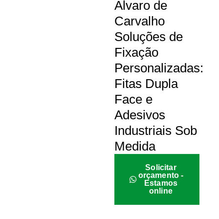
Álvaro de
Carvalho
Soluções de
Fixação
Personalizadas:
Fitas Dupla
Face e
Adesivos
Industriais Sob
Medida
Solicitar
orçamento -
Estamos
online